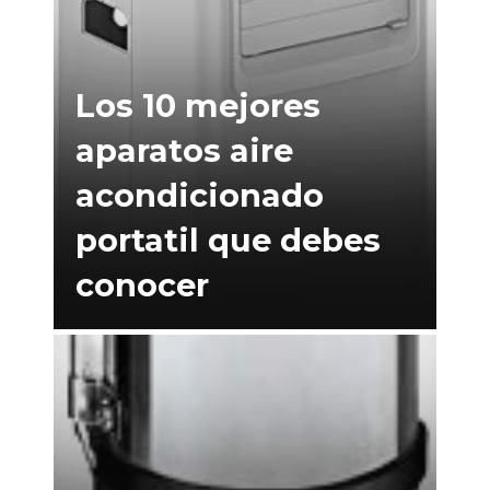
Los 10 mejores
aparatos aire
acondicionado
portatil que debes
conocer