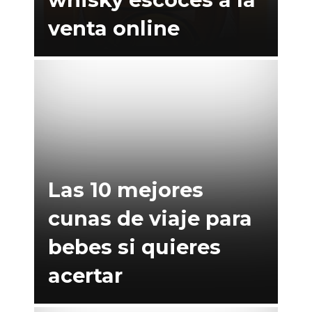
venta online
Las 10 mejores
cunas de viaje para
bebes si quieres
acertar