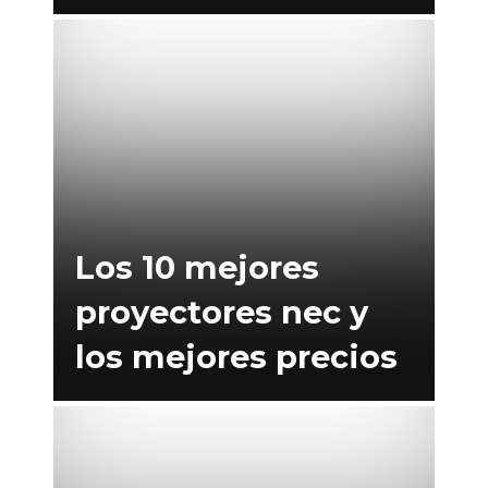
Los 10 mejores
proyectores nec y
los mejores precios