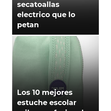
secatoallas
electrico que lo
petan
Los 10 mejores
estuche escolar