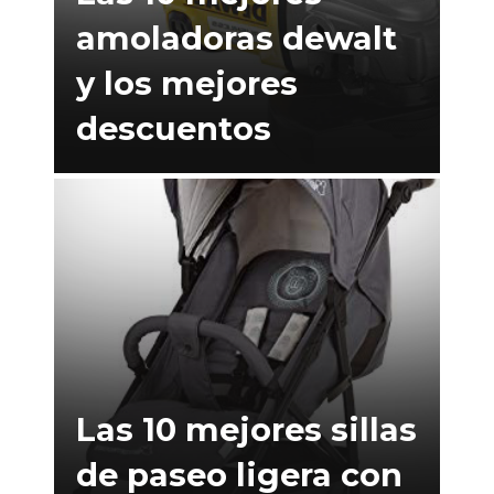
amoladoras dewalt
y los mejores
descuentos
Las 10 mejores sillas
de paseo ligera con