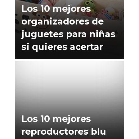
Los 10 mejores
organizadores de
juguetes para niñas
si quieres acertar
Los 10 mejores
reproductores blu