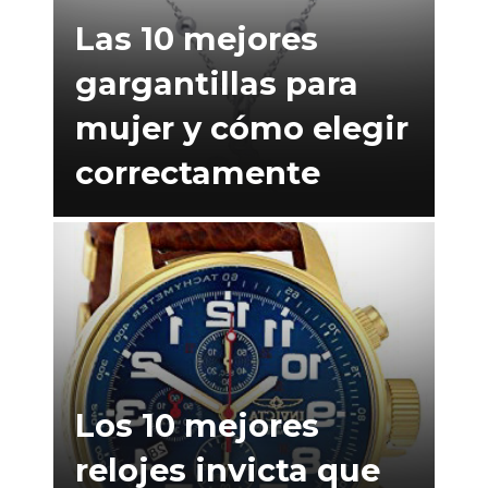
Las 10 mejores
gargantillas para
mujer y cómo elegir
correctamente
Los 10 mejores
relojes invicta que