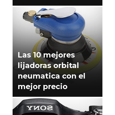
Las 10 mejores
lijadoras orbital
neumatica con el
mejor precio