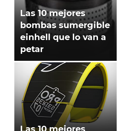
Las 10 mejores
bombas sumergible
einhell que lo van a
petar
Las 10 mejores