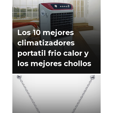
Los 10 mejores
climatizadores
portatil frio calor y
los mejores chollos