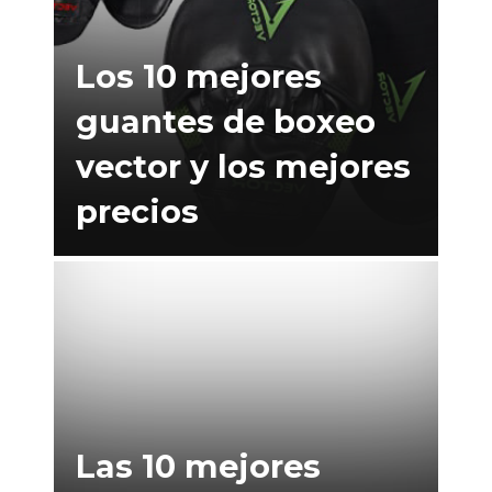
Los 10 mejores
guantes de boxeo
vector y los mejores
precios
Las 10 mejores