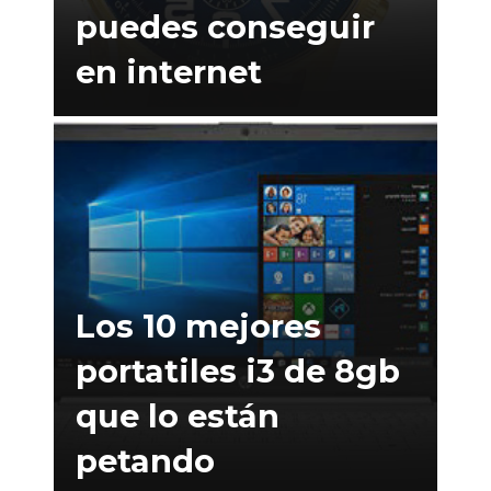
puedes conseguir
en internet
Los 10 mejores
portatiles i3 de 8gb
que lo están
petando