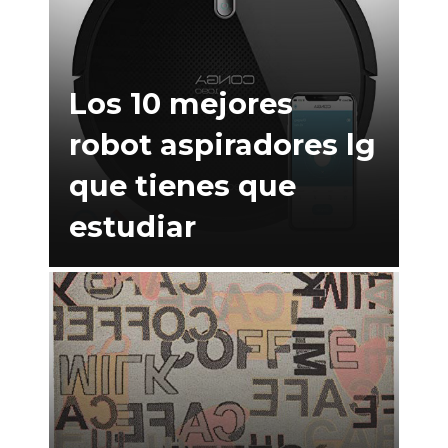
Los 10 mejores
robot aspiradores lg
que tienes que
estudiar