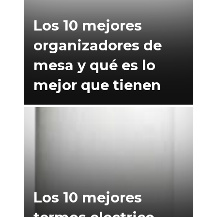
Los 10 mejores
organizadores de
mesa y qué es lo
mejor que tienen
Los 10 mejores