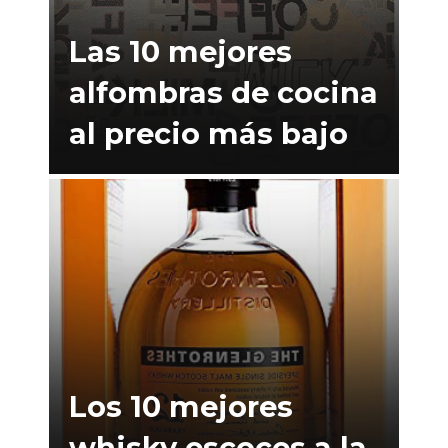
Las 10 mejores
alfombras de cocina
al precio más bajo
Los 10 mejores
whisky escoces a la