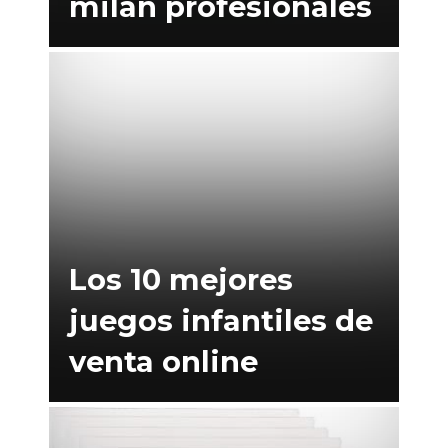
milan profesionales
Los 10 mejores
juegos infantiles de
venta online