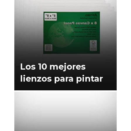
Los 10 mejores
lienzos para pintar