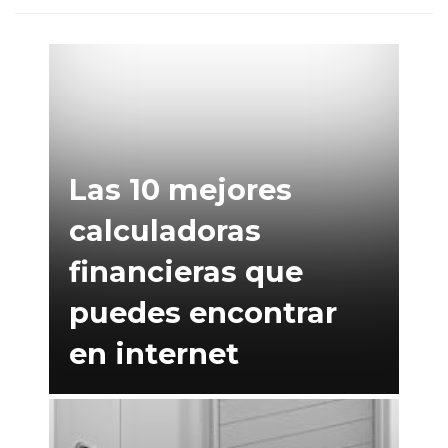
Las 10 mejores
calculadoras
financieras que
puedes encontrar
en internet