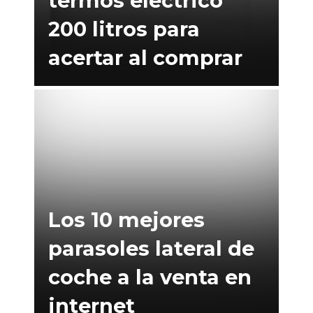
termos electrico
200 litros para
acertar al comprar
Los 10 mejores
parasoles lateral de
coche a la venta en
internet