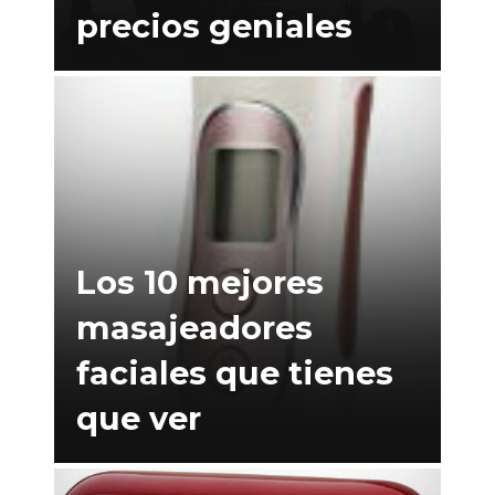
precios geniales
Los 10 mejores
masajeadores
faciales que tienes
que ver