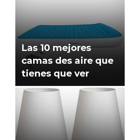
Las 10 mejores
camas des aire que
tienes que ver