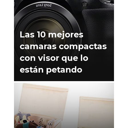
Las 10 mejores
camaras compactas
con visor que lo
están petando