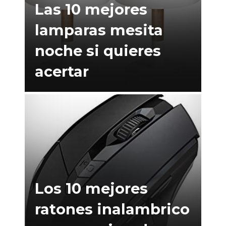
Las 10 mejores
lamparas mesita
noche si quieres
acertar
Los 10 mejores
ratones inalambrico