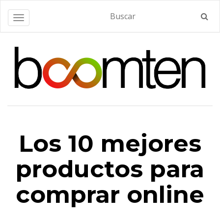
Alternar navegación
Los 10 mejores
productos para
comprar online