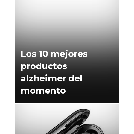
Los 10 mejores
productos
alzheimer del
momento