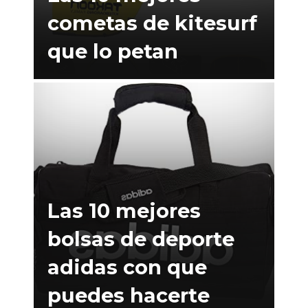
cometas de kitesurf
que lo petan
Las 10 mejores
bolsas de deporte
adidas con que
puedes hacerte