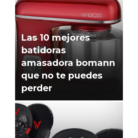
Las 10 mejores
batidoras
amasadora bomann
que no te puedes
perder