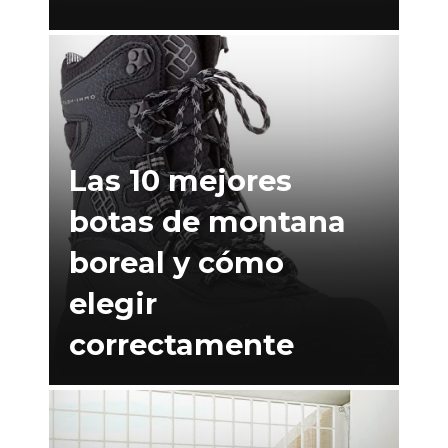
Las 10 mejores
botas de montana
boreal y cómo
elegir
correctamente