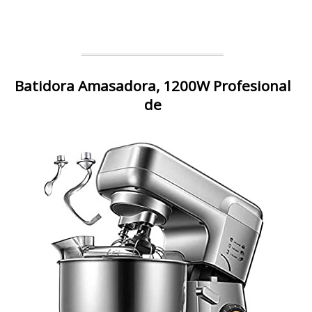
Batidora Amasadora, 1200W Profesional
de