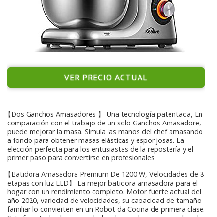
VER PRECIO ACTUAL
【Dos Ganchos Amasadores 】 Una tecnología patentada, En
comparación con el trabajo de un solo Ganchos Amasadore,
puede mejorar la masa. Simula las manos del chef amasando
a fondo para obtener masas elásticas y esponjosas. La
elección perfecta para los entusiastas de la repostería y el
primer paso para convertirse en profesionales.
【Batidora Amasadora Premium De 1200 W, Velocidades de 8
etapas con luz LED】 La mejor batidora amasadora para el
hogar con un rendimiento completo. Motor fuerte actual del
año 2020, variedad de velocidades, su capacidad de tamaño
familiar lo convierten en un Robot da Cocina de primera clase.