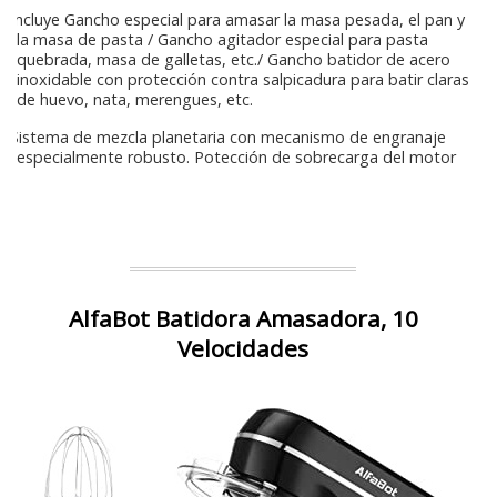
Incluye Gancho especial para amasar la masa pesada, el pan y
la masa de pasta / Gancho agitador especial para pasta
quebrada, masa de galletas, etc./ Gancho batidor de acero
inoxidable con protección contra salpicadura para batir claras
de huevo, nata, merengues, etc.
Sistema de mezcla planetaria con mecanismo de engranaje
especialmente robusto. Potección de sobrecarga del motor
AlfaBot Batidora Amasadora, 10
Velocidades