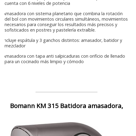
cuenta con 6 niveles de potencia
Amasadora con sistema planetario que combina la rotación
del bol con movimientos circulares simultáneos, movimientos
necesarios para conseguir los resultados más precisos y
sofisticados en postres y pastelería extraíble.
Incluye espátula y 3 ganchos distintos: amasador, batidor y
mezclador
Amasadora con tapa anti salpicaduras con orificio de llenado
para un cocinado más limpio y cómodo
Bomann KM 315 Batidora amasadora,