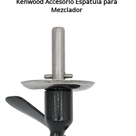
Kenwood Accesorio Espátula para
Mezclador