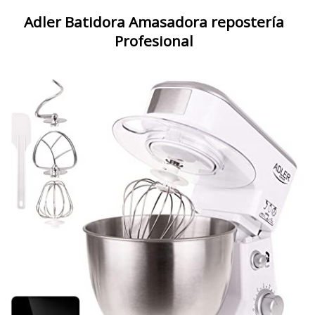
Adler Batidora Amasadora repostería
Profesional