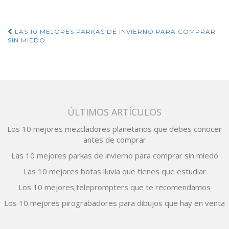
Navegación
LAS 10 MEJORES PARKAS DE INVIERNO PARA COMPRAR
SIN MIEDO
de
entradas
ÚLTIMOS ARTÍCULOS
Los 10 mejores mezcladores planetarios que debes conocer
antes de comprar
Las 10 mejores parkas de invierno para comprar sin miedo
Las 10 mejores botas lluvia que tienes que estudiar
Los 10 mejores teleprompters que te recomendamos
Los 10 mejores pirograbadores para dibujos que hay en venta