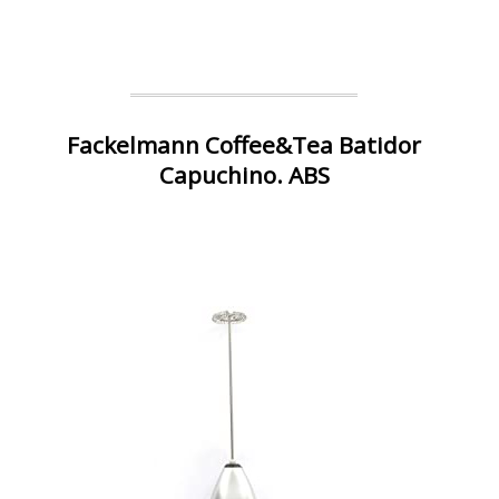
Fackelmann Coffee&Tea Batidor
Capuchino. ABS