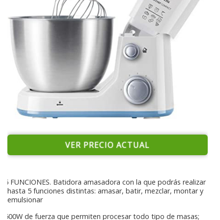
VER PRECIO ACTUAL
5 FUNCIONES. Batidora amasadora con la que podrás realizar
hasta 5 funciones distintas: amasar, batir, mezclar, montar y
emulsionar
500W de fuerza que permiten procesar todo tipo de masas;