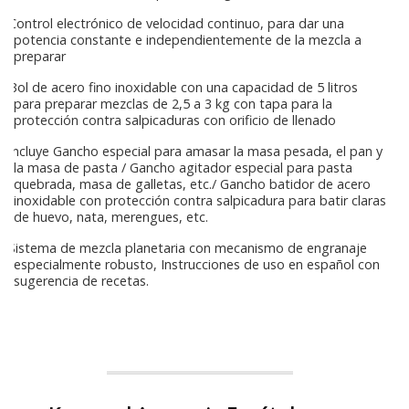
Control electrónico de velocidad continuo, para dar una
potencia constante e independientemente de la mezcla a
preparar
Bol de acero fino inoxidable con una capacidad de 5 litros
para preparar mezclas de 2,5 a 3 kg con tapa para la
protección contra salpicaduras con orificio de llenado
Incluye Gancho especial para amasar la masa pesada, el pan y
la masa de pasta / Gancho agitador especial para pasta
quebrada, masa de galletas, etc./ Gancho batidor de acero
inoxidable con protección contra salpicadura para batir claras
de huevo, nata, merengues, etc.
Sistema de mezcla planetaria con mecanismo de engranaje
especialmente robusto, Instrucciones de uso en español con
sugerencia de recetas.