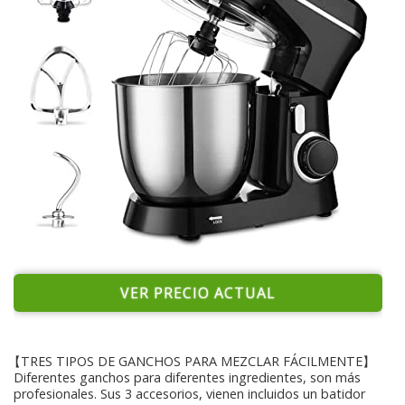
VER PRECIO ACTUAL
【TRES TIPOS DE GANCHOS PARA MEZCLAR FÁCILMENTE】
Diferentes ganchos para diferentes ingredientes, son más
profesionales. Sus 3 accesorios, vienen incluidos un batidor