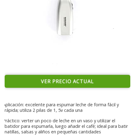
VER PRECIO ACTUAL
Aplicación: excelente para espumar leche de forma fácil y
rápida; utiliza 2 pilas de 1, 5v cada una
Práctico: verter un poco de leche en un vaso y utilizar el
batidor para espumarla, luego añadir el café; ideal para batir
natillas, salsas y aliños en pequeñas cantidades