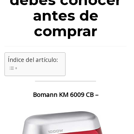
debes conocer
antes de
comprar
Índice del artículo:
Bomann KM 6009 CB –