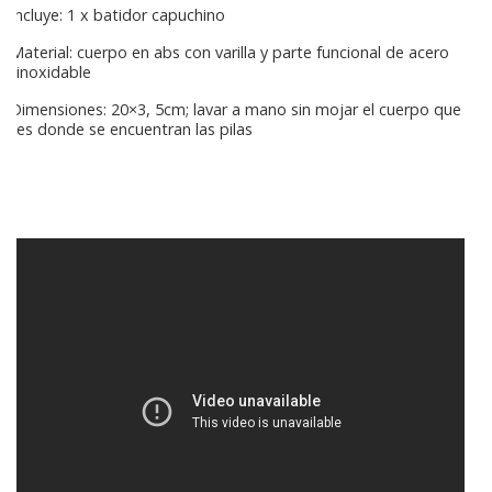
Incluye: 1 x batidor capuchino
Material: cuerpo en abs con varilla y parte funcional de acero
inoxidable
Dimensiones: 20×3, 5cm; lavar a mano sin mojar el cuerpo que
es donde se encuentran las pilas