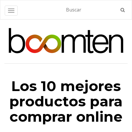
Alternar navegación
Los 10 mejores
productos para
comprar online