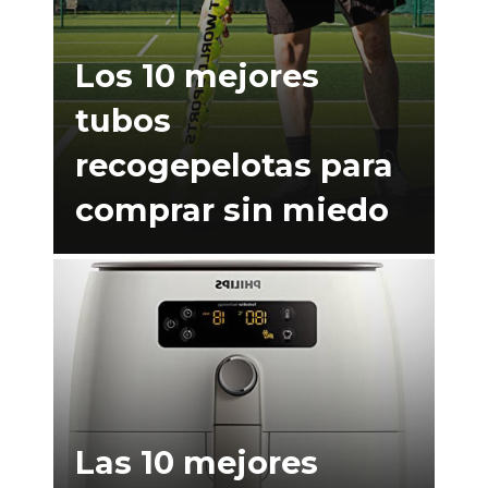
Los 10 mejores
tubos
recogepelotas para
comprar sin miedo
Las 10 mejores