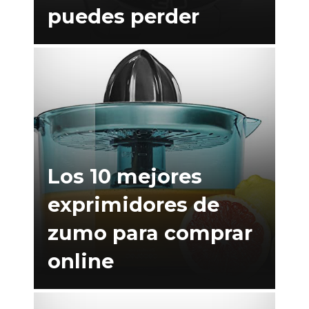
puedes perder
Los 10 mejores
exprimidores de
zumo para comprar
online