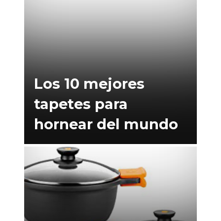
Los 10 mejores
tapetes para
hornear del mundo