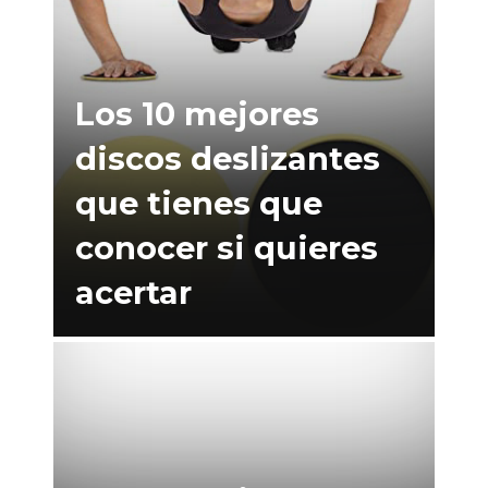
Los 10 mejores
discos deslizantes
que tienes que
conocer si quieres
acertar