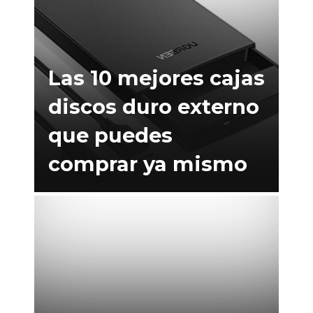
Las 10 mejores cajas
discos duro externo
que puedes
comprar ya mismo