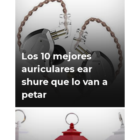
Los 10 mejores
auriculares ear
shure que lo van a
petar