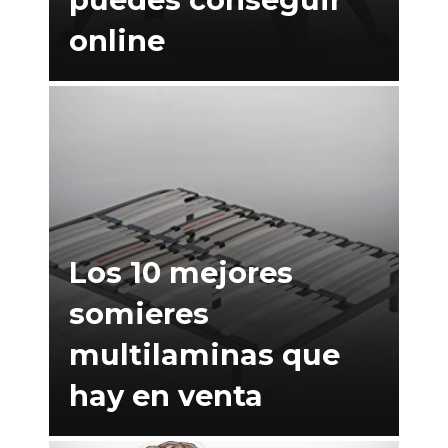
online
Los 10 mejores
somieres
multilaminas que
hay en venta