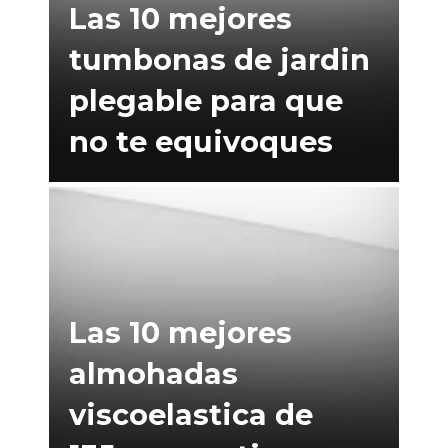
Las 10 mejores
tumbonas de jardin
plegable para que
no te equivoques
Las 10 mejores
almohadas
viscoelastica de