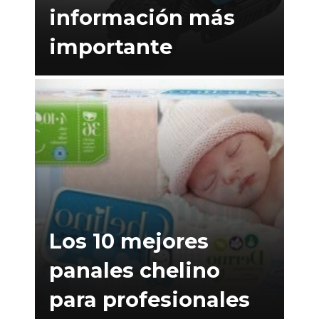
información más
importante
Los 10 mejores
panales chelino
para profesionales