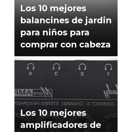
Los 10 mejores
balancines de jardin
para niños para
comprar con cabeza
Los 10 mejores
amplificadores de