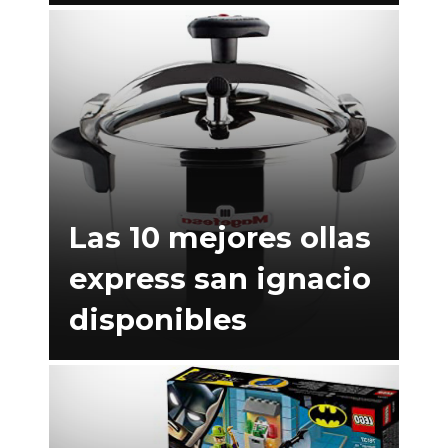
Las 10 mejores ollas
express san ignacio
disponibles