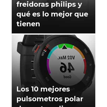
freidoras philips y
qué es lo mejor que
tienen
Los 10 mejores
pulsometros polar