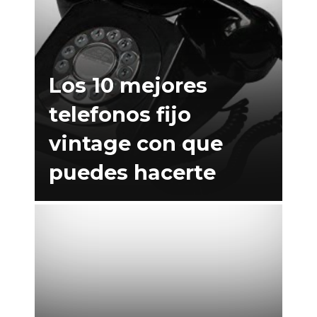
Los 10 mejores
telefonos fijo
vintage con que
puedes hacerte