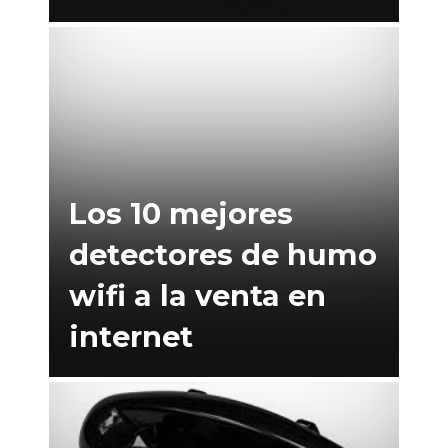
Los 10 mejores
detectores de humo
wifi a la venta en
internet