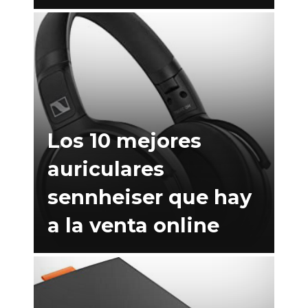
Los 10 mejores
auriculares
sennheiser que hay
a la venta online