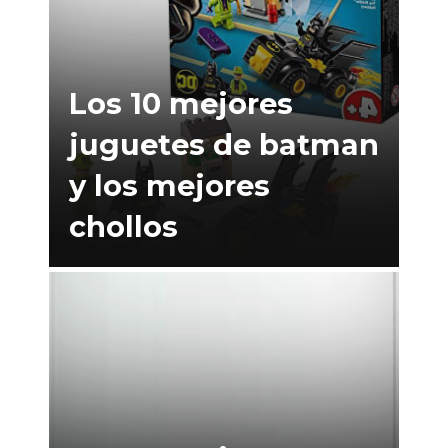
Los 10 mejores
juguetes de batman
y los mejores
chollos