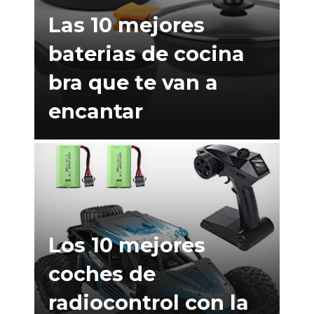
Las 10 mejores
baterias de cocina
bra que te van a
encantar
Los 10 mejores
coches de
radiocontrol con la