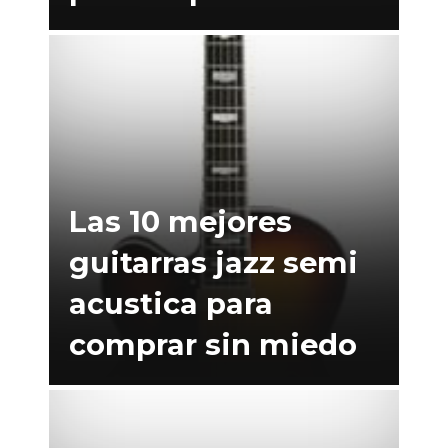
Las 10 mejores
guitarras jazz semi
acustica para
comprar sin miedo