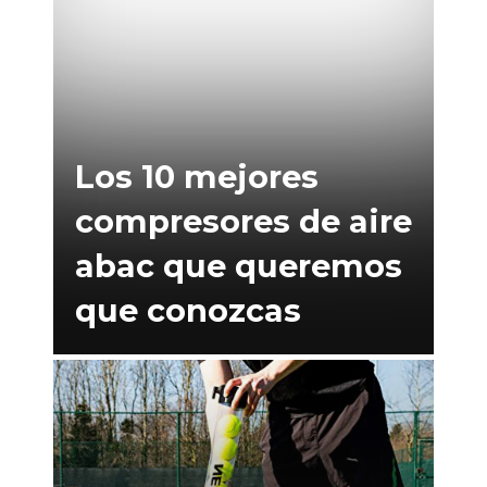
Los 10 mejores
compresores de aire
abac que queremos
que conozcas