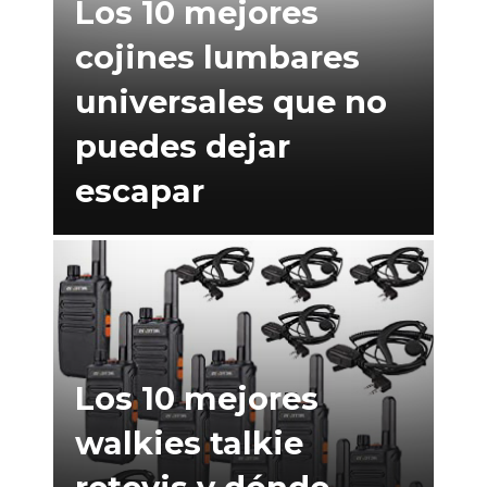
Los 10 mejores
cojines lumbares
universales que no
puedes dejar
escapar
Los 10 mejores
walkies talkie