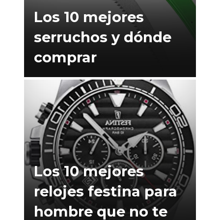
Los 10 mejores
serruchos y dónde
comprar
Los 10 mejores
relojes festina para
hombre que no te