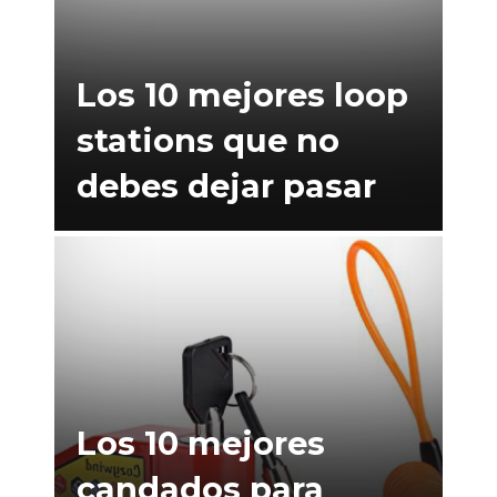
Los 10 mejores loop
stations que no
debes dejar pasar
Los 10 mejores
candados para