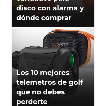
disco con alarma y
dónde comprar
Los 10 mejores
telemetros de golf
que no debes
perderte