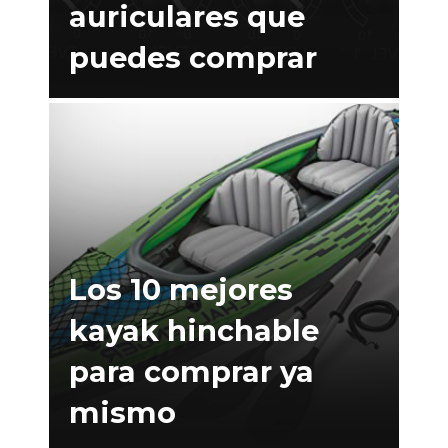
auriculares que
puedes comprar
Los 10 mejores
kayak hinchable
para comprar ya
mismo