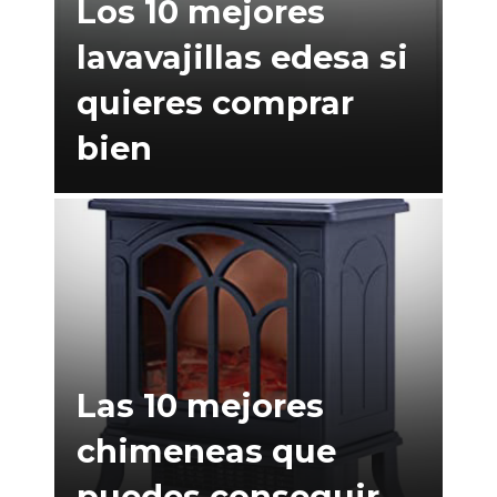
Los 10 mejores
lavavajillas edesa si
quieres comprar
bien
Las 10 mejores
chimeneas que
puedes conseguir