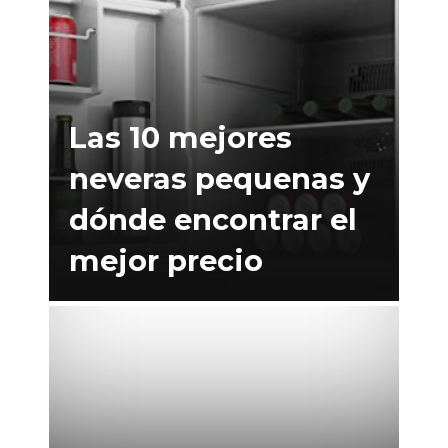
Las 10 mejores
neveras pequenas y
dónde encontrar el
mejor precio