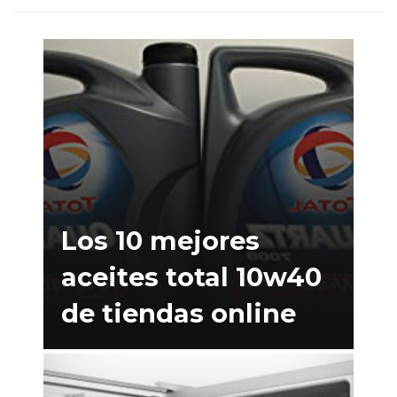
Los 10 mejores
aceites total 10w40
de tiendas online