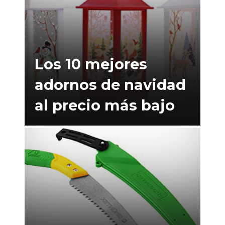
Los 10 mejores
adornos de navidad
al precio más bajo