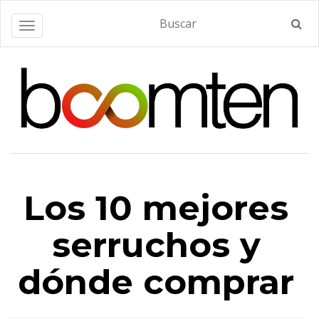
Alternar navegación
Los 10 mejores
serruchos y
dónde comprar