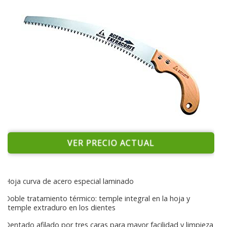
VER PRECIO ACTUAL
Hoja curva de acero especial laminado
Doble tratamiento térmico: temple integral en la hoja y
temple extraduro en los dientes
Dentado afilado por tres caras para mayor facilidad y limpieza