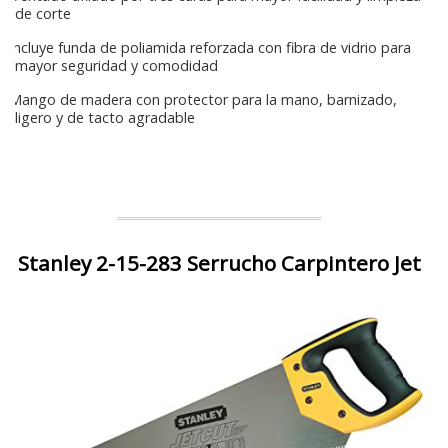
de corte
Incluye funda de poliamida reforzada con fibra de vidrio para
mayor seguridad y comodidad
Mango de madera con protector para la mano, barnizado,
ligero y de tacto agradable
Stanley 2-15-283 Serrucho Carpintero Jet