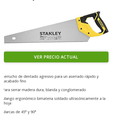
VER PRECIO ACTUAL
Serrucho de dentado agresivo para un aserrado rápido y
acabado fino
Para serrar madera dura, blanda y conglomerado
Mango ergonómico bimateria soldado ultrasónicamente a la
hoja
Marcas de 45° y 90°