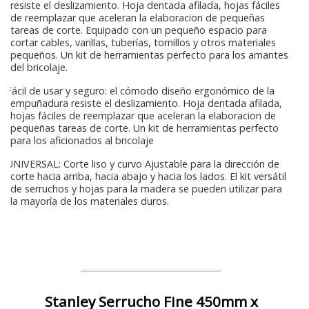
resiste el deslizamiento. Hoja dentada afilada, hojas fáciles
de reemplazar que aceleran la elaboracion de pequeñas
tareas de corte. Equipado con un pequeño espacio para
cortar cables, varillas, tuberías, tornillos y otros materiales
pequeños. Un kit de herramientas perfecto para los amantes
del bricolaje.
Fácil de usar y seguro: el cómodo diseño ergonómico de la
empuñadura resiste el deslizamiento. Hoja dentada afilada,
hojas fáciles de reemplazar que aceleran la elaboracion de
pequeñas tareas de corte. Un kit de herramientas perfecto
para los aficionados al bricolaje
UNIVERSAL: Corte liso y curvo Ajustable para la dirección de
corte hacia arriba, hacia abajo y hacia los lados. El kit versátil
de serruchos y hojas para la madera se pueden utilizar para
la mayoría de los materiales duros.
Stanley Serrucho Fine 450mm x