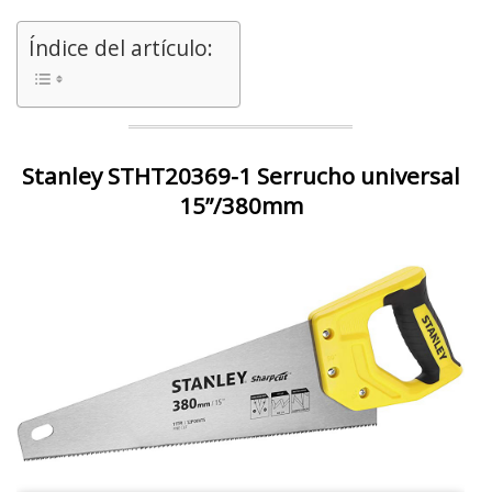
Índice del artículo:
Stanley STHT20369-1 Serrucho universal
15”/380mm