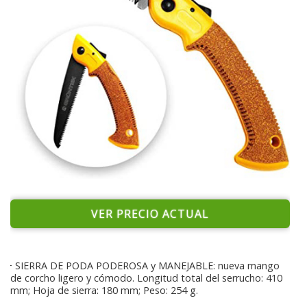
VER PRECIO ACTUAL
+ SIERRA DE PODA PODEROSA y MANEJABLE: nueva mango
de corcho ligero y cómodo. Longitud total del serrucho: 410
mm; Hoja de sierra: 180 mm; Peso: 254 g.