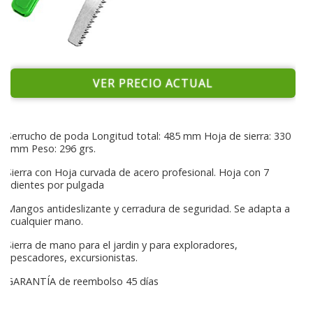
VER PRECIO ACTUAL
Serrucho de poda Longitud total: 485 mm Hoja de sierra: 330
mm Peso: 296 grs.
Sierra con Hoja curvada de acero profesional. Hoja con 7
dientes por pulgada
Mangos antideslizante y cerradura de seguridad. Se adapta a
cualquier mano.
Sierra de mano para el jardin y para exploradores,
pescadores, excursionistas.
GARANTÍA de reembolso 45 días