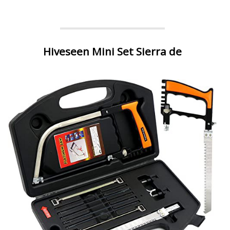
Hiveseen Mini Set Sierra de