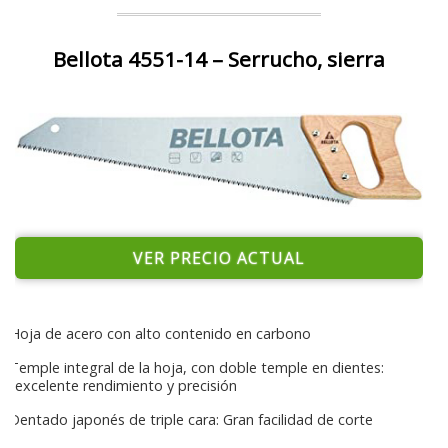
Bellota 4551-14 – Serrucho, sierra
VER PRECIO ACTUAL
Hoja de acero con alto contenido en carbono
Temple integral de la hoja, con doble temple en dientes:
excelente rendimiento y precisión
Dentado japonés de triple cara: Gran facilidad de corte