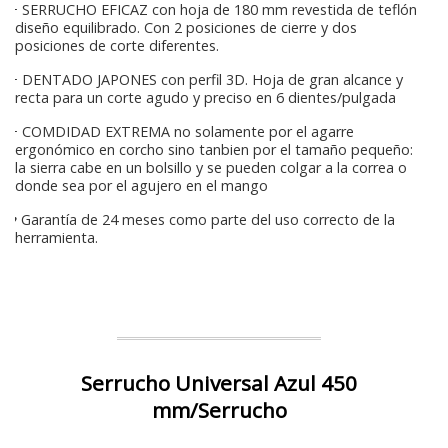
+ SERRUCHO EFICAZ con hoja de 180 mm revestida de teflón
diseño equilibrado. Con 2 posiciones de cierre y dos
posiciones de corte diferentes.
+ DENTADO JAPONES con perfil 3D. Hoja de gran alcance y
recta para un corte agudo y preciso en 6 dientes/pulgada
+ COMDIDAD EXTREMA no solamente por el agarre
ergonómico en corcho sino tanbien por el tamaño pequeño:
la sierra cabe en un bolsillo y se pueden colgar a la correa o
donde sea por el agujero en el mango
♥ Garantía de 24 meses como parte del uso correcto de la
herramienta.
Serrucho Universal Azul 450
mm/Serrucho