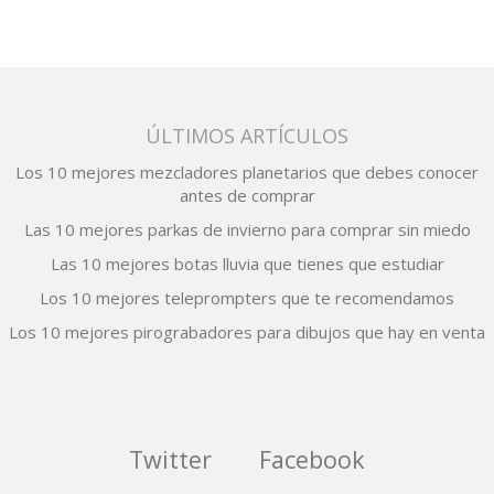
entradas
ÚLTIMOS ARTÍCULOS
Los 10 mejores mezcladores planetarios que debes conocer
antes de comprar
Las 10 mejores parkas de invierno para comprar sin miedo
Las 10 mejores botas lluvia que tienes que estudiar
Los 10 mejores teleprompters que te recomendamos
Los 10 mejores pirograbadores para dibujos que hay en venta
Twitter
Facebook