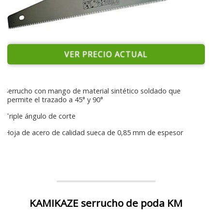
VER PRECIO ACTUAL
Serrucho con mango de material sintético soldado que
permite el trazado a 45° y 90°
Triple ángulo de corte
Hoja de acero de calidad sueca de 0,85 mm de espesor
KAMIKAZE serrucho de poda KM