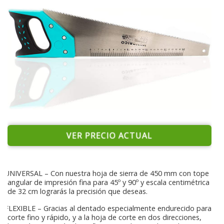
VER PRECIO ACTUAL
UNIVERSAL – Con nuestra hoja de sierra de 450 mm con tope
angular de impresión fina para 45º y 90º y escala centimétrica
de 32 cm lograrás la precisión que deseas.
FLEXIBLE – Gracias al dentado especialmente endurecido para
corte fino y rápido, y a la hoja de corte en dos direcciones,