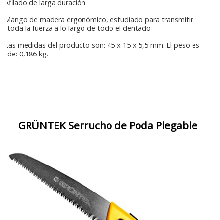
Afilado de larga duración
Mango de madera ergonómico, estudiado para transmitir
toda la fuerza a lo largo de todo el dentado
Las medidas del producto son: 45 x 15 x 5,5 mm. El peso es
de: 0,186 kg.
GRÜNTEK Serrucho de Poda Plegable