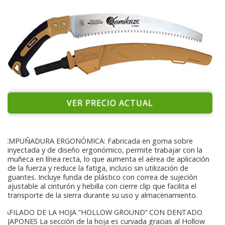
VER PRECIO ACTUAL
EMPUÑADURA ERGONÓMICA: Fabricada en goma sobre
inyectada y de diseño ergonómico, permite trabajar con la
muñeca en línea recta, lo que aumenta el aérea de aplicación
de la fuerza y reduce la fatiga, incluso sin utilización de
guantes. Incluye funda de plástico con correa de sujeción
ajustable al cinturón y hebilla con cierre clip que facilita el
transporte de la sierra durante su uso y almacenamiento.
AFILADO DE LA HOJA “HOLLOW GROUND’’ CON DENTADO
JAPONES La sección de la hoja es curvada gracias al Hollow