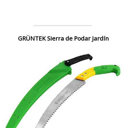
GRÜNTEK Sierra de Podar Jardín