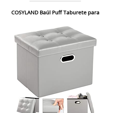
COSYLAND Baúl Puff Taburete para