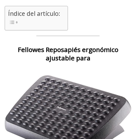
Índice del artículo:
Fellowes Reposapiés ergonómico
ajustable para