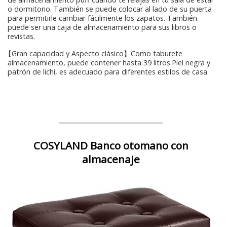
o dormitorio. También se puede colocar al lado de su puerta
para permitirle cambiar fácilmente los zapatos. También
puede ser una caja de almacenamiento para sus libros o
revistas.
【Gran capacidad y Aspecto clásico】Como taburete
almacenamiento, puede contener hasta 39 litros.Piel negra y
patrón de lichi, es adecuado para diferentes estilos de casa.
COSYLAND Banco otomano con
almacenaje