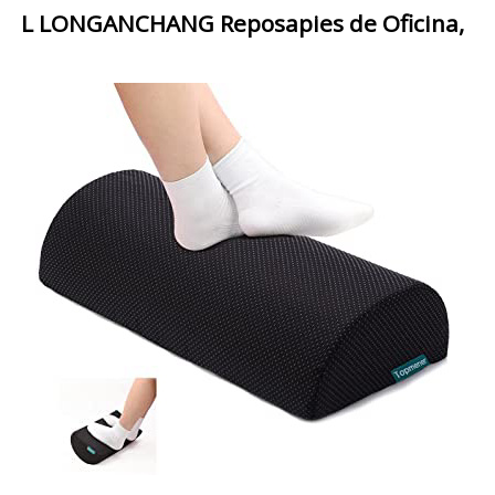
L LONGANCHANG Reposapies de Oficina,