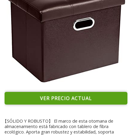
VER PRECIO ACTUAL
【SÓLIDO Y ROBUSTO】 El marco de esta otomana de
almacenamiento está fabricado con tablero de fibra
ecológico. Aporta gran robustez y estabilidad, soporta