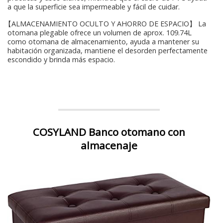
a que la superficie sea impermeable y fácil de cuidar.
【ALMACENAMIENTO OCULTO Y AHORRO DE ESPACIO】 La
otomana plegable ofrece un volumen de aprox. 109.74L
como otomana de almacenamiento, ayuda a mantener su
habitación organizada, mantiene el desorden perfectamente
escondido y brinda más espacio.
COSYLAND Banco otomano con
almacenaje