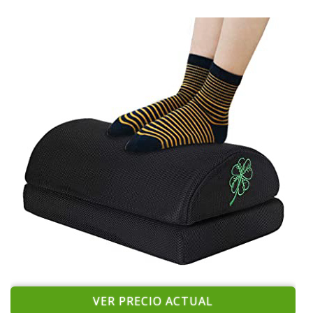
VER PRECIO ACTUAL