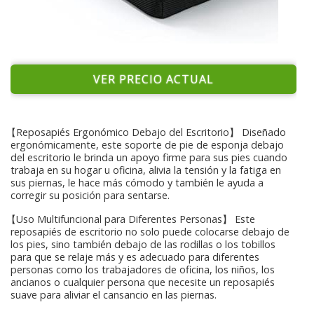
VER PRECIO ACTUAL
【Reposapiés Ergonómico Debajo del Escritorio】 Diseñado
ergonómicamente, este soporte de pie de esponja debajo
del escritorio le brinda un apoyo firme para sus pies cuando
trabaja en su hogar u oficina, alivia la tensión y la fatiga en
sus piernas, le hace más cómodo y también le ayuda a
corregir su posición para sentarse.
【Uso Multifuncional para Diferentes Personas】 Este
reposapiés de escritorio no solo puede colocarse debajo de
los pies, sino también debajo de las rodillas o los tobillos
para que se relaje más y es adecuado para diferentes
personas como los trabajadores de oficina, los niños, los
ancianos o cualquier persona que necesite un reposapiés
suave para aliviar el cansancio en las piernas.