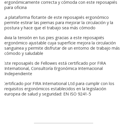
ergonómicamente correcta y cómoda con este reposapiés
para oficina
La plataforma flotante de este reposapiés ergonómico
permite estirar las piernas para mejorar la circulación y la
postura y hace que el trabajo sea más cómodo
Alivia la tensión en tus pies gracias a este reposapiés
ergonómico ajustable cuya superficie mejora la circulación
sanguinea y permite disfrutar de un entorno de trabajo más
cómodo y saludable
Este reposapiés de Fellowes está certificado por FIRA
International, Consultoría Ergonómica Internacional
Independiente
Certificado por FIRA International Ltd para cumplir con los
requisitos ergonómicos establecidos en la legislación
europea de salud y seguridad: EN ISO 9241-5