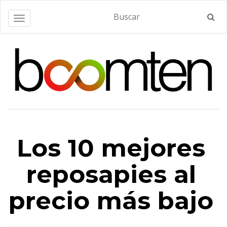
Alternar navegación
Los 10 mejores
reposapies al
precio más bajo