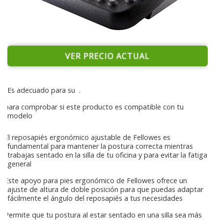
VER PRECIO ACTUAL
Es adecuado para su
.
para comprobar si este producto es compatible con tu
modelo
El reposapiés ergonómico ajustable de Fellowes es
fundamental para mantener la postura correcta mientras
trabajas sentado en la silla de tu oficina y para evitar la fatiga
general
Este apoyo para pies ergonómico de Fellowes ofrece un
ajuste de altura de doble posición para que puedas adaptar
fácilmente el ángulo del reposapiés a tus necesidades
Permite que tu postura al estar sentado en una silla sea más