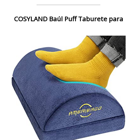
COSYLAND Baúl Puff Taburete para