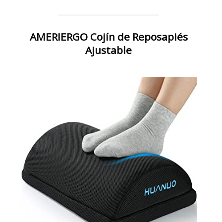
AMERIERGO Cojín de Reposapiés
Ajustable