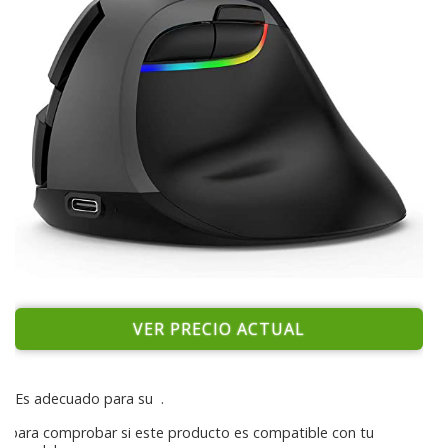
VER PRECIO ACTUAL
Es adecuado para su
.
para comprobar si este producto es compatible con tu