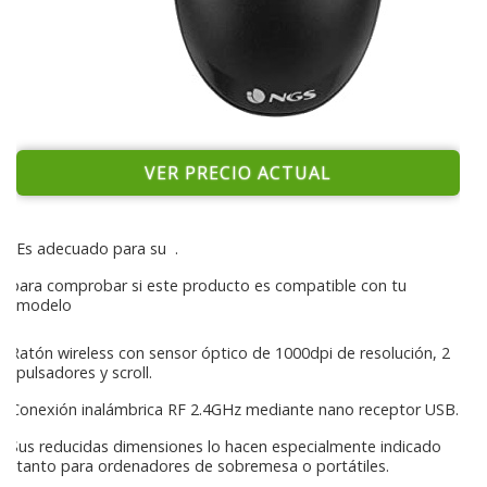
VER PRECIO ACTUAL
Es adecuado para su
.
para comprobar si este producto es compatible con tu
modelo
Ratón wireless con sensor óptico de 1000dpi de resolución, 2
pulsadores y scroll.
Conexión inalámbrica RF 2.4GHz mediante nano receptor USB.
Sus reducidas dimensiones lo hacen especialmente indicado
tanto para ordenadores de sobremesa o portátiles.