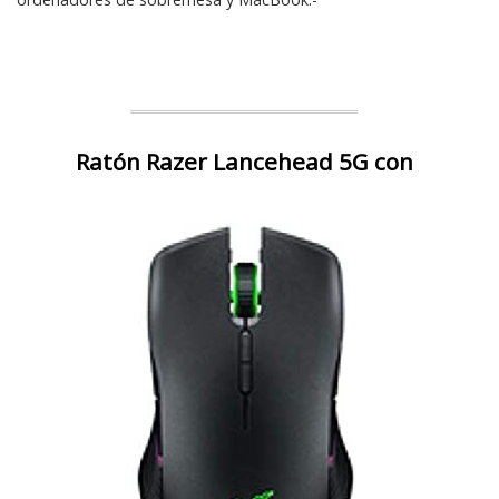
Ratón Razer Lancehead 5G con