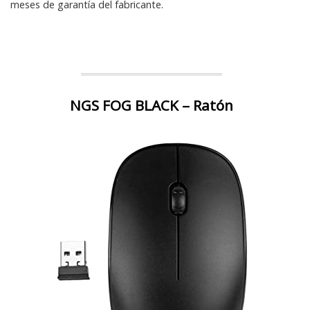
meses de garantía del fabricante.
NGS FOG BLACK – Ratón