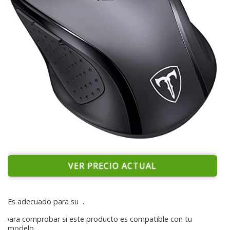
VER PRECIO ACTUAL
Es adecuado para su
.
para comprobar si este producto es compatible con tu
modelo