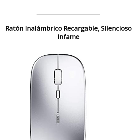
Ratón Inalámbrico Recargable, Silencioso
Infame