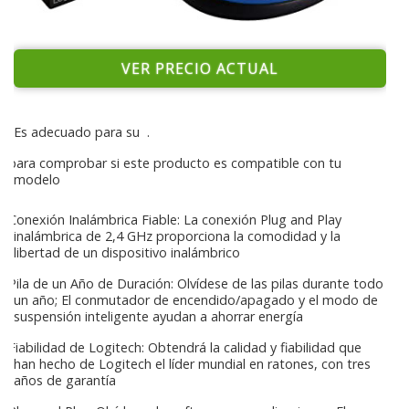
VER PRECIO ACTUAL
Es adecuado para su
.
para comprobar si este producto es compatible con tu
modelo
Conexión Inalámbrica Fiable: La conexión Plug and Play
inalámbrica de 2,4 GHz proporciona la comodidad y la
libertad de un dispositivo inalámbrico
Pila de un Año de Duración: Olvídese de las pilas durante todo
un año; El conmutador de encendido/apagado y el modo de
suspensión inteligente ayudan a ahorrar energía
Fiabilidad de Logitech: Obtendrá la calidad y fiabilidad que
han hecho de Logitech el líder mundial en ratones, con tres
años de garantía