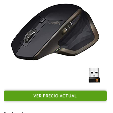
VER PRECIO ACTUAL