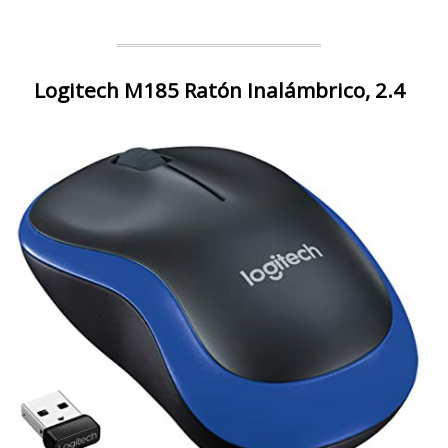
Logitech M185 Ratón Inalámbrico, 2.4