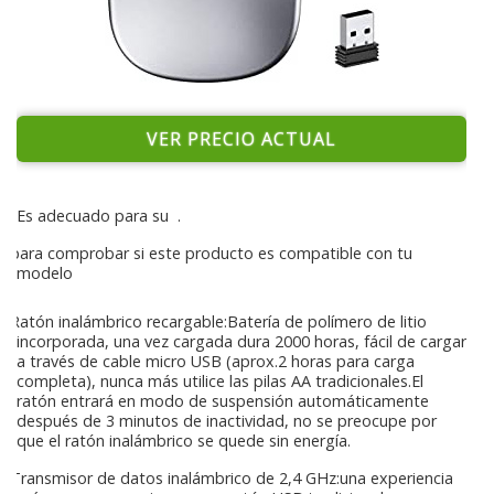
VER PRECIO ACTUAL
Es adecuado para su
.
para comprobar si este producto es compatible con tu
modelo
Ratón inalámbrico recargable:Batería de polímero de litio
incorporada, una vez cargada dura 2000 horas, fácil de cargar
a través de cable micro USB (aprox.2 horas para carga
completa), nunca más utilice las pilas AA tradicionales.El
ratón entrará en modo de suspensión automáticamente
después de 3 minutos de inactividad, no se preocupe por
que el ratón inalámbrico se quede sin energía.
Transmisor de datos inalámbrico de 2,4 GHz:una experiencia