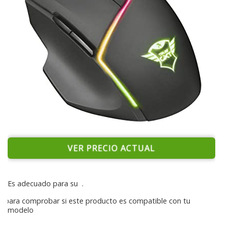
VER PRECIO ACTUAL
Es adecuado para su
.
para comprobar si este producto es compatible con tu
modelo