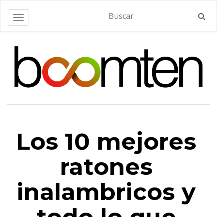
Alternar navegación
Los 10 mejores
ratones
inalambricos y