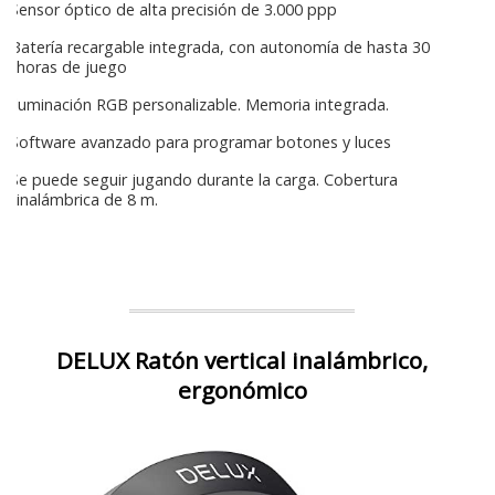
Sensor óptico de alta precisión de 3.000 ppp
Batería recargable integrada, con autonomía de hasta 30
horas de juego
Iluminación RGB personalizable. Memoria integrada.
Software avanzado para programar botones y luces
Se puede seguir jugando durante la carga. Cobertura
inalámbrica de 8 m.
DELUX Ratón vertical inalámbrico,
ergonómico