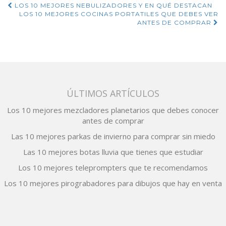
Navegación
LOS 10 MEJORES NEBULIZADORES Y EN QUÉ DESTACAN
LOS 10 MEJORES COCINAS PORTATILES QUE DEBES VER
de
ANTES DE COMPRAR
entradas
ÚLTIMOS ARTÍCULOS
Los 10 mejores mezcladores planetarios que debes conocer
antes de comprar
Las 10 mejores parkas de invierno para comprar sin miedo
Las 10 mejores botas lluvia que tienes que estudiar
Los 10 mejores teleprompters que te recomendamos
Los 10 mejores pirograbadores para dibujos que hay en venta