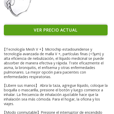
VER PRECIO ACTUAL
【Tecnología Mesh V +】Microchip estadounidense y
tecnología avanzada de malla V +, partículas finas (<5μm) y
alta eficiencia de nebulización, el líquido medicinal se puede
absorber de manera efectiva y rápida. Trate eficazmente el
asma, la bronquitis, el enfisema y otras enfermedades
pulmonares. La mejor opción para pacientes con
enfermedades respiratorias.
【Libere sus manos】 Abra la taza, agregue líquido, coloque la
boquilla o mascarilla, presione el botón y luego comience a
inhalar. La frecuencia de inhalación ajustable hace que la
inhalación sea más cómoda. Para el hogar, la oficina y los
viajes.
【Modo conmutable】Presione el interruptor de encendido