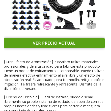
VER PRECIO ACTUAL
【Gran Efecto de Atomización】: Bearbro utiliza materiales
profesionales y de alta calidad para fabricar este producto.
Tiene un poder de enfriamiento incomparable. Puede realizar
de manera efectiva enfriamiento al aire libre y un efecto de
atomización real. Es adecuado para trampolín, refrigeración e
irrigación. Te traerá refrescante y refrescante. Disfrute de la
diversión del verano.
【Diseño de Bricolaje】: Fácil de instalar, puede diseñar
libremente su propio sistema de rociado de acuerdo con sus
propias necesidades y usar tijeras para cortar la manguera
sin conocimientos profesionales.