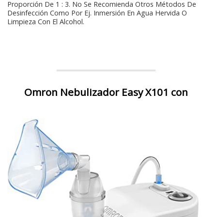
Proporción De 1 : 3. No Se Recomienda Otros Métodos De
Desinfección Como Por Ej. Inmersión En Agua Hervida O
Limpieza Con El Alcohol.
Omron Nebulizador Easy X101 con