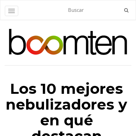
Alternar navegación
Los 10 mejores
nebulizadores y
en qué