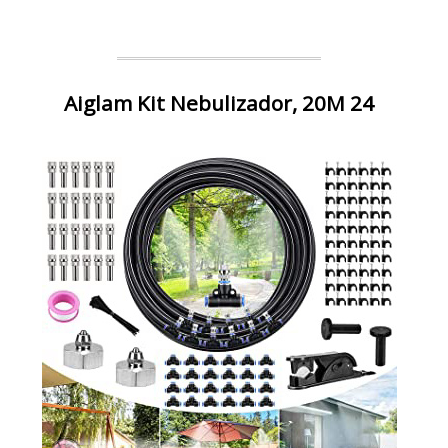
Aiglam Kit Nebulizador, 20M 24