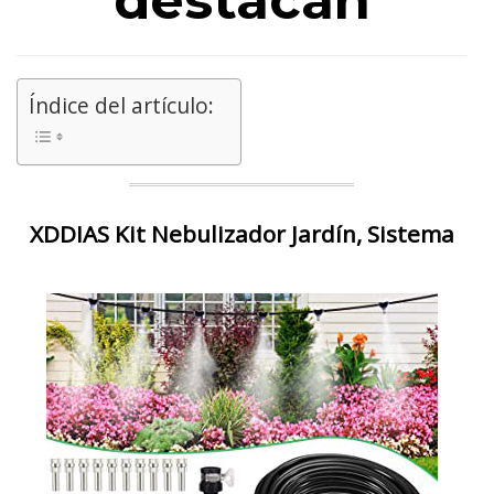
destacan
Índice del artículo:
XDDIAS Kit Nebulizador Jardín, Sistema