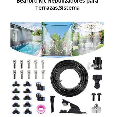
Bearbro Kit Nebulizadores para
Terrazas,Sistema