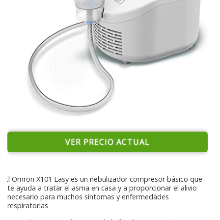
VER PRECIO ACTUAL
El Omron X101 Easy es un nebulizador compresor básico que
te ayuda a tratar el asma en casa y a proporcionar el alivio
necesario para muchos síntomas y enfermedades
respiratorias