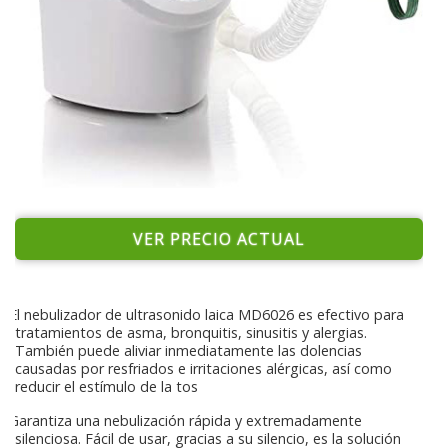
VER PRECIO ACTUAL
El nebulizador de ultrasonido laica MD6026 es efectivo para
tratamientos de asma, bronquitis, sinusitis y alergias.
También puede aliviar inmediatamente las dolencias
causadas por resfriados e irritaciones alérgicas, así como
reducir el estímulo de la tos
Garantiza una nebulización rápida y extremadamente
silenciosa. Fácil de usar, gracias a su silencio, es la solución