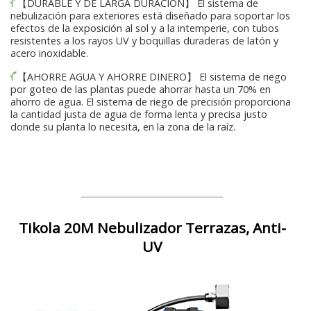
【DURABLE Y DE LARGA DURACIÓN】 El sistema de
nebulización para exteriores está diseñado para soportar los
efectos de la exposición al sol y a la intemperie, con tubos
resistentes a los rayos UV y boquillas duraderas de latón y
acero inoxidable.
【AHORRE AGUA Y AHORRE DINERO】 El sistema de riego
por goteo de las plantas puede ahorrar hasta un 70% en
ahorro de agua. El sistema de riego de precisión proporciona
la cantidad justa de agua de forma lenta y precisa justo
donde su planta lo necesita, en la zona de la raíz.
Tikola 20M Nebulizador Terrazas, Anti-
UV