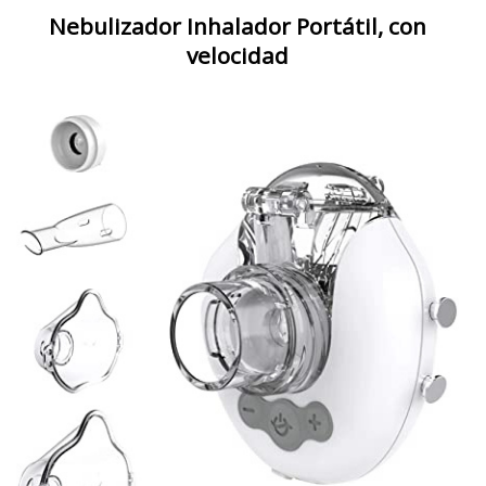
Nebulizador Inhalador Portátil, con
velocidad