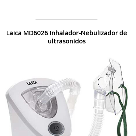
Laica MD6026 Inhalador-Nebulizador de
ultrasonidos