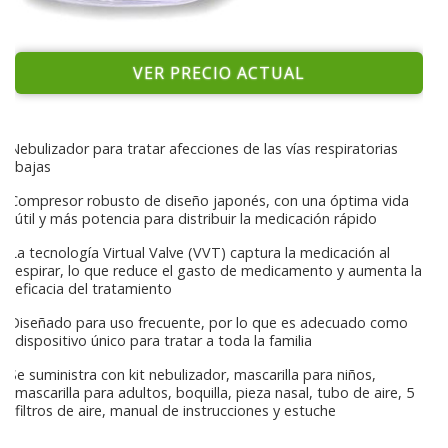
VER PRECIO ACTUAL
Nebulizador para tratar afecciones de las vías respiratorias
bajas
Compresor robusto de diseño japonés, con una óptima vida
útil y más potencia para distribuir la medicación rápido
La tecnología Virtual Valve (VVT) captura la medicación al
espirar, lo que reduce el gasto de medicamento y aumenta la
eficacia del tratamiento
Diseñado para uso frecuente, por lo que es adecuado como
dispositivo único para tratar a toda la familia
Se suministra con kit nebulizador, mascarilla para niños,
mascarilla para adultos, boquilla, pieza nasal, tubo de aire, 5
filtros de aire, manual de instrucciones y estuche