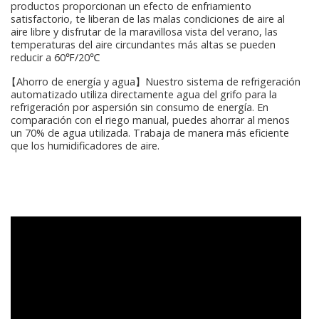
productos proporcionan un efecto de enfriamiento
satisfactorio, te liberan de las malas condiciones de aire al
aire libre y disfrutar de la maravillosa vista del verano, las
temperaturas del aire circundantes más altas se pueden
reducir a 60℉/20℃
【Ahorro de energía y agua】Nuestro sistema de refrigeración
automatizado utiliza directamente agua del grifo para la
refrigeración por aspersión sin consumo de energía. En
comparación con el riego manual, puedes ahorrar al menos
un 70% de agua utilizada. Trabaja de manera más eficiente
que los humidificadores de aire.