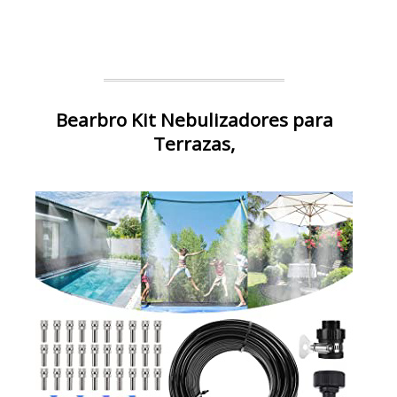
Bearbro Kit Nebulizadores para
Terrazas,