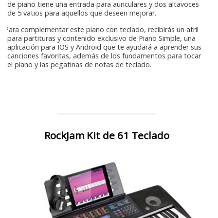
de piano tiene una entrada para auriculares y dos altavoces
de 5 vatios para aquellos que deseen mejorar.
Para complementar este piano con teclado, recibirás un atril
para partituras y contenido exclusivo de Piano Simple, una
aplicación para IOS y Android que te ayudará a aprender sus
canciones favoritas, además de los fundamentos para tocar
el piano y las pegatinas de notas de teclado.
RockJam Kit de 61 Teclado