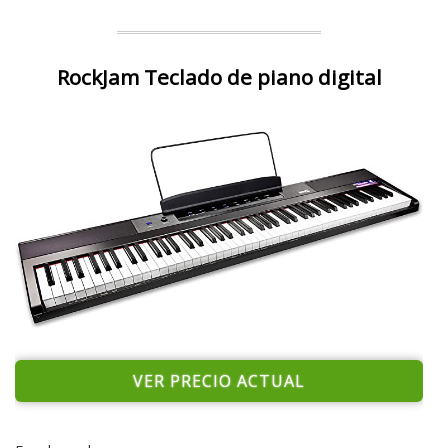
RockJam Teclado de piano digital
VER PRECIO ACTUAL