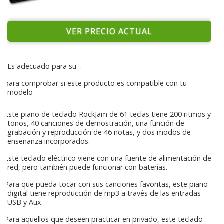
VER PRECIO ACTUAL
Es adecuado para su
.
para comprobar si este producto es compatible con tu
modelo
Este piano de teclado RockJam de 61 teclas tiene 200 ritmos y
tonos, 40 canciones de demostración, una función de
grabación y reproducción de 46 notas, y dos modos de
enseñanza incorporados.
Este teclado eléctrico viene con una fuente de alimentación de
red, pero también puede funcionar con baterías.
Para que pueda tocar con sus canciones favoritas, este piano
digital tiene reproducción de mp3 a través de las entradas
USB y Aux.
Para aquellos que deseen practicar en privado, este teclado