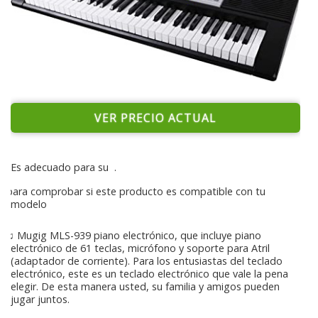
VER PRECIO ACTUAL
Es adecuado para su
.
para comprobar si este producto es compatible con tu
modelo
♫ Mugig MLS-939 piano electrónico, que incluye piano
electrónico de 61 teclas, micrófono y soporte para Atril
(adaptador de corriente). Para los entusiastas del teclado
electrónico, este es un teclado electrónico que vale la pena
elegir. De esta manera usted, su familia y amigos pueden
jugar juntos.