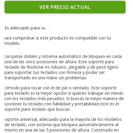
VER PRECIO ACTUAL
Es adecuado para su
.
para comprobar si este producto es compatible con tu
modelo
Con patas dobles y sistema automático de bloqueo en cada
una de las cinco posiciones de altura. Este soporte para
teclado de Rockstar es robusto, plegable y de peso ligero
para soportar tus teclados con firmeza y poder ser
transportado en una mano sin problemas
Cómodo para tocar con el de pie o sentado. Este soporte
para teclado es la mejor opción si quieres trabajar sin miedo
con los teclados más pesados. Si buscas la mejor manera de
sostener tu teclado con fiabilidad y portabilidad este es el
soporte para teclado que buscas
Soporte universal, adecuado para la mayoría de los modelos
de teclado, con sistema que bloquea automáticamente al
mismo en una de las 5 posiciones de altura. Construido en