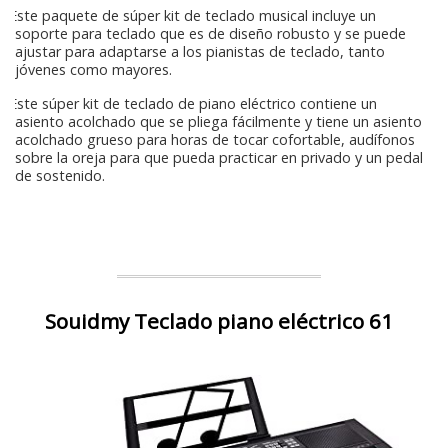
Este paquete de súper kit de teclado musical incluye un
soporte para teclado que es de diseño robusto y se puede
ajustar para adaptarse a los pianistas de teclado, tanto
jóvenes como mayores.
Este súper kit de teclado de piano eléctrico contiene un
asiento acolchado que se pliega fácilmente y tiene un asiento
acolchado grueso para horas de tocar cofortable, audífonos
sobre la oreja para que pueda practicar en privado y un pedal
de sostenido.
Souidmy Teclado piano eléctrico 61