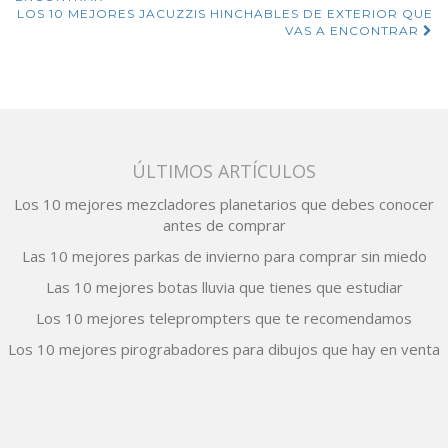
de
LOS 10 MEJORES JACUZZIS HINCHABLES DE EXTERIOR QUE
VAS A ENCONTRAR
entradas
ÚLTIMOS ARTÍCULOS
Los 10 mejores mezcladores planetarios que debes conocer
antes de comprar
Las 10 mejores parkas de invierno para comprar sin miedo
Las 10 mejores botas lluvia que tienes que estudiar
Los 10 mejores teleprompters que te recomendamos
Los 10 mejores pirograbadores para dibujos que hay en venta