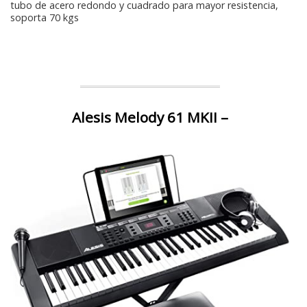
tubo de acero redondo y cuadrado para mayor resistencia,
soporta 70 kgs
Alesis Melody 61 MKII –