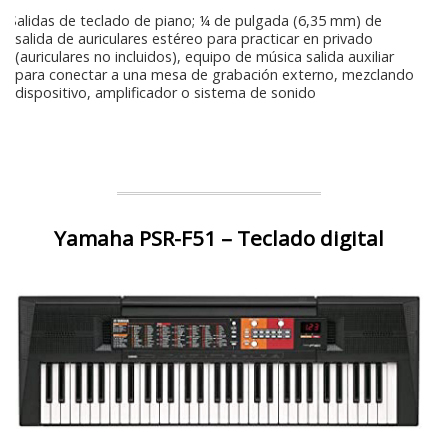
Salidas de teclado de piano; ¼ de pulgada (6,35 mm) de
salida de auriculares estéreo para practicar en privado
(auriculares no incluidos), equipo de música salida auxiliar
para conectar a una mesa de grabación externo, mezclando
dispositivo, amplificador o sistema de sonido
Yamaha PSR-F51 – Teclado digital