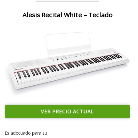
Alesis Recital White – Teclado
VER PRECIO ACTUAL
Es adecuado para su
.