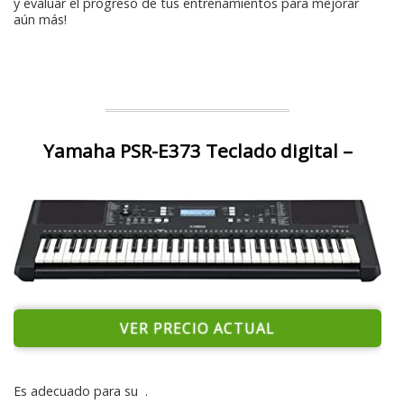
y evaluar el progreso de tus entrenamientos para mejorar
aún más!
Yamaha PSR-E373 Teclado digital –
VER PRECIO ACTUAL
Es adecuado para su
.