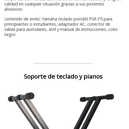
calidad en cualquier situación gracias a sus potentes
altavoces
Contenido de envío: Yamaha teclado portátil PSR-F5 para
principiantes o estudiantes, adaptador AC, conector de
salida para auriculares, atril y manual de instrucciones, color
negro
Soporte de teclado y pianos