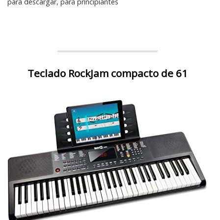
para descargar, para principiantes
Teclado RockJam compacto de 61