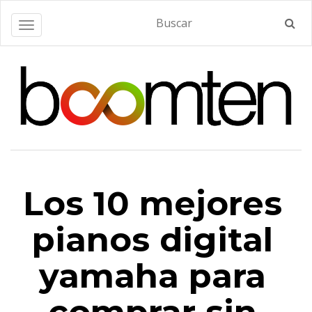
Alternar navegación
Los 10 mejores
pianos digital
yamaha para