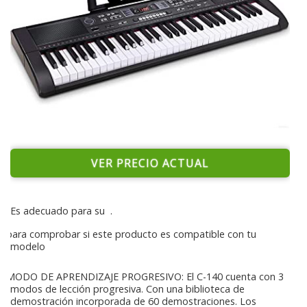
VER PRECIO ACTUAL
Es adecuado para su
.
para comprobar si este producto es compatible con tu
modelo
MODO DE APRENDIZAJE PROGRESIVO: El C-140 cuenta con 3
modos de lección progresiva. Con una biblioteca de
demostración incorporada de 60 demostraciones. Los