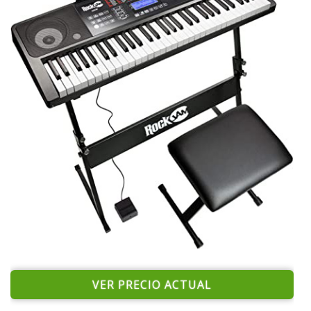
VER PRECIO ACTUAL