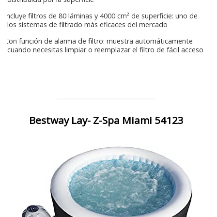
Incluye filtros de 80 láminas y 4000 cm² de superficie: uno de
los sistemas de filtrado más eficaces del mercado
Con función de alarma de filtro: muestra automáticamente
cuando necesitas limpiar o reemplazar el filtro de fácil acceso
Bestway Lay- Z-Spa Miami 54123