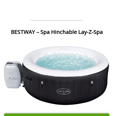
BESTWAY – Spa Hinchable Lay-Z-Spa