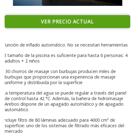
VER PRECIO ACTUAL
Función de inflado automático. No se necesitan herramientas
El tamaño de la piscina es suficiente para hasta 6 personas: 4
adultos + 2 niños
130 chorros de masaje con burbujas producen miles de
burbujas que proporcionan una experiencia de masaje
uniforme y distribuida por la superficie
La temperatura del agua se puede regular a través del panel
de control hasta 42 °C. Además, la bañera de hidromasaje
Arebos dispone de un apagado automático y de apagado
automático
Incluye filtro de 80 láminas adecuado para 4000 cm² de
superficie: uno de los sistemas de filtrado más eficaces del
mercado