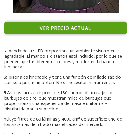
VER PRECIO ACTUAL
La banda de luz LED proporciona un ambiente visualmente
agradable. El mando a distancia está incluido, por lo que se
pueden ajustar diferentes colores y modos en la banda
luminosa
La piscina es hinchable y tiene una función de inflado rápido
con solo pulsar un botón. No se necesitan herramientas
El Arebos Jacuzzi dispone de 130 chorros de masaje con
burbujas de aire, que muestran miles de burbujas que
proporcionan una experiencia de masaje uniforme y
distribuida por la superficie
Incluye filtros de 80 láminas y 4000 cm² de superficie: uno de
los sistemas de filtrado más eficaces del mercado