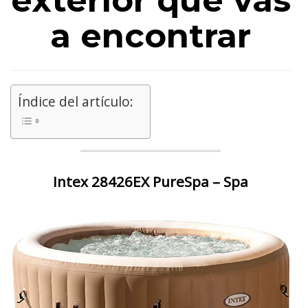
exterior que vas
a encontrar
Índice del artículo:
Intex 28426EX PureSpa – Spa