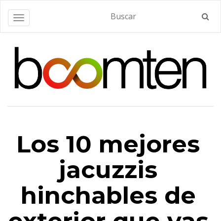
Alternar navegación
Los 10 mejores
jacuzzis
hinchables de