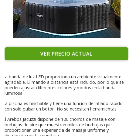
VER PRECIO ACTUAL
La banda de luz LED proporciona un ambiente visualmente
agradable. El mando a distancia está incluido, por lo que se
pueden ajustar diferentes colores y modos en la banda
luminosa
La piscina es hinchable y tiene una función de inflado rápido
con solo pulsar un botón. No se necesitan herramientas
El Arebos Jacuzzi dispone de 100 chorros de masaje con
burbujas de aire que muestran miles de burbujas que
proporcionan una experiencia de masaje uniforme y
distribuida por la superficie