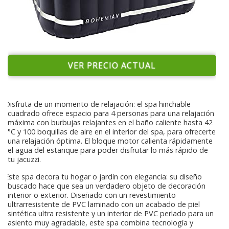
VER PRECIO ACTUAL
Disfruta de un momento de relajación: el spa hinchable
cuadrado ofrece espacio para 4 personas para una relajación
máxima con burbujas relajantes en el baño caliente hasta 42
°C y 100 boquillas de aire en el interior del spa, para ofrecerte
una relajación óptima. El bloque motor calienta rápidamente
el agua del estanque para poder disfrutar lo más rápido de
tu jacuzzi.
Este spa decora tu hogar o jardín con elegancia: su diseño
buscado hace que sea un verdadero objeto de decoración
interior o exterior. Diseñado con un revestimiento
ultrarresistente de PVC laminado con un acabado de piel
sintética ultra resistente y un interior de PVC perlado para un
asiento muy agradable, este spa combina tecnología y