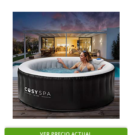
VER PRECIO ACTUAL