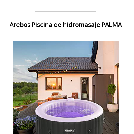
Arebos Piscina de hidromasaje PALMA