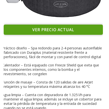
VER PRECIO ACTUAL
Práctico diseño – Spa redondo para 2-4 personas autoinflable
fabricado con Duraplus (material resistente frente a
perforaciones), fácil de montar y con panel de control digital
Calentador – Está equipado con Freeze Shield que evita que
los componentes internos, como la bomba y el
revestimiento, se congelen
Función de masaje – Consta de 120 salidas de aire AirJet
relajantes y su temperatura máxima alcanza los 40 °C
Agua limpia – Cuenta con depuradora de 1.325 l/h para
mantener el agua limpia; además se incluye un cobertor para
evitar la pérdida de temperatura y la entrada de suciedad
cuando no se está usando