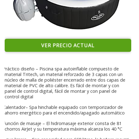
VER PRECIO ACTUAL
Práctico diseño – Piscina spa autoinflable compuesto de
material Tritech, un material reforzado de 3 capas con un
núcleo de malla de poliéster encerrado entre dos capas de
material de PVC de alto calibre. Es fácil de montar y con
panel de control digital, fácil de montar y con panel de
control digital
Calentador– Spa hinchable equipado con temporizador de
ahorro energético para el encendido/apagado automático
Función de masaje – El hidromasaje exterior consta de 81
chorros AirJet y su temperatura máxima alcanza los 40 °C