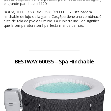
el grande para hasta 1120L.
EXOESQUELETO Y COMPOSICIÓN ELITE – Esta bañera
hinchable de lujo de la gama CosySpa tiene una combinación
elite de tela de pvc y aluminio. La cubierta incluida significa
que la temperatura será perfecta menos tiempo.
BESTWAY 60035 – Spa Hinchable