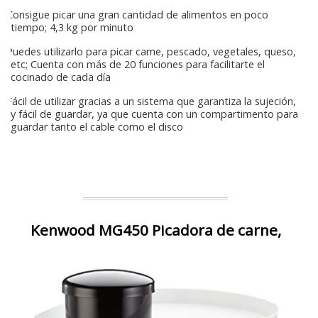
Consigue picar una gran cantidad de alimentos en poco
tiempo; 4,3 kg por minuto
Puedes utilizarlo para picar carne, pescado, vegetales, queso,
etc; Cuenta con más de 20 funciones para facilitarte el
cocinado de cada día
Fácil de utilizar gracias a un sistema que garantiza la sujeción,
y fácil de guardar, ya que cuenta con un compartimento para
guardar tanto el cable como el disco
Kenwood MG450 Picadora de carne,