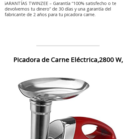
GARANTÍAS TWINZEE – Garantía “100% satisfecho o te
devolvemos tu dinero” de 30 días y una garantía del
fabricante de 2 años para tu picadora carne.
Picadora de Carne Eléctrica,2800 W,