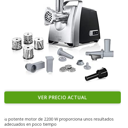
VER PRECIO ACTUAL
Su potente motor de 2200 W proporciona unos resultados
adecuados en poco tiempo