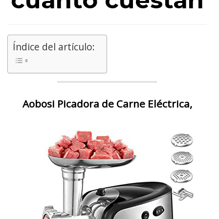
cuánto cuestan
Índice del artículo:
Aobosi Picadora de Carne Eléctrica,