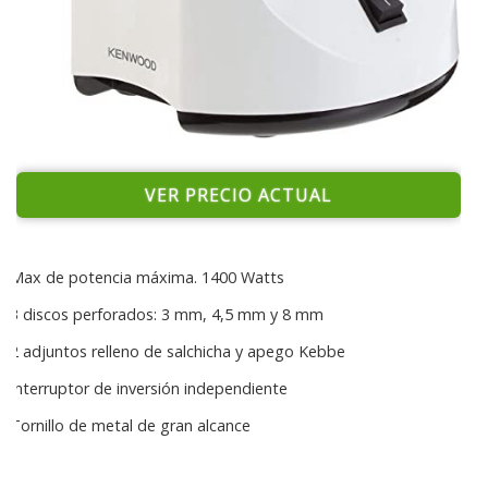
VER PRECIO ACTUAL
Max de potencia máxima. 1400 Watts
3 discos perforados: 3 mm, 4,5 mm y 8 mm
2 adjuntos relleno de salchicha y apego Kebbe
Interruptor de inversión independiente
Tornillo de metal de gran alcance