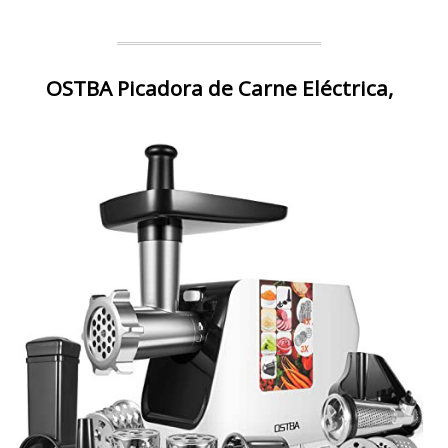
OSTBA Picadora de Carne Eléctrica,