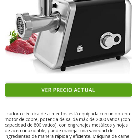
VER PRECIO ACTUAL
Picadora eléctrica de alimentos está equipada con un potente
motor de cobre, potencia de salida máx de 2000 vatios (con
capacidad de 800 vatios), con engranajes metálicos y hojas
de acero inoxidable, puede manejar una variedad de
ingredientes de manera rápida y eficiente. Máquina de carne