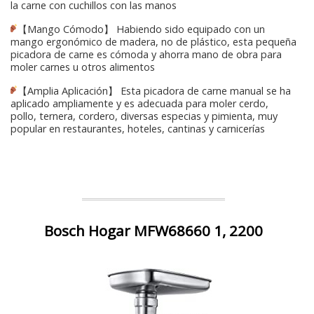
la carne con cuchillos con las manos
【Mango Cómodo】 Habiendo sido equipado con un
mango ergonómico de madera, no de plástico, esta pequeña
picadora de carne es cómoda y ahorra mano de obra para
moler carnes u otros alimentos
【Amplia Aplicación】 Esta picadora de carne manual se ha
aplicado ampliamente y es adecuada para moler cerdo,
pollo, ternera, cordero, diversas especias y pimienta, muy
popular en restaurantes, hoteles, cantinas y carnicerías
Bosch Hogar MFW68660 1, 2200