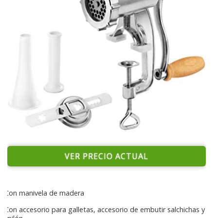
VER PRECIO ACTUAL
Con manivela de madera
Con accesorio para galletas, accesorio de embutir salchichas y