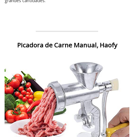
grandes cantidades.
Picadora de Carne Manual, Haofy