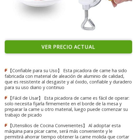
VER PRECIO ACTUAL
【Confiable para su Uso】 Esta picadora de carne ha sido
fabricada con material de aleación de aluminio de calidad,
que es resistente al desgaste y al óxido, confiable y duradero
para su uso diario y continuo
【Fácil de Usar】 Esta picadora de carne es fácil de operar:
solo necesita fijarla firmemente en el borde de la mesa y
preparar la carne u otro material, luego puede comenzar su
trabajo de picado
【Utensilios de Cocina Convenientes】 Al adoptar esta
máquina para picar carne, será más conveniente y le
permitirá ahorrar tiempo obtener la carne molida que cortar