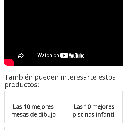
También pueden interesarte estos
productos:
Las 10 mejores
Las 10 mejores
mesas de dibujo
piscinas infantil
disponibles
grande y qué