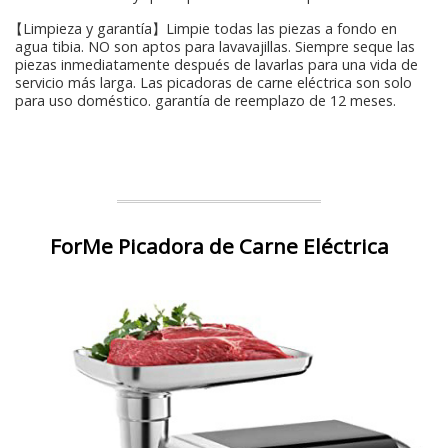
【Limpieza y garantía】Limpie todas las piezas a fondo en
agua tibia. NO son aptos para lavavajillas. Siempre seque las
piezas inmediatamente después de lavarlas para una vida de
servicio más larga. Las picadoras de carne eléctrica son solo
para uso doméstico. garantía de reemplazo de 12 meses.
ForMe Picadora de Carne Eléctrica