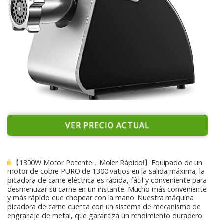
VER PRECIO ACTUAL
【1300W Motor Potente，Moler Rápido!】Equipado de un
motor de cobre PURO de 1300 vatios en la salida máxima, la
picadora de carne eléctrica es rápida, fácil y conveniente para
desmenuzar su carne en un instante. Mucho más conveniente
y más rápido que chopear con la mano. Nuestra máquina
picadora de carne cuenta con un sistema de mecanismo de
engranaje de metal, que garantiza un rendimiento duradero.