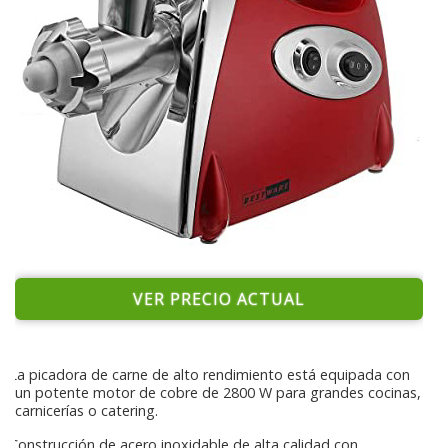
VER PRECIO ACTUAL
La picadora de carne de alto rendimiento está equipada con
un potente motor de cobre de 2800 W para grandes cocinas,
carnicerías o catering.
Construcción de acero inoxidable de alta calidad con