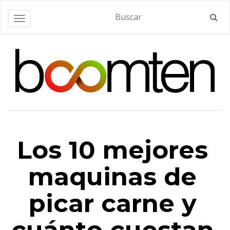
Alternar navegación
Los 10 mejores
maquinas de
picar carne y