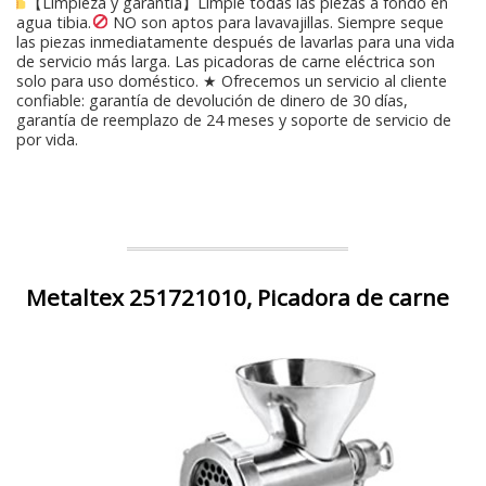
【Limpieza y garantía】Limpie todas las piezas a fondo en
agua tibia.
NO son aptos para lavavajillas. Siempre seque
las piezas inmediatamente después de lavarlas para una vida
de servicio más larga. Las picadoras de carne eléctrica son
solo para uso doméstico. ★ Ofrecemos un servicio al cliente
confiable: garantía de devolución de dinero de 30 días,
garantía de reemplazo de 24 meses y soporte de servicio de
por vida.
Metaltex 251721010, Picadora de carne