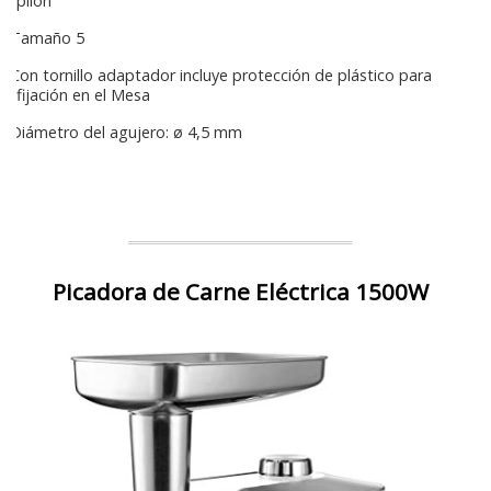
pilón
Tamaño 5
Con tornillo adaptador incluye protección de plástico para
fijación en el Mesa
Diámetro del agujero: ø 4,5 mm
Picadora de Carne Eléctrica 1500W