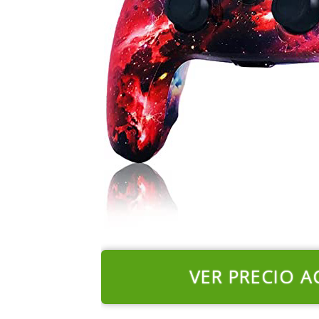
VER PRECIO A