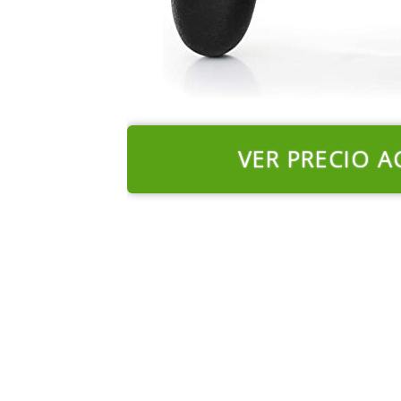
VER PRECIO A