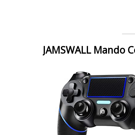
JAMSWALL Mando Co