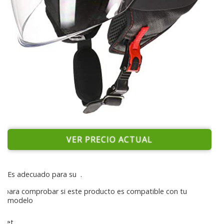
VER PRECIO ACTUAL
Es adecuado para su
.
para comprobar si este producto es compatible con tu
modelo
Jet