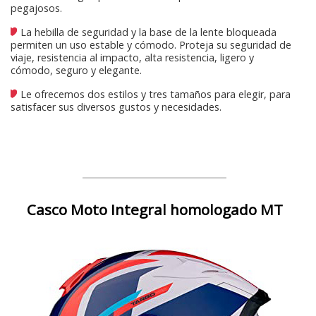
pegajosos.
La hebilla de seguridad y la base de la lente bloqueada
permiten un uso estable y cómodo. Proteja su seguridad de
viaje, resistencia al impacto, alta resistencia, ligero y
cómodo, seguro y elegante.
Le ofrecemos dos estilos y tres tamaños para elegir, para
satisfacer sus diversos gustos y necesidades.
Casco Moto Integral homologado MT