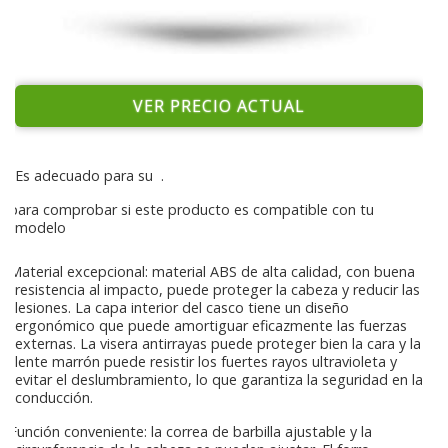
VER PRECIO ACTUAL
Es adecuado para su
.
para comprobar si este producto es compatible con tu
modelo
Material excepcional: material ABS de alta calidad, con buena
resistencia al impacto, puede proteger la cabeza y reducir las
lesiones. La capa interior del casco tiene un diseño
ergonómico que puede amortiguar eficazmente las fuerzas
externas. La visera antirrayas puede proteger bien la cara y la
lente marrón puede resistir los fuertes rayos ultravioleta y
evitar el deslumbramiento, lo que garantiza la seguridad en la
conducción.
Función conveniente: la correa de barbilla ajustable y la