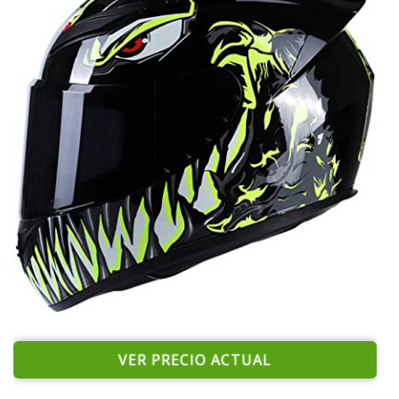
VER PRECIO ACTUAL