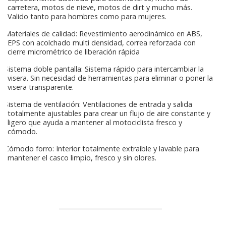
carretera, motos de nieve, motos de dirt y mucho más.
Valido tanto para hombres como para mujeres.
Materiales de calidad: Revestimiento aerodinámico en ABS,
EPS con acolchado multi densidad, correa reforzada con
cierre micrométrico de liberación rápida
Sistema doble pantalla: Sistema rápido para intercambiar la
visera. Sin necesidad de herramientas para eliminar o poner la
visera transparente.
Sistema de ventilación: Ventilaciones de entrada y salida
totalmente ajustables para crear un flujo de aire constante y
ligero que ayuda a mantener al motociclista fresco y
cómodo.
Cómodo forro: Interior totalmente extraíble y lavable para
mantener el casco limpio, fresco y sin olores.