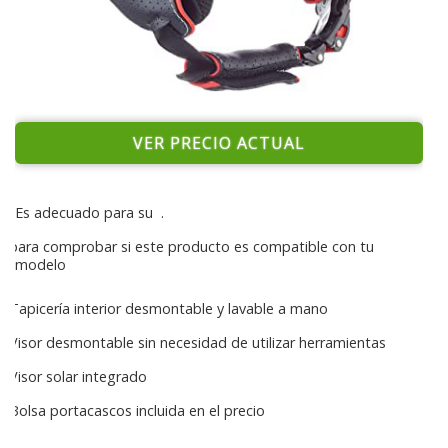
VER PRECIO ACTUAL
Es adecuado para su
.
para comprobar si este producto es compatible con tu
modelo
Tapicería interior desmontable y lavable a mano
Visor desmontable sin necesidad de utilizar herramientas
Visor solar integrado
Bolsa portacascos incluida en el precio