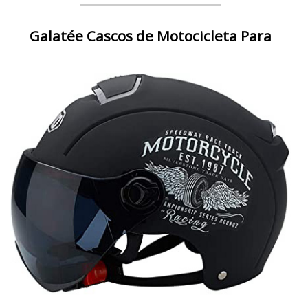
Galatée Cascos de Motocicleta Para