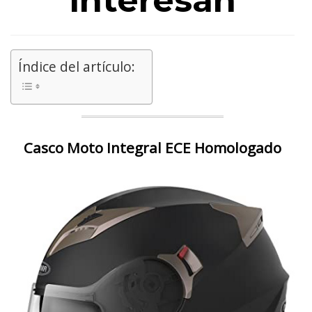
interesan
Índice del artículo:
Casco Moto Integral ECE Homologado