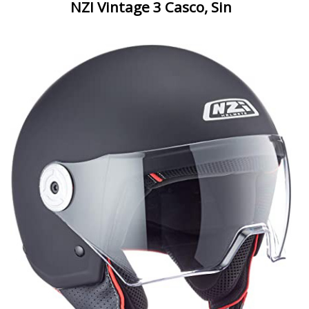
NZI Vintage 3 Casco, Sin