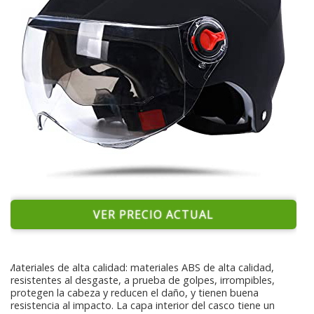
VER PRECIO ACTUAL
Materiales de alta calidad: materiales ABS de alta calidad,
resistentes al desgaste, a prueba de golpes, irrompibles,
protegen la cabeza y reducen el daño, y tienen buena
resistencia al impacto. La capa interior del casco tiene un