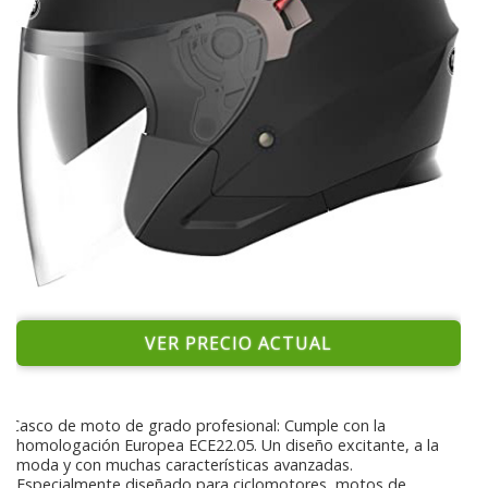
VER PRECIO ACTUAL
Casco de moto de grado profesional: Cumple con la
homologación Europea ECE22.05. Un diseño excitante, a la
moda y con muchas características avanzadas.
Especialmente diseñado para ciclomotores, motos de