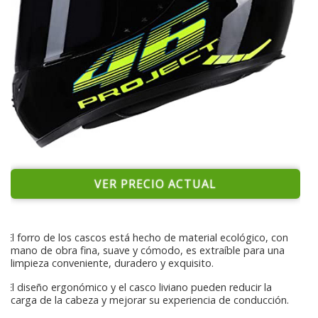
VER PRECIO ACTUAL
El forro de los cascos está hecho de material ecológico, con
mano de obra fina, suave y cómodo, es extraíble para una
limpieza conveniente, duradero y exquisito.
El diseño ergonómico y el casco liviano pueden reducir la
carga de la cabeza y mejorar su experiencia de conducción.