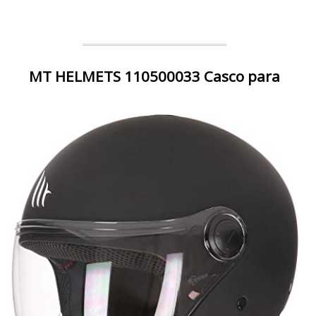
MT HELMETS 110500033 Casco para