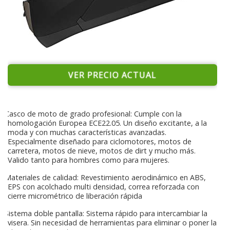
VER PRECIO ACTUAL
Casco de moto de grado profesional: Cumple con la
homologación Europea ECE22.05. Un diseño excitante, a la
moda y con muchas características avanzadas.
Especialmente diseñado para ciclomotores, motos de
carretera, motos de nieve, motos de dirt y mucho más.
Valido tanto para hombres como para mujeres.
Materiales de calidad: Revestimiento aerodinámico en ABS,
EPS con acolchado multi densidad, correa reforzada con
cierre micrométrico de liberación rápida
Sistema doble pantalla: Sistema rápido para intercambiar la
visera. Sin necesidad de herramientas para eliminar o poner la