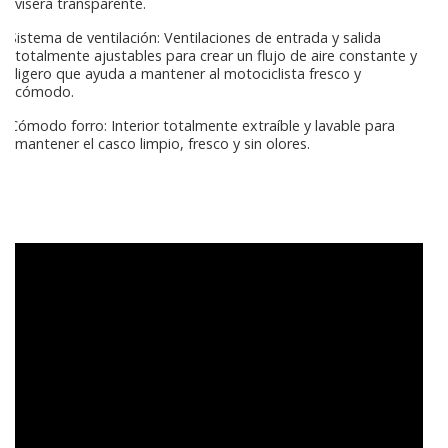
visera transparente.
Sistema de ventilación: Ventilaciones de entrada y salida
totalmente ajustables para crear un flujo de aire constante y
ligero que ayuda a mantener al motociclista fresco y
cómodo.
Cómodo forro: Interior totalmente extraíble y lavable para
mantener el casco limpio, fresco y sin olores.