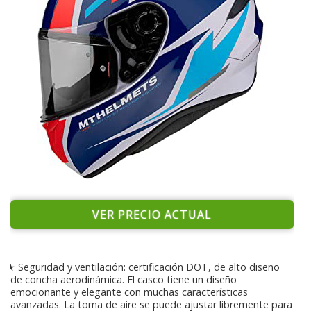
VER PRECIO ACTUAL
★ Seguridad y ventilación: certificación DOT, de alto diseño
de concha aerodinámica. El casco tiene un diseño
emocionante y elegante con muchas características
avanzadas. La toma de aire se puede ajustar libremente para