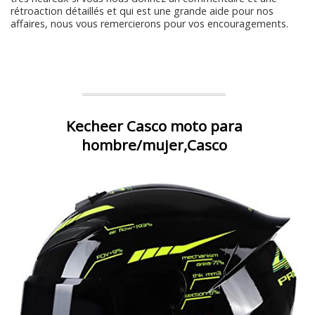
rétroaction détaillés et qui est une grande aide pour nos
affaires, nous vous remercierons pour vos encouragements.
Kecheer Casco moto para
hombre/mujer,Casco