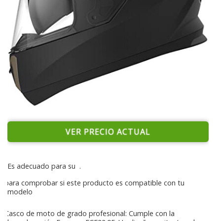
VER PRECIO ACTUAL
Es adecuado para su
.
para comprobar si este producto es compatible con tu
modelo
Casco de moto de grado profesional: Cumple con la