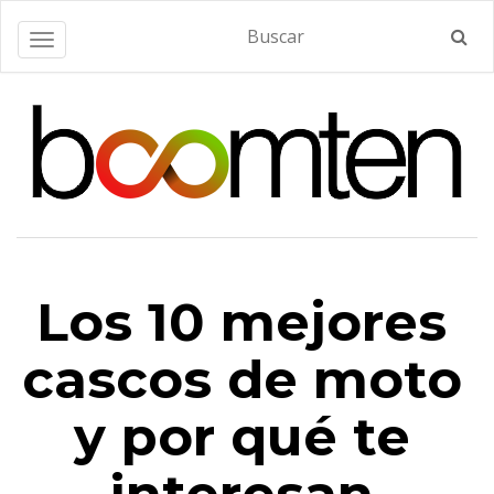
Alternar navegación
Los 10 mejores
cascos de moto
y por qué te