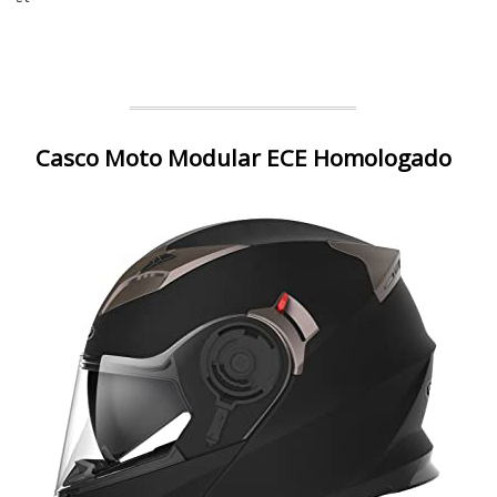
Casco Moto Modular ECE Homologado