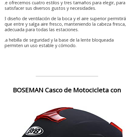
Le ofrecemos cuatro estilos y tres tamaños para elegir, para
satisfacer sus diversos gustos y necesidades.
El diseño de ventilación de la boca y el aire superior permitirá
que entre y salga aire fresco, manteniendo la cabeza fresca,
adecuada para todas las estaciones.
La hebilla de seguridad y la base de la lente bloqueada
permiten un uso estable y cómodo.
BOSEMAN Casco de Motocicleta con