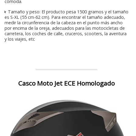
cómoda.
★ Tamaño y peso: El producto pesa 1500 gramos y el tamaño
es S-XL (55 cm-62 cm). Para encontrar el tamaño adecuado,
medir la circunferencia de la cabeza en el punto más ancho
por encima de la oreja, adecuados para las motocicletas de
carretera, los coches de calle, cruceros, scooters, la aventura
y los viajes, etc
Casco Moto Jet ECE Homologado