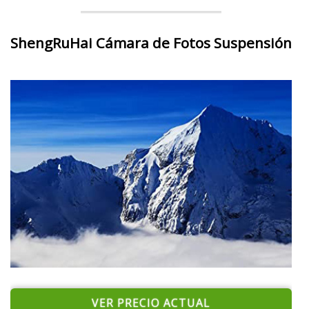
ShengRuHai Cámara de Fotos Suspensión
VER PRECIO ACTUAL