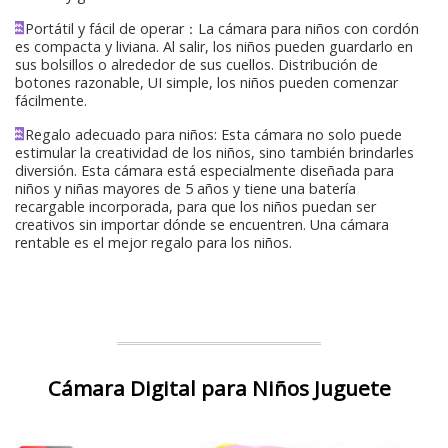
Portátil y fácil de operar：La cámara para niños con cordón
es compacta y liviana. Al salir, los niños pueden guardarlo en
sus bolsillos o alrededor de sus cuellos. Distribución de
botones razonable, UI simple, los niños pueden comenzar
fácilmente.
Regalo adecuado para niños: Esta cámara no solo puede
estimular la creatividad de los niños, sino también brindarles
diversión. Esta cámara está especialmente diseñada para
niños y niñas mayores de 5 años y tiene una batería
recargable incorporada, para que los niños puedan ser
creativos sin importar dónde se encuentren. Una cámara
rentable es el mejor regalo para los niños.
Cámara Digital para Niños Juguete