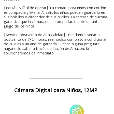
【Portátil y fácil de operar】La cámara para niños con cordón
es compacta y liviana. Al salir, los niños pueden guardarlo en
sus bolsillos o alrededor de sus cuellos. La carcasa de silicona
garantiza que la cámara no se rompa fácilmente durante el
juego de los niños.
【Servicio postventa de Alta Calidad】 Brindamos servicio
postventa de 7×24 horas, reembolso completo incondicional
de 30 días y un año de garantía. Si tiene alguna pregunta,
háganoslo saber a través del buzón de Amazon, lo
solucionaremos de inmediato.
Cámara Digital para Niños, 12MP