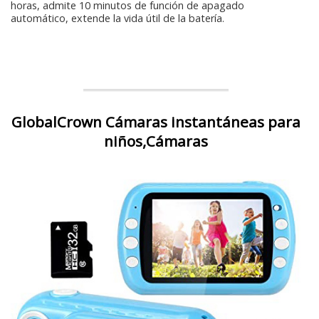
horas, admite 10 minutos de función de apagado
automático, extende la vida útil de la batería.
GlobalCrown Cámaras instantáneas para
niños,Cámaras