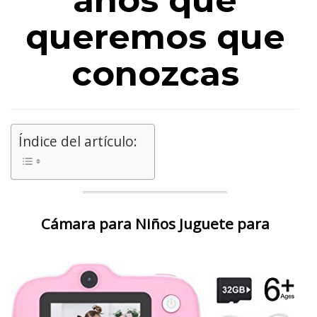
años que
queremos que
conozcas
Índice del artículo:
Cámara para Niños Juguete para