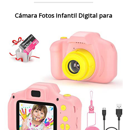
Cámara Fotos Infantil Digital para