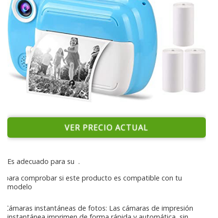
VER PRECIO ACTUAL
Es adecuado para su
.
para comprobar si este producto es compatible con tu
modelo
Cámaras instantáneas de fotos: Las cámaras de impresión
instantánea imprimen de forma rápida y automática, sin