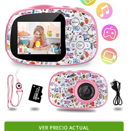
VER PRECIO ACTUAL