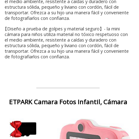
el medio ambiente, resistente a caídas y duradero con
estructura sólida, pequeño y liviano con cordón, fácil de
transportar. Ofrezca a su hijo una manera fácil y conveniente
de fotografiarlos con confianza.
【Diseño a prueba de golpes y material seguro】- la mini
cámara para niños utiliza material no tóxico respetuoso con
el medio ambiente, resistente a caídas y duradero con
estructura sólida, pequeño y liviano con cordón, fácil de
transportar. Ofrezca a su hijo una manera fácil y conveniente
de fotografiarlos con confianza.
ETPARK Camara Fotos Infantil, Cámara