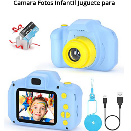
Camara Fotos Infantil Juguete para