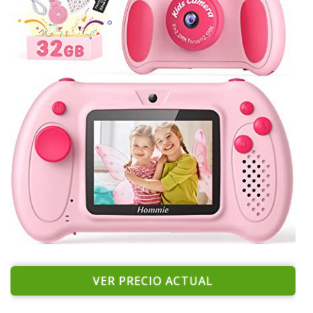
VER PRECIO ACTUAL