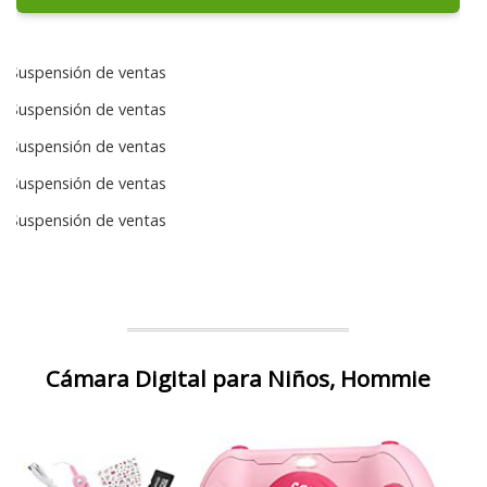
Suspensión de ventas
Suspensión de ventas
Suspensión de ventas
Suspensión de ventas
Suspensión de ventas
Cámara Digital para Niños, Hommie