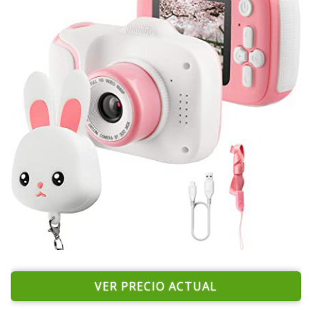
VER PRECIO ACTUAL