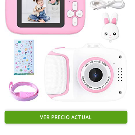
VER PRECIO ACTUAL