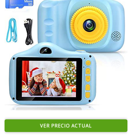
VER PRECIO ACTUAL