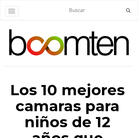
Alternar navegación
Los 10 mejores
camaras para
niños de 12