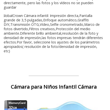
directamente, pero las fotos y los vídeos no se pueden
guardar
GlobalCrown Cámara infantil: Impresión directa,Pantalla
grande de 3,5 pulgadas,Enfoque automático,Graffiti
DIY,Transmisión OTG,Vídeo,Selfie cronometrado,Marco de
fotos divertido,Filtros creativos,Protección del medio
ambiente.Diferente brillo ambiental,resolución de la foto y
densidad de impresión,las fotos impresas tendrán diferentes
efectos.Por favor, seleccione los ajustes de los parámetros
apropiados( resolución de la foto/densidad de impresión,
etc)
Cámara para Niños Infantil Cámara