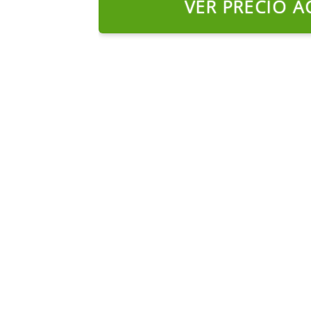
VER PRECIO A