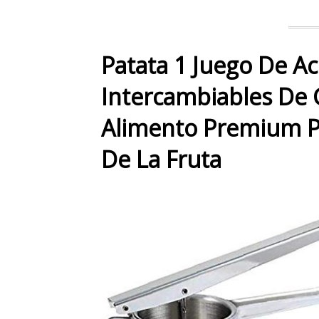
Patata 1 Juego De Ac
Intercambiables De G
Alimento Premium Pr
De La Fruta