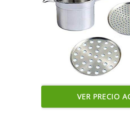
VER PRECIO A