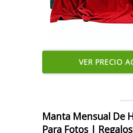
VER PRECIO A
Manta Mensual De H
Para Fotos | Regalo