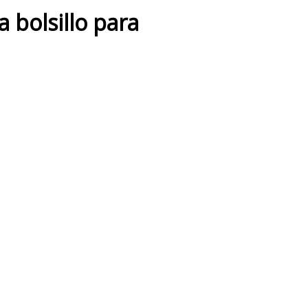
 bolsillo para