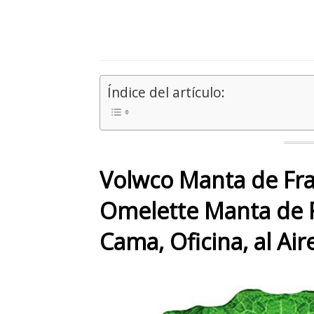
Índice del artículo:
Volwco Manta de Fra
Omelette Manta de Fo
Cama, Oficina, al Ai