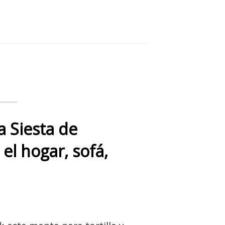
 Siesta de
el hogar, sofá,