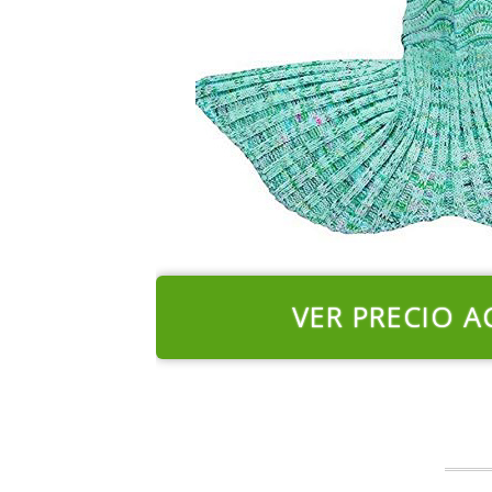
VER PRECIO A