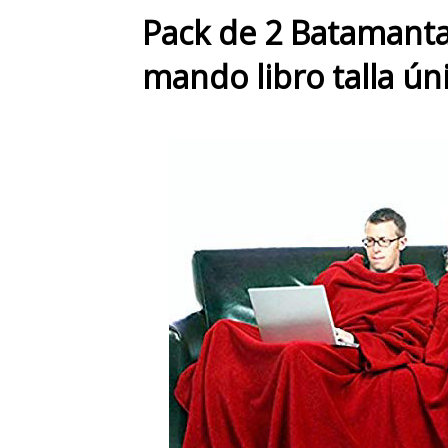
Pack de 2 Batamanta
mando libro talla ún