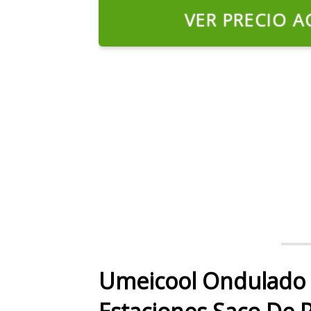
VER PRECIO A
Umeicool Ondulado 