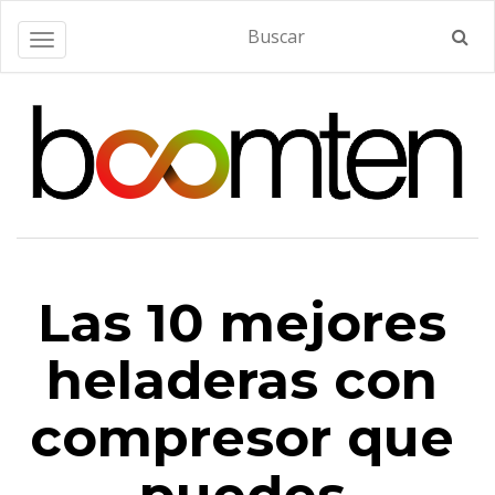
Alternar navegación
Las 10 mejores
heladeras con
compresor que