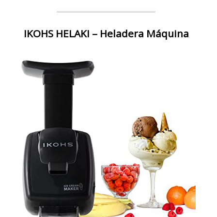
IKOHS HELAKI – Heladera Máquina