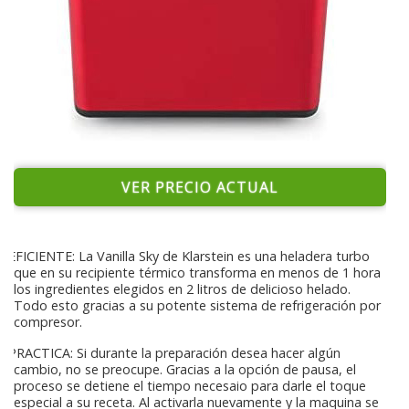
VER PRECIO ACTUAL
EFICIENTE: La Vanilla Sky de Klarstein es una heladera turbo
que en su recipiente térmico transforma en menos de 1 hora
los ingredientes elegidos en 2 litros de delicioso helado.
Todo esto gracias a su potente sistema de refrigeración por
compresor.
PRACTICA: Si durante la preparación desea hacer algún
cambio, no se preocupe. Gracias a la opción de pausa, el
proceso se detiene el tiempo necesaio para darle el toque
especial a su receta. Al activarla nuevamente y la maquina se