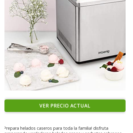
VER PRECIO ACTUAL
¡Prepara helados caseros para toda la familia! disfruta