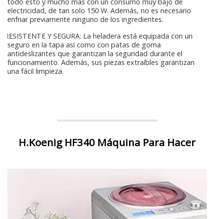
todo esto y mucho más con un consumo muy bajo de
electricidad, de tan solo 150 W. Además, no es necesario
enfriar previamente ninguno de los ingredientes.
RESISTENTE Y SEGURA: La heladera está equipada con un
seguro en la tapa así como con patas de goma
antideslizantes que garantizan la seguridad durante el
funcionamiento. Además, sus piezas extraíbles garantizan
una fácil limpieza.
H.Koenig HF340 Máquina Para Hacer