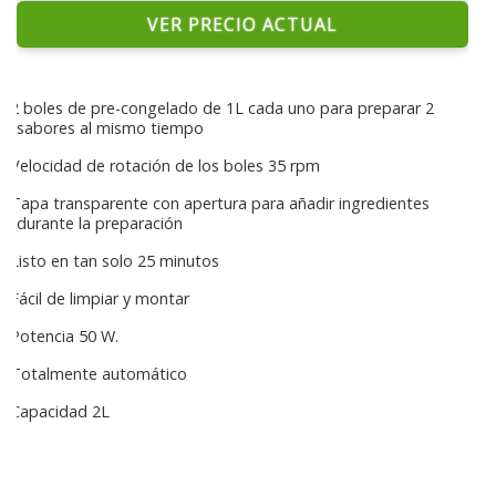
VER PRECIO ACTUAL
2 boles de pre-congelado de 1L cada uno para preparar 2
sabores al mismo tiempo
Velocidad de rotación de los boles 35 rpm
Tapa transparente con apertura para añadir ingredientes
durante la preparación
Listo en tan solo 25 minutos
Fácil de limpiar y montar
Potencia 50 W.
Totalmente automático
Capacidad 2L