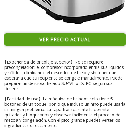
VER PRECIO ACTUAL
【Experiencia de bricolaje superior】No se requiere
precongelación: el compresor incorporado enfría sus líquidos
y sólidos, eliminando el desorden de hielo y sin tener que
esperar a que su recipiente se congele manualmente. Puede
preparar un delicioso helado SUAVE o DURO según sus
deseos.
【Facilidad de uso】La máquina de helados solo tiene 5
botones de un toque, por lo que incluso un niño puede usarla
sin ningún problema. La tapa transparente le permite
quitarlos y bloquearlos y observar fácilmente el proceso de
mezcla y congelación. Con el pico grande puedes verter los
ingredientes directamente.