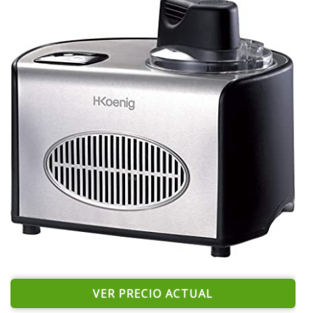
VER PRECIO ACTUAL