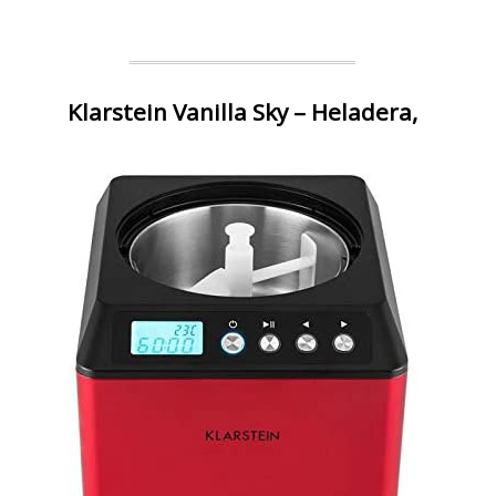
Klarstein Vanilla Sky – Heladera,