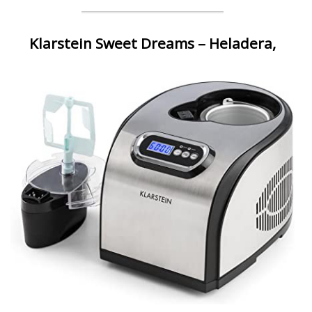
Klarstein Sweet Dreams – Heladera,