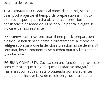
ocupará del resto.
FUNCIONAMIENTO: Gracias al panel de control, simple de
usar, podrá ajustar el tiempo de preparación al minuto
exacto, lo que le permitirá obtener con presición la
consistencia deseada de su helado. La pantalla digital le
indica el tiempo restante.
REFRIGERACION: Tras terminar el tiempo de preparación
elegido, la heladera se cambia directamente al modo de
refrigeración para que la deliciosa creación no se derrita. Al
terminar, los componentes se pueden quitar y limpiar con
gran facilidad.
SEGURA Y COMPLETA: Cuenta con una función de protección
para el motor que asegura que la unidad se apagará de
manera automática si está bloqueada por ingredientes
congelados. Incluye taza de medición y cuchara heladera.