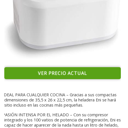
VER PRECIO ACTUAL
IDEAL PARA CUALQUIER COCINA – Gracias a sus compactas
dimensiones de 35,5 x 26 x 22,5 cm, la heladera Eni se hará
sitio incluso en las cocinas más pequeñas.
PASIÓN INTENSA POR EL HELADO – Con su compresor
integrado y los 100 vatios de potencia de refrigeración, Eni es
capaz de hacer aparecer de la nada hasta un litro de helado,