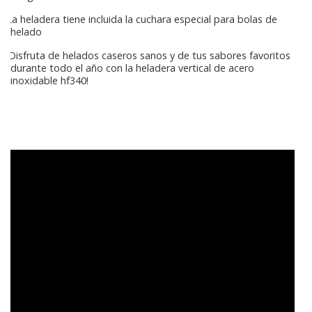
La heladera tiene incluida la cuchara especial para bolas de
helado
¡Disfruta de helados caseros sanos y de tus sabores favoritos
durante todo el año con la heladera vertical de acero
inoxidable hf340!