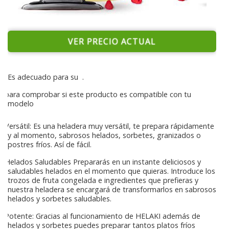
VER PRECIO ACTUAL
Es adecuado para su
.
para comprobar si este producto es compatible con tu
modelo
Versátil: Es una heladera muy versátil, te prepara rápidamente
y al momento, sabrosos helados, sorbetes, granizados o
postres fríos. Así de fácil.
Helados Saludables Prepararás en un instante deliciosos y
saludables helados en el momento que quieras. Introduce los
trozos de fruta congelada e ingredientes que prefieras y
nuestra heladera se encargará de transformarlos en sabrosos
helados y sorbetes saludables.
Potente: Gracias al funcionamiento de HELAKI además de
helados y sorbetes puedes preparar tantos platos fríos