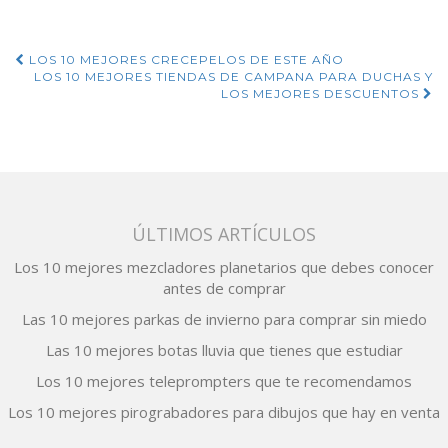
Navegación
LOS 10 MEJORES CRECEPELOS DE ESTE AÑO
LOS 10 MEJORES TIENDAS DE CAMPANA PARA DUCHAS Y
de
LOS MEJORES DESCUENTOS
entradas
ÚLTIMOS ARTÍCULOS
Los 10 mejores mezcladores planetarios que debes conocer
antes de comprar
Las 10 mejores parkas de invierno para comprar sin miedo
Las 10 mejores botas lluvia que tienes que estudiar
Los 10 mejores teleprompters que te recomendamos
Los 10 mejores pirograbadores para dibujos que hay en venta