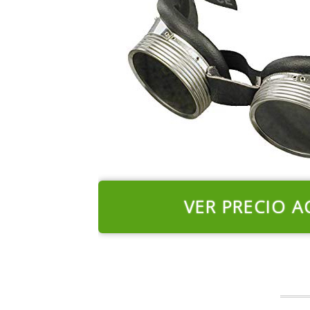
VER PRECIO A