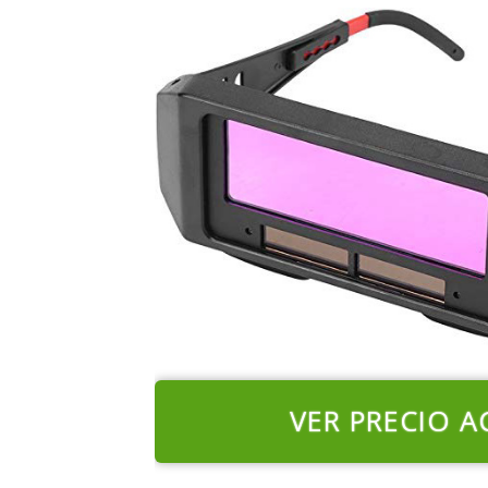
VER PRECIO A