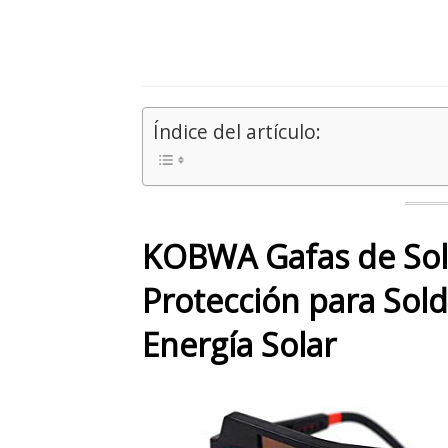
Índice del artículo:
KOBWA Gafas de Sol
Protección para Sold
Energía Solar