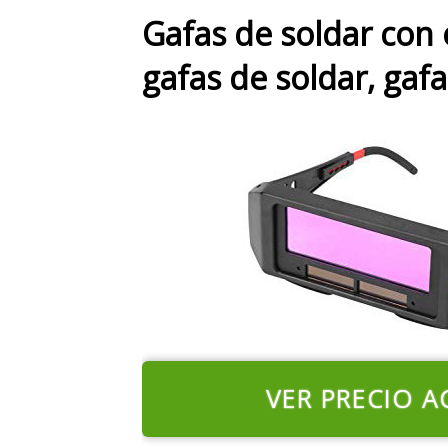
Gafas de soldar con 
gafas de soldar, gafa
VER PRECIO A