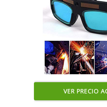
VER PRECIO A