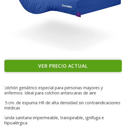
VER PRECIO ACTUAL
Colchón geriátrico especial para personas mayores y
enfermos. Ideal para colchon antiescaras de aire
15 cm. de espuma HR de alta densidad sin contraindicaciones
médicas
Funda sanitaria impermeable, transpirable, ignífuga e
hipoalérgica