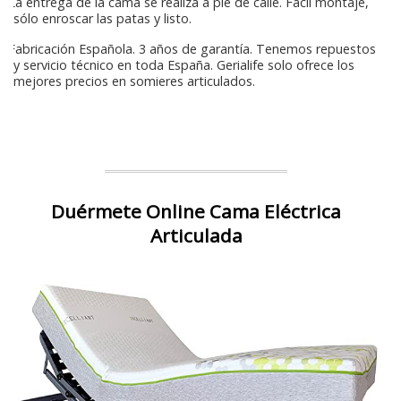
La entrega de la cama se realiza a pie de calle. Fácil montaje,
sólo enroscar las patas y listo.
Fabricación Española. 3 años de garantía. Tenemos repuestos
y servicio técnico en toda España. Gerialife solo ofrece los
mejores precios en somieres articulados.
Duérmete Online Cama Eléctrica
Articulada