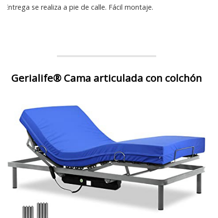
Entrega se realiza a pie de calle. Fácil montaje.
Gerialife® Cama articulada con colchón