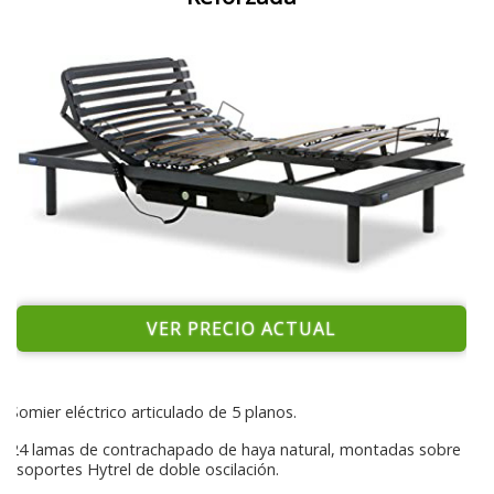
VER PRECIO ACTUAL
Somier eléctrico articulado de 5 planos.
24 lamas de contrachapado de haya natural, montadas sobre
soportes Hytrel de doble oscilación.