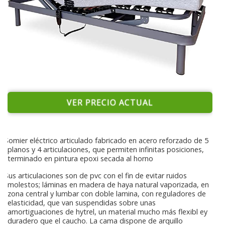
VER PRECIO ACTUAL
Somier eléctrico articulado fabricado en acero reforzado de 5
planos y 4 articulaciones, que permiten infinitas posiciones,
terminado en pintura epoxi secada al horno
Sus articulaciones son de pvc con el fin de evitar ruidos
molestos; láminas en madera de haya natural vaporizada, en
zona central y lumbar con doble lamina, con reguladores de
elasticidad, que van suspendidas sobre unas
amortiguaciones de hytrel, un material mucho más flexibl ey
duradero que el caucho. La cama dispone de arquillo