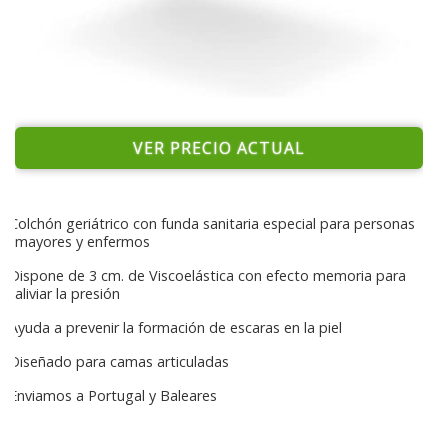
VER PRECIO ACTUAL
Colchón geriátrico con funda sanitaria especial para personas
mayores y enfermos
Dispone de 3 cm. de Viscoelástica con efecto memoria para
aliviar la presión
Ayuda a prevenir la formación de escaras en la piel
Diseñado para camas articuladas
Enviamos a Portugal y Baleares