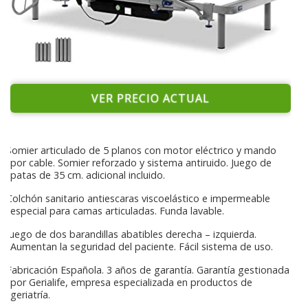
VER PRECIO ACTUAL
Somier articulado de 5 planos con motor eléctrico y mando
por cable. Somier reforzado y sistema antiruido. Juego de
patas de 35 cm. adicional incluido.
Colchón sanitario antiescaras viscoelástico e impermeable
especial para camas articuladas. Funda lavable.
Juego de dos barandillas abatibles derecha – izquierda.
Aumentan la seguridad del paciente. Fácil sistema de uso.
Fabricación Española. 3 años de garantía. Garantía gestionada
por Gerialife, empresa especializada en productos de
geriatría.