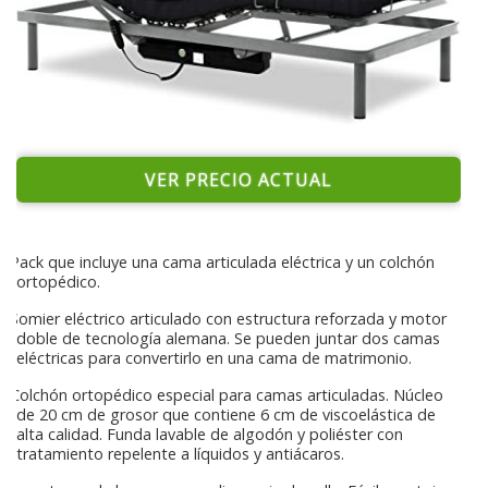
VER PRECIO ACTUAL
Pack que incluye una cama articulada eléctrica y un colchón
ortopédico.
Somier eléctrico articulado con estructura reforzada y motor
doble de tecnología alemana. Se pueden juntar dos camas
eléctricas para convertirlo en una cama de matrimonio.
Colchón ortopédico especial para camas articuladas. Núcleo
de 20 cm de grosor que contiene 6 cm de viscoelástica de
alta calidad. Funda lavable de algodón y poliéster con
tratamiento repelente a líquidos y antiácaros.