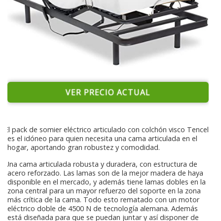
VER PRECIO ACTUAL
El pack de somier eléctrico articulado con colchón visco Tencel
es el idóneo para quien necesita una cama articulada en el
hogar, aportando gran robustez y comodidad.
Una cama articulada robusta y duradera, con estructura de
acero reforzado. Las lamas son de la mejor madera de haya
disponible en el mercado, y además tiene lamas dobles en la
zona central para un mayor refuerzo del soporte en la zona
más crítica de la cama. Todo esto rematado con un motor
eléctrico doble de 4500 N de tecnología alemana. Además
está diseñada para que se puedan juntar y así disponer de