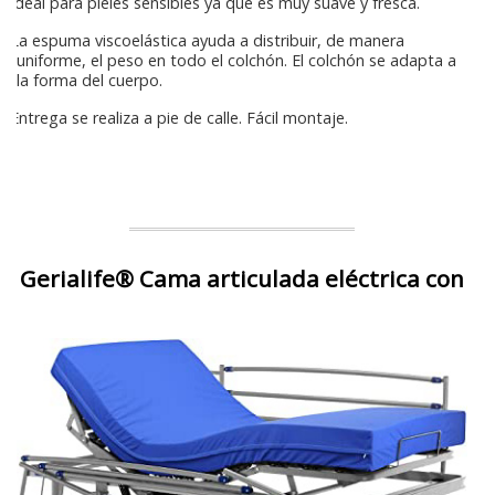
Ideal para pieles sensibles ya que es muy suave y fresca.
La espuma viscoelástica ayuda a distribuir, de manera
uniforme, el peso en todo el colchón. El colchón se adapta a
la forma del cuerpo.
Entrega se realiza a pie de calle. Fácil montaje.
Gerialife® Cama articulada eléctrica con