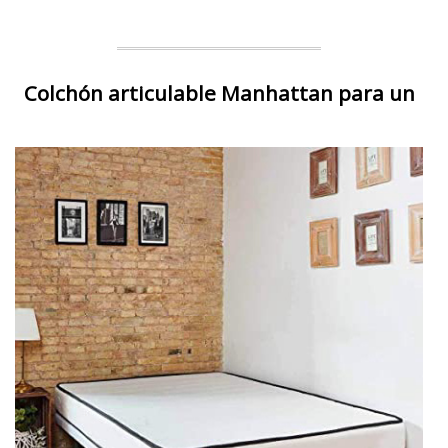
Colchón articulable Manhattan para un