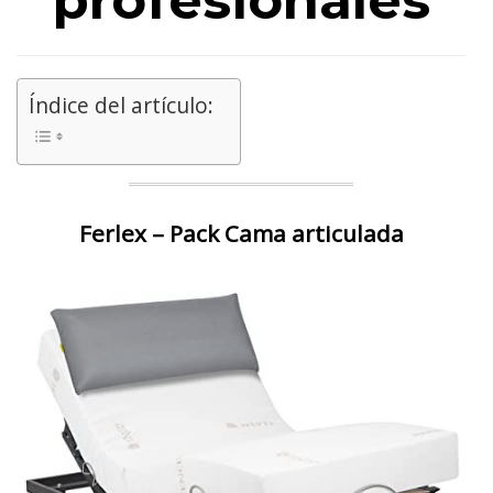
profesionales
Índice del artículo:
Ferlex – Pack Cama articulada