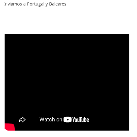
Enviamos a Portugal y Baleares