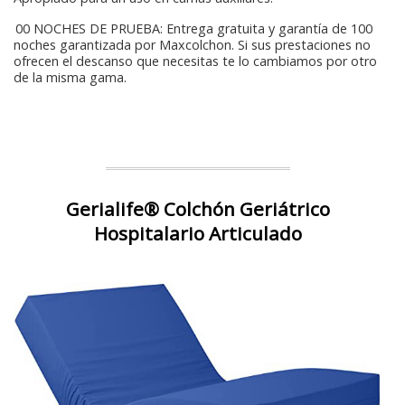
100 NOCHES DE PRUEBA: Entrega gratuita y garantía de 100
noches garantizada por Maxcolchon. Si sus prestaciones no
ofrecen el descanso que necesitas te lo cambiamos por otro
de la misma gama.
Gerialife® Colchón Geriátrico
Hospitalario Articulado