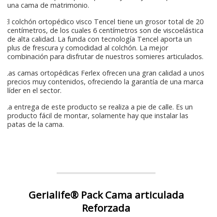
una cama de matrimonio.
El colchón ortopédico visco Tencel tiene un grosor total de 20
centímetros, de los cuales 6 centímetros son de viscoelástica
de alta calidad. La funda con tecnología Tencel aporta un
plus de frescura y comodidad al colchón. La mejor
combinación para disfrutar de nuestros somieres articulados.
Las camas ortopédicas Ferlex ofrecen una gran calidad a unos
precios muy contenidos, ofreciendo la garantía de una marca
líder en el sector.
La entrega de este producto se realiza a pie de calle. Es un
producto fácil de montar, solamente hay que instalar las
patas de la cama.
Gerialife® Pack Cama articulada
Reforzada