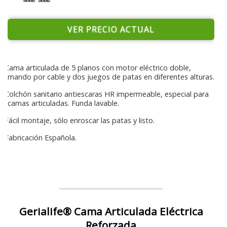
VER PRECIO ACTUAL
Cama articulada de 5 planos con motor eléctrico doble,
mando por cable y dos juegos de patas en diferentes alturas.
Colchón sanitario antiescaras HR impermeable, especial para
camas articuladas. Funda lavable.
Fácil montaje, sólo enroscar las patas y listo.
Fabricación Española.
Gerialife® Cama Articulada Eléctrica
Reforzada