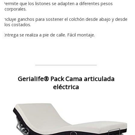
Permite que los listones se adapten a diferentes pesos
corporales.
Incluye ganchos para sostener el colchón desde abajo y desde
los costados.
Entrega se realiza a pie de calle. Fácil montaje.
Gerialife® Pack Cama articulada
eléctrica