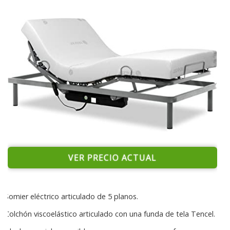
VER PRECIO ACTUAL
Somier eléctrico articulado de 5 planos.
Colchón viscoelástico articulado con una funda de tela Tencel.