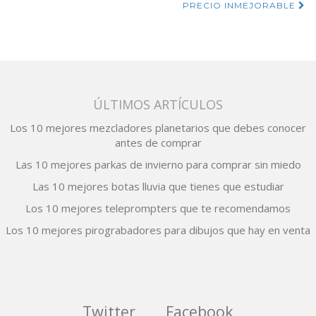
de
PRECIO INMEJORABLE
entradas
ÚLTIMOS ARTÍCULOS
Los 10 mejores mezcladores planetarios que debes conocer
antes de comprar
Las 10 mejores parkas de invierno para comprar sin miedo
Las 10 mejores botas lluvia que tienes que estudiar
Los 10 mejores teleprompters que te recomendamos
Los 10 mejores pirograbadores para dibujos que hay en venta
Twitter
Facebook