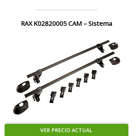
RAX K02820005 CAM – Sistema
VER PRECIO ACTUAL