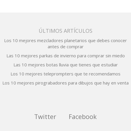
entradas
ÚLTIMOS ARTÍCULOS
Los 10 mejores mezcladores planetarios que debes conocer
antes de comprar
Las 10 mejores parkas de invierno para comprar sin miedo
Las 10 mejores botas lluvia que tienes que estudiar
Los 10 mejores teleprompters que te recomendamos
Los 10 mejores pirograbadores para dibujos que hay en venta
Twitter
Facebook