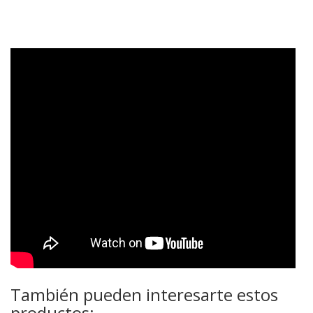
También pueden interesarte estos
productos: