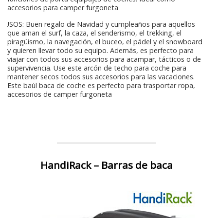
accesorios para camper furgoneta
USOS: Buen regalo de Navidad y cumpleaños para aquellos
que aman el surf, la caza, el senderismo, el trekking, el
piragüismo, la navegación, el buceo, el pádel y el snowboard
y quieren llevar todo su equipo. Además, es perfecto para
viajar con todos sus accesorios para acampar, tácticos o de
supervivencia. Use este arcón de techo para coche para
mantener secos todos sus accesorios para las vacaciones.
Este baúl baca de coche es perfecto para trasportar ropa,
accesorios de camper furgoneta
HandiRack – Barras de baca