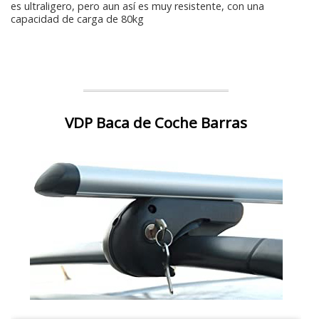
es ultraligero, pero aun así es muy resistente, con una
capacidad de carga de 80kg
VDP Baca de Coche Barras