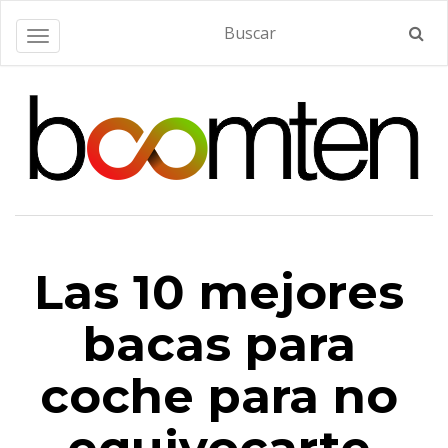
Alternar navegación
Las 10 mejores
bacas para
coche para no