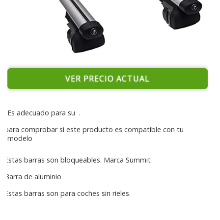
VER PRECIO ACTUAL
Es adecuado para su
.
para comprobar si este producto es compatible con tu
modelo
Estas barras son bloqueables. Marca Summit
Barra de aluminio
Estas barras son para coches sin rieles.