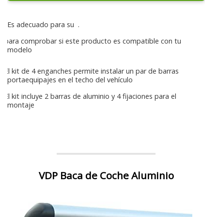
Es adecuado para su
.
para comprobar si este producto es compatible con tu
modelo
El kit de 4 enganches permite instalar un par de barras
portaequipajes en el techo del vehículo
El kit incluye 2 barras de aluminio y 4 fijaciones para el
montaje
VDP Baca de Coche Aluminio