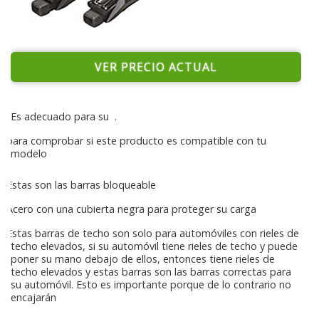
VER PRECIO ACTUAL
Es adecuado para su
.
para comprobar si este producto es compatible con tu
modelo
Estas son las barras bloqueable
Acero con una cubierta negra para proteger su carga
Estas barras de techo son solo para automóviles con rieles de
techo elevados, si su automóvil tiene rieles de techo y puede
poner su mano debajo de ellos, entonces tiene rieles de
techo elevados y estas barras son las barras correctas para
su automóvil. Esto es importante porque de lo contrario no
encajarán