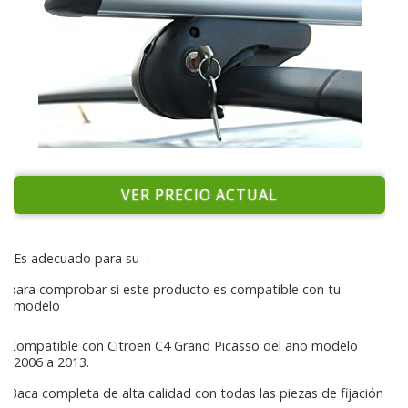
VER PRECIO ACTUAL
Es adecuado para su
.
para comprobar si este producto es compatible con tu
modelo
Compatible con Citroen C4 Grand Picasso del año modelo
2006 a 2013.
Baca completa de alta calidad con todas las piezas de fijación