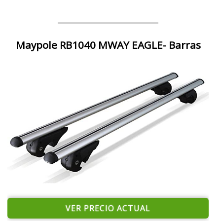
Maypole RB1040 MWAY EAGLE- Barras
VER PRECIO ACTUAL