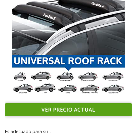
VER PRECIO ACTUAL
Es adecuado para su
.