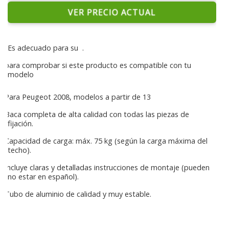
VER PRECIO ACTUAL
Es adecuado para su
.
para comprobar si este producto es compatible con tu
modelo
Para Peugeot 2008, modelos a partir de 13
Baca completa de alta calidad con todas las piezas de
fijación.
Capacidad de carga: máx. 75 kg (según la carga máxima del
techo).
Incluye claras y detalladas instrucciones de montaje (pueden
no estar en español).
Tubo de aluminio de calidad y muy estable.