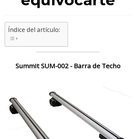
equivocarte
Índice del artículo:
Summit SUM-002 - Barra de Techo