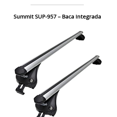
Summit SUP-957 – Baca integrada