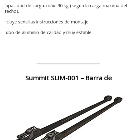
Capacidad de carga: máx. 90 kg (según la carga máxima del
techo).
Incluye sencillas instrucciones de montaje.
Tubo de aluminio de calidad y muy estable.
Summit SUM-001 – Barra de