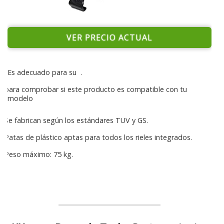
VER PRECIO ACTUAL
Es adecuado para su
.
para comprobar si este producto es compatible con tu
modelo
Se fabrican según los estándares TUV y GS.
Patas de plástico aptas para todos los rieles integrados.
Peso máximo: 75 kg.