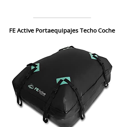
FE Active Portaequipajes Techo Coche