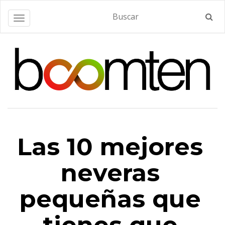
Alternar navegación
Las 10 mejores
neveras
pequeñas que