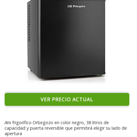
VER PRECIO ACTUAL
Mini frigorífico Orbegozo en color negro, 38 litros de
capacidad y puerta reversible que permitirá elegir su lado de
apertura