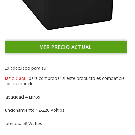
VER PRECIO ACTUAL
Es adecuado para su
.
Haz clic aquí
para comprobar si este producto es compatible
con tu modelo
Capacidad 4 Litros
Funcionamiento 12/220 Voltios
Potencia: 58 Watios