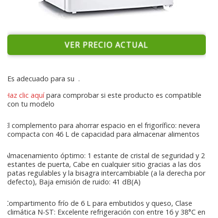
VER PRECIO ACTUAL
Es adecuado para su
.
Haz clic aquí
para comprobar si este producto es compatible
con tu modelo
El complemento para ahorrar espacio en el frigorífico: nevera
compacta con 46 L de capacidad para almacenar alimentos
Almacenamiento óptimo: 1 estante de cristal de seguridad y 2
estantes de puerta, Cabe en cualquier sitio gracias a las dos
patas regulables y la bisagra intercambiable (a la derecha por
defecto), Baja emisión de ruido: 41 dB(A)
Compartimento frío de 6 L para embutidos y queso, Clase
climática N-ST: Excelente refrigeración con entre 16 y 38°C en