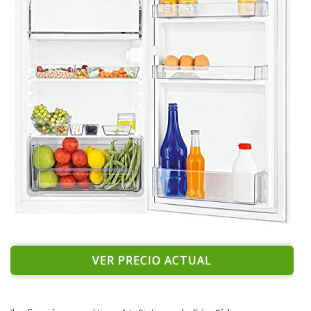
VER PRECIO ACTUAL