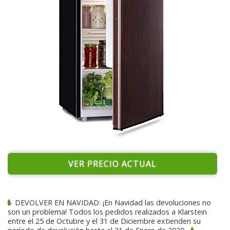
VER PRECIO ACTUAL
DEVOLVER EN NAVIDAD: ¡En Navidad las devoluciones no
son un problema! Todos los pedidos realizados a Klarstein
entre el 25 de Octubre y el 31 de Diciembre extienden su