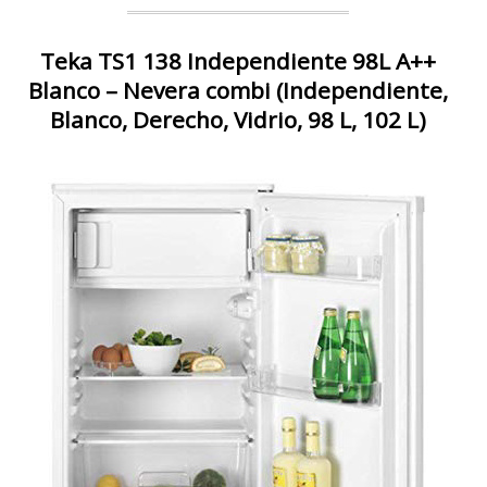
Teka TS1 138 Independiente 98L A++
Blanco – Nevera combi (Independiente,
Blanco, Derecho, Vidrio, 98 L, 102 L)