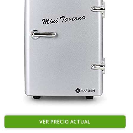
VER PRECIO ACTUAL