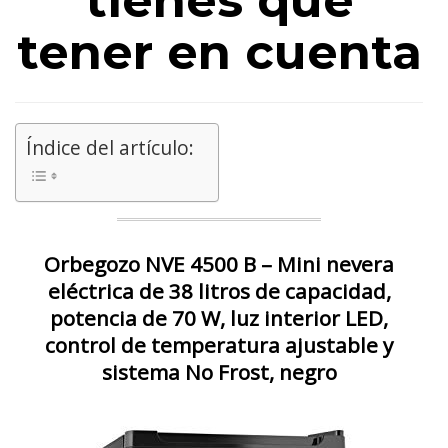
tienes que
tener en cuenta
Índice del artículo:
Orbegozo NVE 4500 B – Mini nevera
eléctrica de 38 litros de capacidad,
potencia de 70 W, luz interior LED,
control de temperatura ajustable y
sistema No Frost, negro