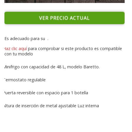
VER PRECIO ACTUAL
Es adecuado para su
.
Haz clic aquí
para comprobar si este producto es compatible
con tu modelo
Minifrigo con capacidad de 48 L, modelo Baretto.
Termostato regulable
Puerta reversible con espacio para 1 botella
Altura de inserción de metal ajustable Luz interna