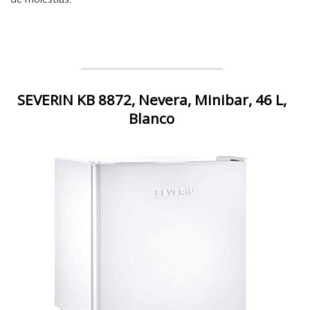
SEVERIN KB 8872, Nevera, Minibar, 46 L,
Blanco