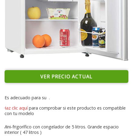
VER PRECIO ACTUAL
Es adecuado para su
.
Haz clic aquí
para comprobar si este producto es compatible
con tu modelo
Mini-frigorífico con congelador de 5 litros. Grande espacio
interior ( 47 litros )