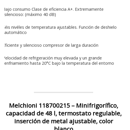
Bajo consumo Clase de eficiencia A+. Extremamente
silencioso: (máximo 40 dB)
Séis nivéles de temperatura ajustables. Función de deshielo
automático
Eficiente y silencioso compresor de larga duración
Velocidad de refrigeración muy elevada y un grande
enfriamiento hasta 20°C bajo la temperatura del entorno
Melchioni 118700215 – Minifrigorífico,
capacidad de 48 l, termostato regulable,
inserción de metal ajustable, color
blanco