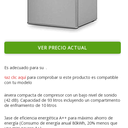
VER PRECIO ACTUAL
Es adecuado para su
.
Haz clic aquí
para comprobar si este producto es compatible
con tu modelo
Nevera compacta de compresor con un bajo nivel de sonido
(42 dB). Capacidad de 93 litros incluyendo un compartimento
de enfriamiento de 10 litros
Clase de eficiencia energética A++ para máximo ahorro de
energía (Consumo de energía anual 80kWh, 20% menos que