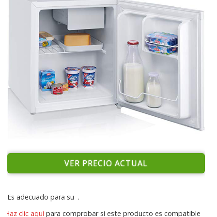
VER PRECIO ACTUAL
Es adecuado para su
.
Haz clic aquí
para comprobar si este producto es compatible