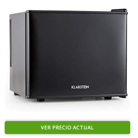
VER PRECIO ACTUAL