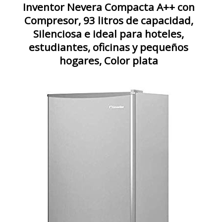
Inventor Nevera Compacta A++ con
Compresor, 93 litros de capacidad,
Silenciosa e ideal para hoteles,
estudiantes, oficinas y pequeños
hogares, Color plata