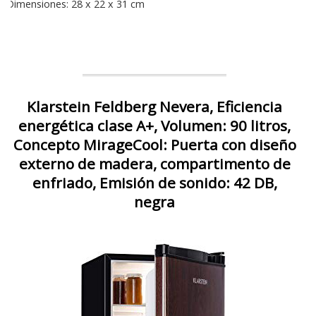
Dimensiones: 28 x 22 x 31 cm
Klarstein Feldberg Nevera, Eficiencia
energética clase A+, Volumen: 90 litros,
Concepto MirageCool: Puerta con diseño
externo de madera, compartimento de
enfriado, Emisión de sonido: 42 DB,
negra