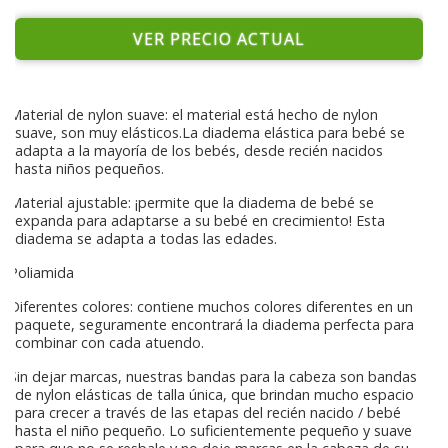
VER PRECIO ACTUAL
Material de nylon suave: el material está hecho de nylon
suave, son muy elásticos.La diadema elástica para bebé se
adapta a la mayoría de los bebés, desde recién nacidos
hasta niños pequeños.
Material ajustable: ¡permite que la diadema de bebé se
expanda para adaptarse a su bebé en crecimiento! Esta
diadema se adapta a todas las edades.
Poliamida
Diferentes colores: contiene muchos colores diferentes en un
paquete, seguramente encontrará la diadema perfecta para
combinar con cada atuendo.
Sin dejar marcas, nuestras bandas para la cabeza son bandas
de nylon elásticas de talla única, que brindan mucho espacio
para crecer a través de las etapas del recién nacido / bebé
hasta el niño pequeño. Lo suficientemente pequeño y suave