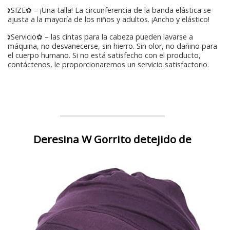
✿SIZE✿ – ¡Una talla! La circunferencia de la banda elástica se
ajusta a la mayoría de los niños y adultos. ¡Ancho y elástico!
✿Servicio✿ – las cintas para la cabeza pueden lavarse a
máquina, no desvanecerse, sin hierro. Sin olor, no dañino para
el cuerpo humano. Si no está satisfecho con el producto,
contáctenos, le proporcionaremos un servicio satisfactorio.
Deresina W Gorrito detejido de