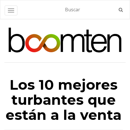
Alternar navegación
Los 10 mejores
turbantes que
están a la venta