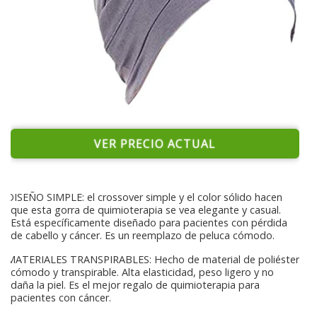
VER PRECIO ACTUAL
DISEÑO SIMPLE: el crossover simple y el color sólido hacen
que esta gorra de quimioterapia se vea elegante y casual.
Está específicamente diseñado para pacientes con pérdida
de cabello y cáncer. Es un reemplazo de peluca cómodo.
MATERIALES TRANSPIRABLES: Hecho de material de poliéster
cómodo y transpirable. Alta elasticidad, peso ligero y no
daña la piel. Es el mejor regalo de quimioterapia para
pacientes con cáncer.