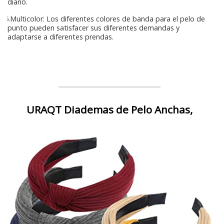
diario.
5.Multicolor: Los diferentes colores de banda para el pelo de
punto pueden satisfacer sus diferentes demandas y
adaptarse a diferentes prendas.
URAQT Diademas de Pelo Anchas,