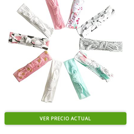
VER PRECIO ACTUAL