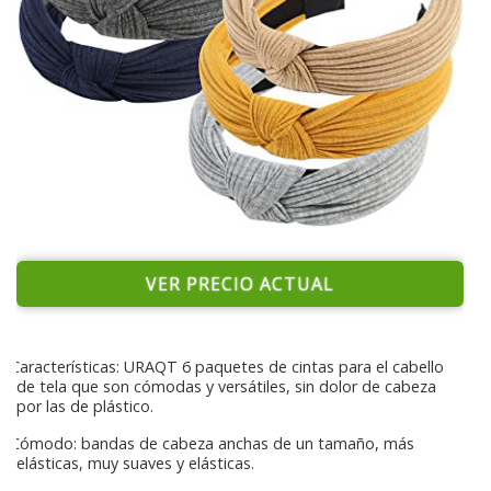
VER PRECIO ACTUAL
Características: URAQT 6 paquetes de cintas para el cabello
de tela que son cómodas y versátiles, sin dolor de cabeza
por las de plástico.
Cómodo: bandas de cabeza anchas de un tamaño, más
elásticas, muy suaves y elásticas.