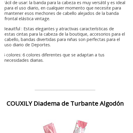
Fácil de usar: la banda para la cabeza es muy versátil y es ideal
para el uso diario, en cualquier momento que necesite para
mantener esos mechones de cabello alejados de la banda
frontal elástica vintage.
Beauitful : Estas elegantes y atractivas características de
estas cintas para la cabeza de la boutique, accesorios para el
cabello, bandas divertidas para niñas son perfectas para el
uso diario de Deportes.
6 colores: 6 colores diferentes que se adaptan a tus
necesidades diarias.
COUXILY Diadema de Turbante Algodón