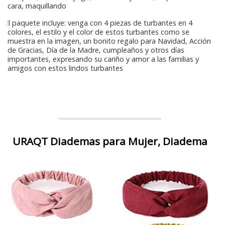
cara, maquillando
El paquete incluye: venga con 4 piezas de turbantes en 4
colores, el estilo y el color de estos turbantes como se
muestra en la imagen, un bonito regalo para Navidad, Acción
de Gracias, Día de la Madre, cumpleaños y otros días
importantes, expresando su cariño y amor a las familias y
amigos con estos lindos turbantes
URAQT Diademas para Mujer, Diadema