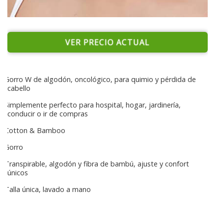
VER PRECIO ACTUAL
Gorro W de algodón, oncológico, para quimio y pérdida de
cabello
Simplemente perfecto para hospital, hogar, jardinería,
conducir o ir de compras
Cotton & Bamboo
Gorro
Transpirable, algodón y fibra de bambú, ajuste y confort
únicos
Talla única, lavado a mano