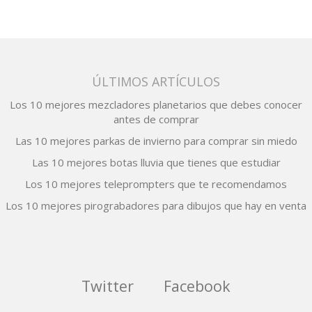
entradas
ÚLTIMOS ARTÍCULOS
Los 10 mejores mezcladores planetarios que debes conocer
antes de comprar
Las 10 mejores parkas de invierno para comprar sin miedo
Las 10 mejores botas lluvia que tienes que estudiar
Los 10 mejores teleprompters que te recomendamos
Los 10 mejores pirograbadores para dibujos que hay en venta
Twitter
Facebook