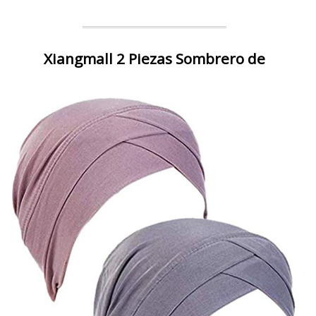
Xiangmall 2 Piezas Sombrero de