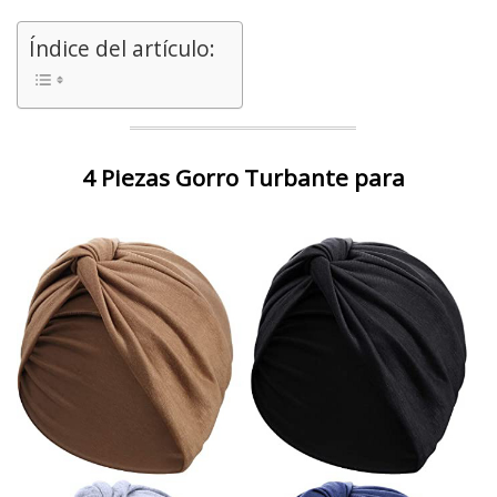
Índice del artículo:
4 Piezas Gorro Turbante para