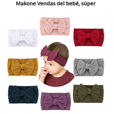
Makone Vendas del bebé, súper