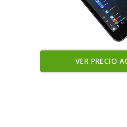
VER PRECIO A