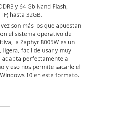
DDR3 y 64 Gb Nand Flash,
(TF) hasta 32GB.
ez son más los que apuestan
con el sistema operativo de
itiva, la Zaphyr 8005W es un
 ligera, fácil de usar y muy
 adapta perfectamente al
 y eso nos permite sacarle el
 Windows 10 en este formato.