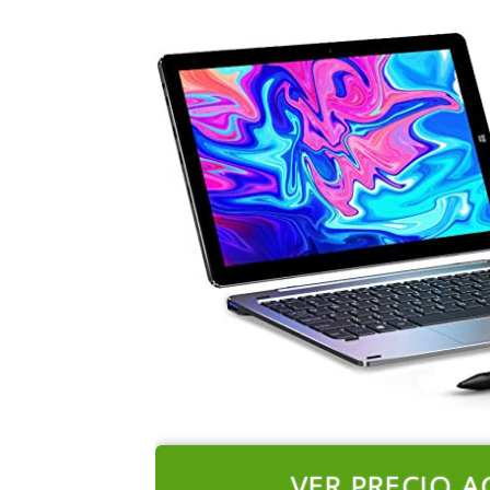
VER PRECIO A