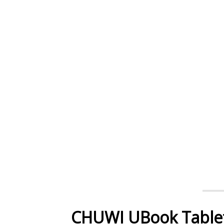
CHUWI UBook Tablet