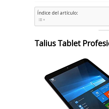
Índice del artículo:
Talius Tablet Profes