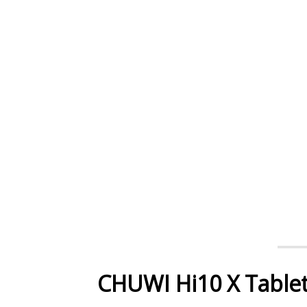
CHUWI Hi10 X Tablet