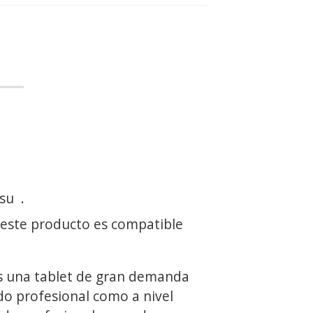
 su
.
 este producto es compatible
 una tablet de gran demanda
do profesional como a nivel