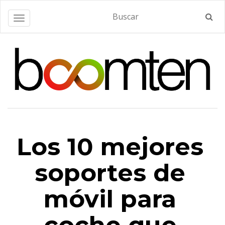
Alternar navegación
Los 10 mejores
soportes de
móvil para