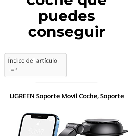
coche que
puedes
conseguir
Índice del artículo:
UGREEN Soporte Movil Coche, Soporte