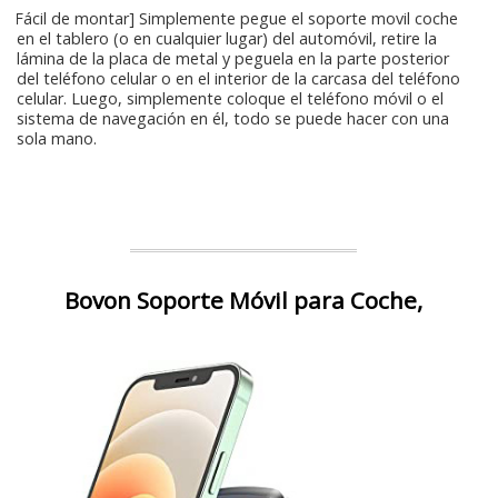
[Fácil de montar] Simplemente pegue el soporte movil coche
en el tablero (o en cualquier lugar) del automóvil, retire la
lámina de la placa de metal y peguela en la parte posterior
del teléfono celular o en el interior de la carcasa del teléfono
celular. Luego, simplemente coloque el teléfono móvil o el
sistema de navegación en él, todo se puede hacer con una
sola mano.
Bovon Soporte Móvil para Coche,