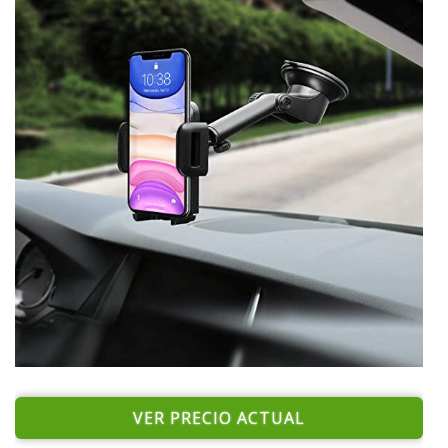
VER PRECIO ACTUAL