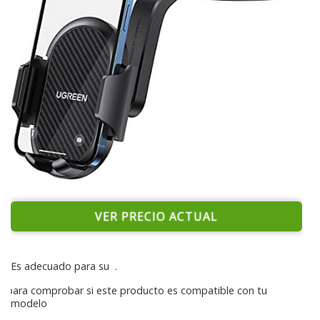
VER PRECIO ACTUAL
Es adecuado para su
.
para comprobar si este producto es compatible con tu
modelo