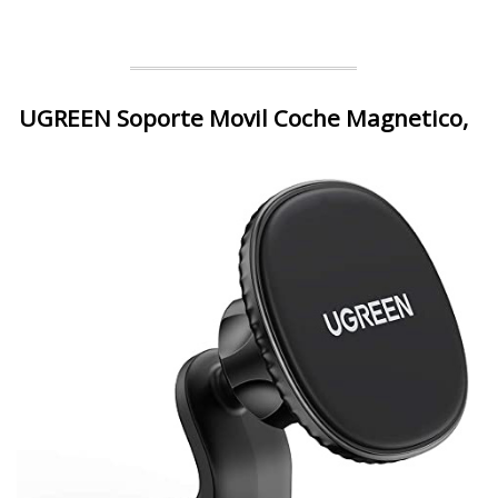
UGREEN Soporte Movil Coche Magnetico,