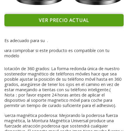
VER PRECIO ACTUAL
Es adecuado para su
.
para comprobar si este producto es compatible con tu
modelo
Rotación de 360 grados: La forma redonda única de nuestro
sostenedor magnético de teléfonos móviles hace que sea
posible ajustar la posición de su teléfono móvil hasta en 360
grados, asegúrese de tener los ojos en el camino en vez de
estar manejando a tientas con su teléfono inteligente.(
Nota：por favor espere 24 horas antes de aplicar el
dispositivo al soporte magnetico móvil para coche para
permitir un tiempo de curado suficiente para el adhesivo).
Fuerza magnética poderosa: Mejorando la poderosa fuerza
magnética, la Montura Magnética Universal produce una
fuerzade atracción poderosa que sostendrá cualquier