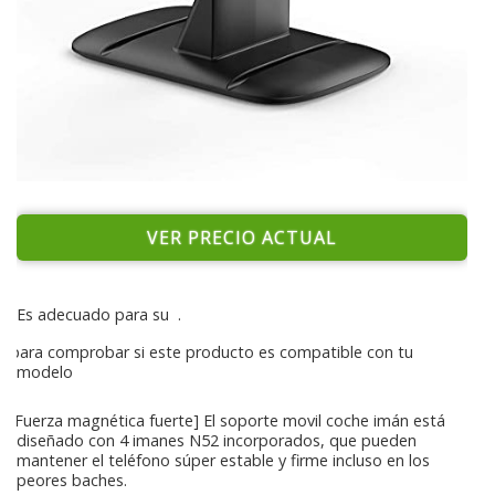
VER PRECIO ACTUAL
Es adecuado para su
.
para comprobar si este producto es compatible con tu
modelo
[Fuerza magnética fuerte] El soporte movil coche imán está
diseñado con 4 imanes N52 incorporados, que pueden
mantener el teléfono súper estable y firme incluso en los
peores baches.