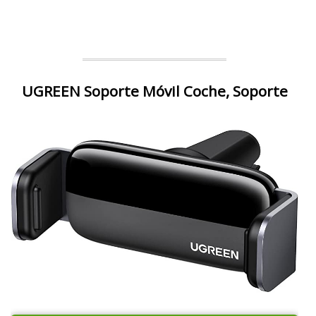
UGREEN Soporte Móvil Coche, Soporte