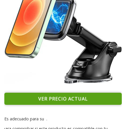
VER PRECIO ACTUAL
Es adecuado para su
.
para comprobar si este producto es compatible con tu