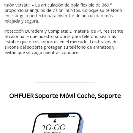
Visión versátil: – La articulación de bola flexible de 360 °
proporciona ángulos de visión infinitos. Coloque su teléfono
en el ángulo perfecto para disfrutar de una unidad más
relajada y segura.
Protección Duradera y Completa: El material de PC resistente
al calor hace que nuestro soporte para teléfono sea más
estable que otros soportes en el mercado. Los brazos de
silicona del soporte protegen su teléfono de arañazos y
evitan que se caiga mientras conduce.
OHFUER Soporte Móvil Coche, Soporte