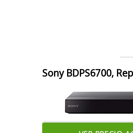
Sony BDPS6700, Rep