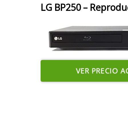
LG BP250 – Reprodu
VER PRECIO A