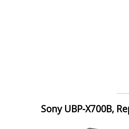
Sony UBP-X700B, Re