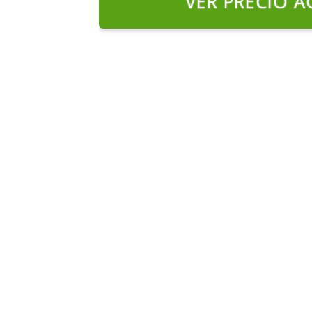
VER PRECIO A