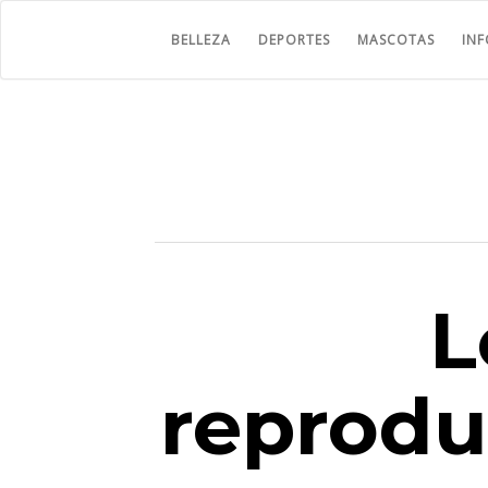
BELLEZA
DEPORTES
MASCOTAS
IN
L
reprodu