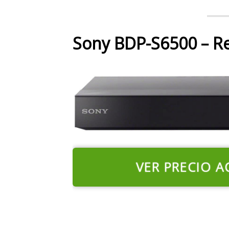
Sony BDP-S6500 – R
VER PRECIO A