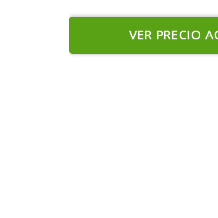
VER PRECIO A