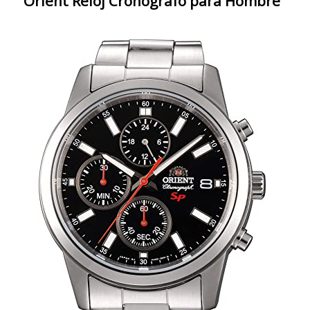
Orient Reloj Cronógrafo para Hombre