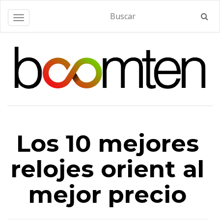
Alternar navegación
Los 10 mejores
relojes orient al
mejor precio