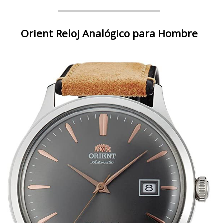
Orient Reloj Analógico para Hombre