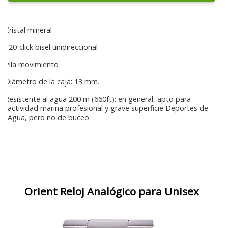
Cristal mineral
120-click bisel unidireccional
Pila movimiento
Diámetro de la caja: 13 mm.
Resistente al agua 200 m (660ft): en general, apto para
actividad marina profesional y grave superficie Deportes de
Agua, pero no de buceo
Orient Reloj Analógico para Unisex