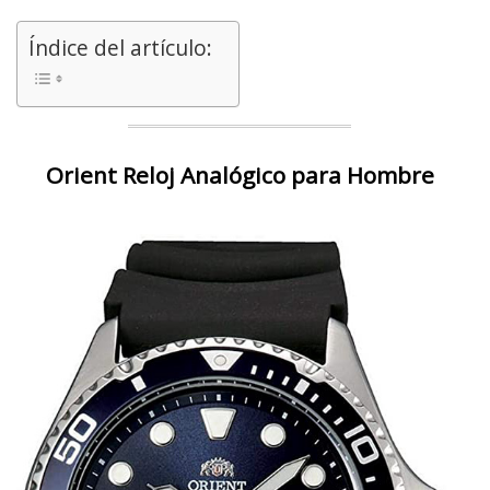
Índice del artículo:
Orient Reloj Analógico para Hombre