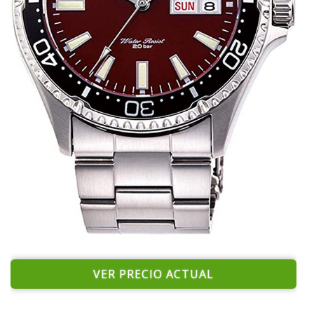
VER PRECIO ACTUAL