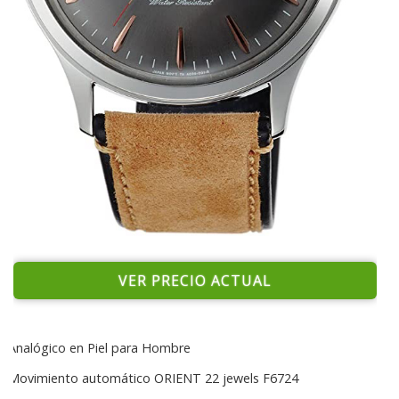
VER PRECIO ACTUAL
Analógico en Piel para Hombre
Movimiento automático ORIENT 22 jewels F6724