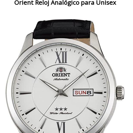
Orient Reloj Analógico para Unisex