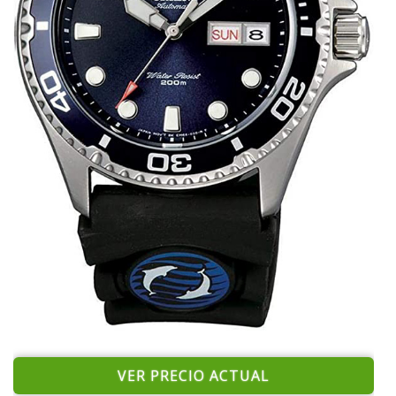
VER PRECIO ACTUAL