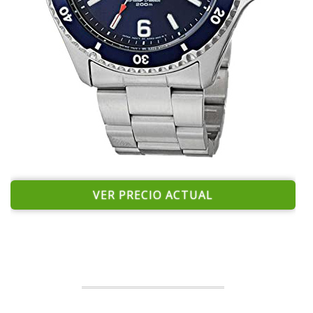
VER PRECIO ACTUAL