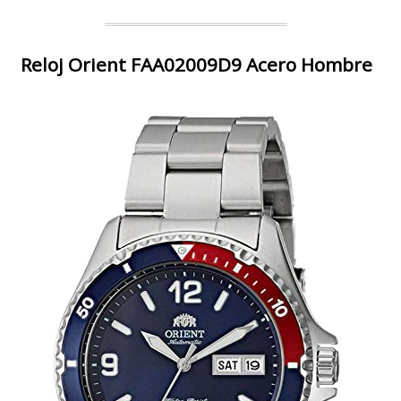
Reloj Orient FAA02009D9 Acero Hombre