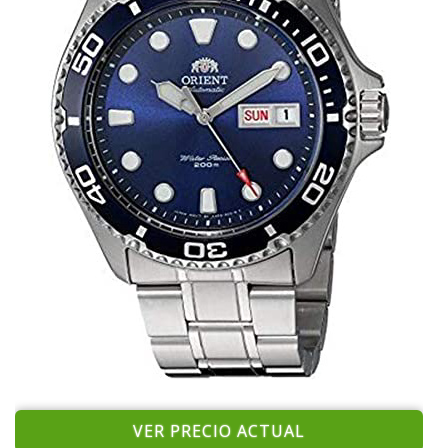
VER PRECIO ACTUAL