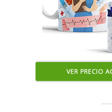
VER PRECIO A