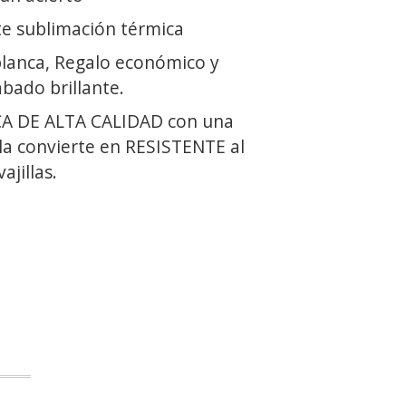
e sublimación térmica
lanca, Regalo económico y
abado brillante.
A DE ALTA CALIDAD con una
la convierte en RESISTENTE al
ajillas.