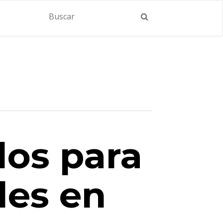
los para
les en