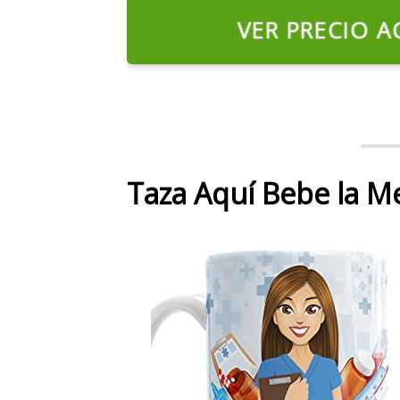
VER PRECIO A
Taza Aquí Bebe la M