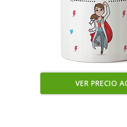
VER PRECIO A