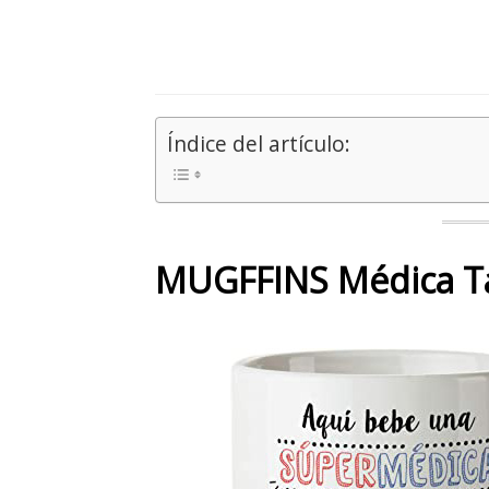
Índice del artículo:
MUGFFINS Médica Ta