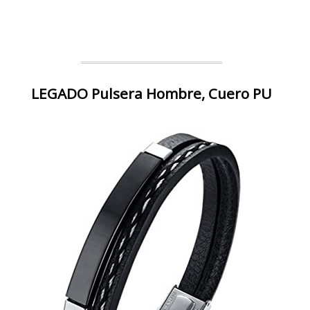
LEGADO Pulsera Hombre, Cuero PU