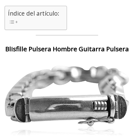
Índice del artículo:
Blisfille Pulsera Hombre Guitarra Pulsera