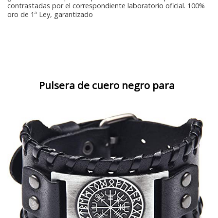
contrastadas por el correspondiente laboratorio oficial. 100%
oro de 1ª Ley, garantizado
Pulsera de cuero negro para