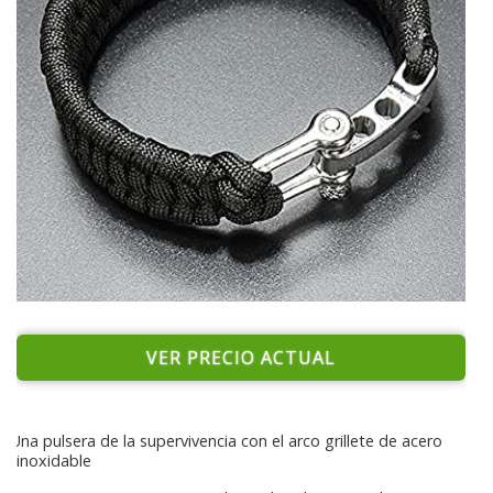
VER PRECIO ACTUAL
Una pulsera de la supervivencia con el arco grillete de acero
inoxidable