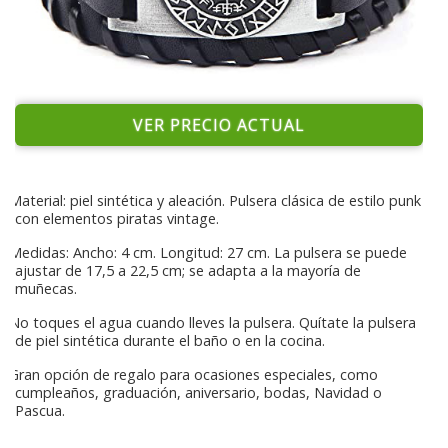
VER PRECIO ACTUAL
Material: piel sintética y aleación. Pulsera clásica de estilo punk
con elementos piratas vintage.
Medidas: Ancho: 4 cm. Longitud: 27 cm. La pulsera se puede
ajustar de 17,5 a 22,5 cm; se adapta a la mayoría de
muñecas.
No toques el agua cuando lleves la pulsera. Quítate la pulsera
de piel sintética durante el baño o en la cocina.
Gran opción de regalo para ocasiones especiales, como
cumpleaños, graduación, aniversario, bodas, Navidad o
Pascua.