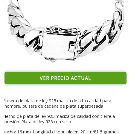
VER PRECIO ACTUAL
Pulsera de plata de ley 925 maciza de alta calidad para
hombre, pulsera de cadena de plata superpesada
Hecho de plata de ley 925 maciza de calidad con cierre a
presión. Plata de ley 925 con sello
Ancho: 16 mm. Longitud disponible en: 20 cm/81,5 gramos;