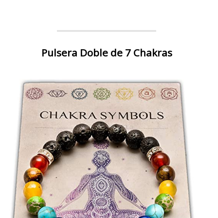
Pulsera Doble de 7 Chakras