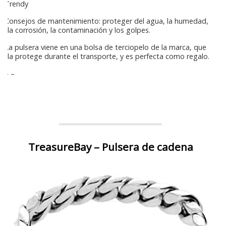
Trendy
Consejos de mantenimiento: proteger del agua, la humedad,
la corrosión, la contaminación y los golpes.
La pulsera viene en una bolsa de terciopelo de la marca, que
la protege durante el transporte, y es perfecta como regalo.
– –
TreasureBay – Pulsera de cadena