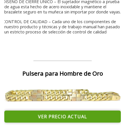
DISEÑO DE CIERRE UNICO – El sujetador magnético a prueba
de agua esta hecho de acero inoxidable y mantiene el
brazalete seguro en tu muñeca sin importar por donde vayas.
CONTROL DE CALIDAD – Cada uno de los componentes de
nuestro producto y técnicas y de trabajo manual han pasado
un estricto proceso de selección de control de calidad
Pulsera para Hombre de Oro
VER PRECIO ACTUAL