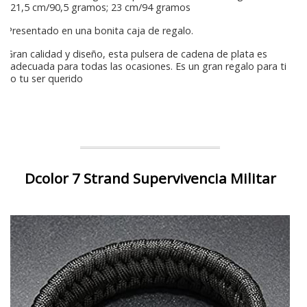
21,5 cm/90,5 gramos; 23 cm/94 gramos
Presentado en una bonita caja de regalo.
Gran calidad y diseño, esta pulsera de cadena de plata es
adecuada para todas las ocasiones. Es un gran regalo para ti
o tu ser querido
Dcolor 7 Strand Supervivencia Militar