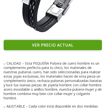
VER PRECIO ACTUAL
→ CALIDAD – Esta PEQUEÑA Pulsera de cuero hombre es un
complemento perfecto para tu chico, los materiales de
nuestras pulseras cuero, han sido seleccionadas para realizar
estas joyas exclusivas, los materiales hacen de esta pieza un
complemento único, rechaza pulseras personalizadas baratas
y luce tus nuevas piezas de joyería hombre con collar hombre
acero inoxidable o anillos hombre, nuestra pulsera mujer y de
hombre combina muy bien con collar mujer y colgante
hombre.
→ AJUSTABLE – Cada color está disponible en dos medidas: