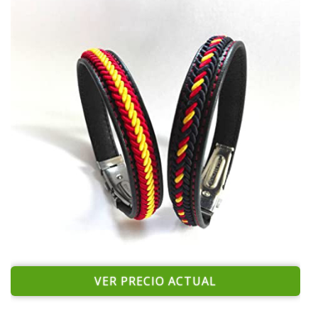
VER PRECIO ACTUAL