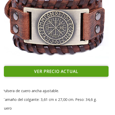
VER PRECIO ACTUAL
Pulsera de cuero ancha ajustable.
Tamaño del colgante: 3,61 cm x 27,00 cm. Peso: 34,6 g.
cuero