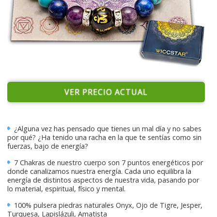
VER PRECIO ACTUAL
¿Alguna vez has pensado que tienes un mal día y no sabes
por qué? ¿Ha tenido una racha en la que te sentías como sin
fuerzas, bajo de energía?
7 Chakras de nuestro cuerpo son 7 puntos energéticos por
donde canalizamos nuestra energía. Cada uno equilibra la
energía de distintos aspectos de nuestra vida, pasando por
lo material, espiritual, físico y mental.
100% pulsera piedras naturales Onyx, Ojo de Tigre, Jesper,
Turquesa, Lapislázuli, Amatista