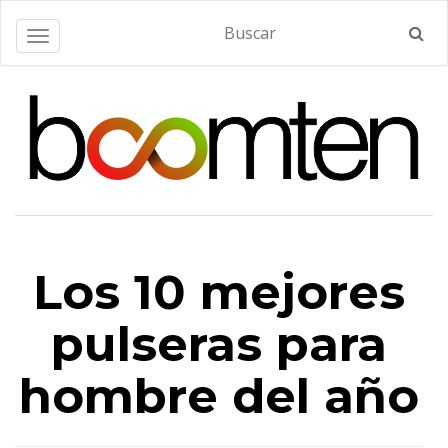
Alternar navegación
Los 10 mejores
pulseras para
hombre del año