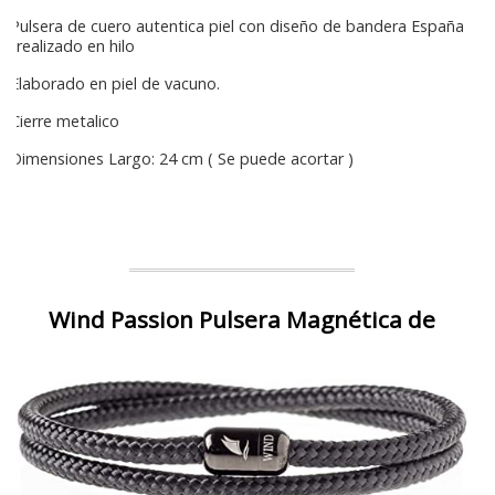
Pulsera de cuero autentica piel con diseño de bandera España
realizado en hilo
Elaborado en piel de vacuno.
Cierre metalico
Dimensiones Largo: 24 cm ( Se puede acortar )
Wind Passion Pulsera Magnética de