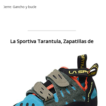
Cierre: Gancho y bucle
La Sportiva Tarantula, Zapatillas de