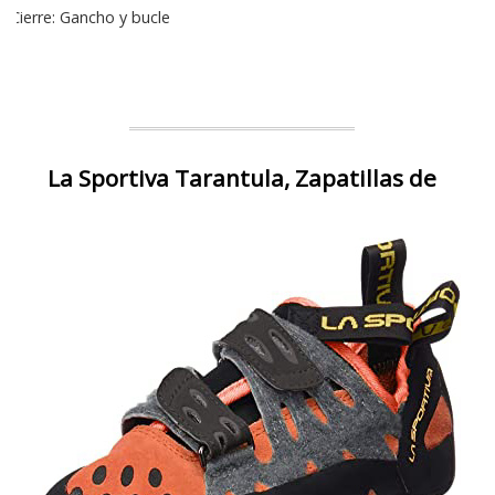
Cierre: Gancho y bucle
La Sportiva Tarantula, Zapatillas de