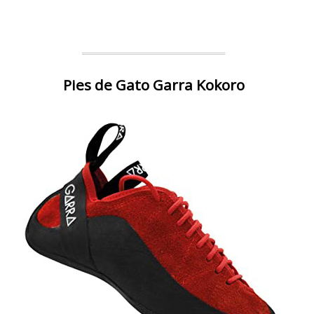
Pies de Gato Garra Kokoro