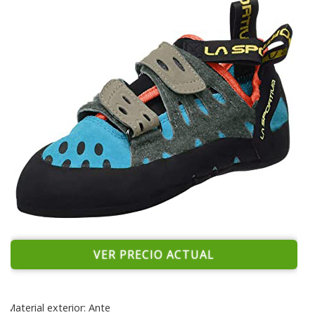
VER PRECIO ACTUAL
Material exterior: Ante