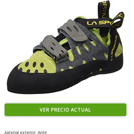
VER PRECIO ACTUAL
Material exterior: Ante