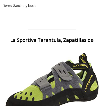
Cierre: Gancho y bucle
La Sportiva Tarantula, Zapatillas de