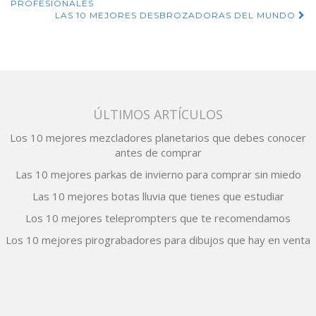
PROFESIONALES
de
LAS 10 MEJORES DESBROZADORAS DEL MUNDO
entradas
ÚLTIMOS ARTÍCULOS
Los 10 mejores mezcladores planetarios que debes conocer
antes de comprar
Las 10 mejores parkas de invierno para comprar sin miedo
Las 10 mejores botas lluvia que tienes que estudiar
Los 10 mejores teleprompters que te recomendamos
Los 10 mejores pirograbadores para dibujos que hay en venta