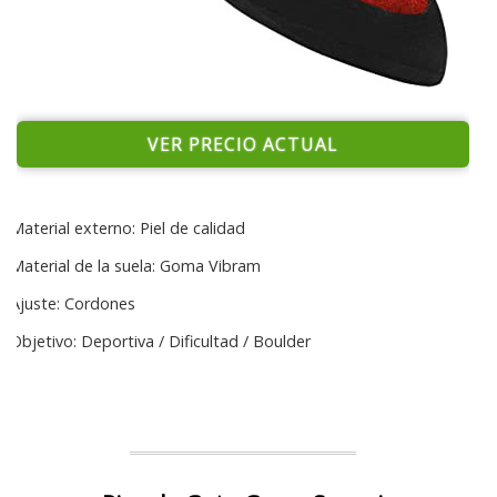
VER PRECIO ACTUAL
Material externo: Piel de calidad
Material de la suela: Goma Vibram
Ajuste: Cordones
Objetivo: Deportiva / Dificultad / Boulder