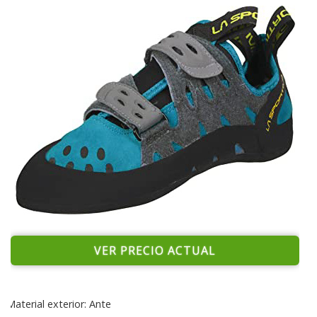
VER PRECIO ACTUAL
Material exterior: Ante