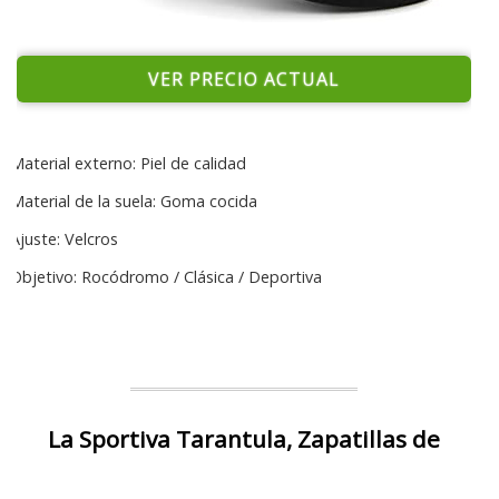
VER PRECIO ACTUAL
Material externo: Piel de calidad
Material de la suela: Goma cocida
Ajuste: Velcros
Objetivo: Rocódromo / Clásica / Deportiva
La Sportiva Tarantula, Zapatillas de