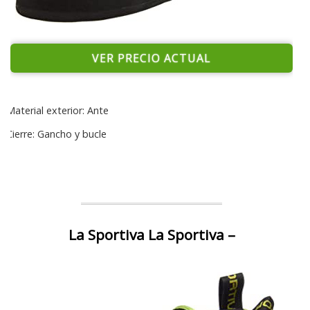
VER PRECIO ACTUAL
Material exterior: Ante
Cierre: Gancho y bucle
La Sportiva La Sportiva –