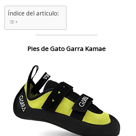
Índice del artículo:
Pies de Gato Garra Kamae