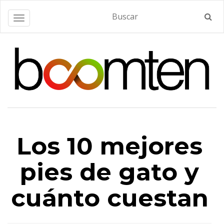
Alternar navegación
Los 10 mejores
pies de gato y
cuánto cuestan