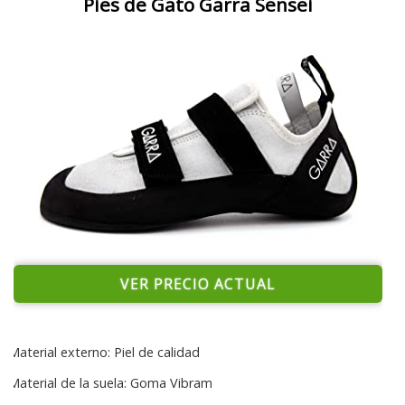
Pies de Gato Garra Sensei
VER PRECIO ACTUAL
Material externo: Piel de calidad
Material de la suela: Goma Vibram