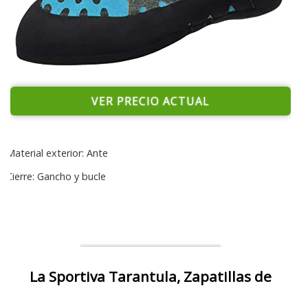
VER PRECIO ACTUAL
Material exterior: Ante
Cierre: Gancho y bucle
La Sportiva Tarantula, Zapatillas de