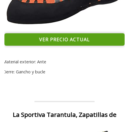
VER PRECIO ACTUAL
Material exterior: Ante
Cierre: Gancho y bucle
La Sportiva Tarantula, Zapatillas de