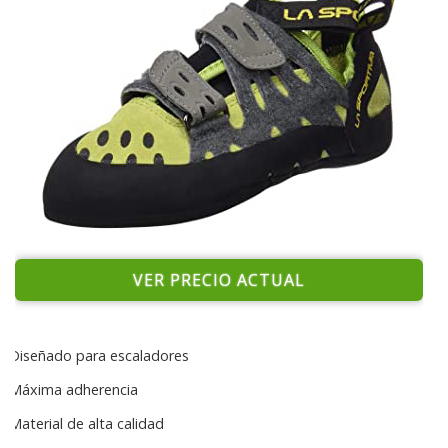
VER PRECIO ACTUAL
Diseñado para escaladores
Máxima adherencia
Material de alta calidad