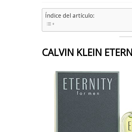
Índice del artículo:
CALVIN KLEIN ETER