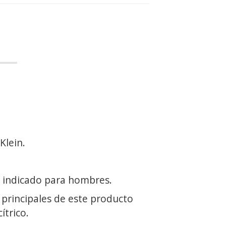
Klein.
 indicado para hombres.
 principales de este producto
ítrico.