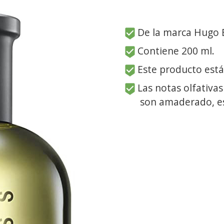
De la marca Hugo 
Contiene 200 ml.
Este producto está
Las notas olfativas
son amaderado, e