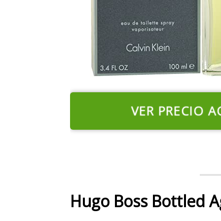
VER PRECIO A
Hugo Boss Bottled 