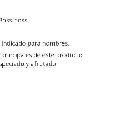
Boss-boss.
 indicado para hombres.
 principales de este producto
speciado y afrutado