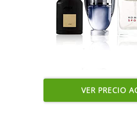
VER PRECIO A