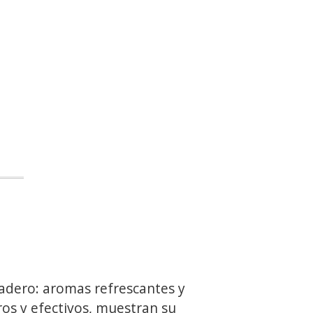
adero: aromas refrescantes y
os y efectivos, muestran su