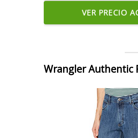
VER PRECIO A
Wrangler Authentic 