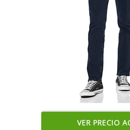
VER PRECIO A