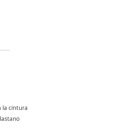
 la cintura
lastano