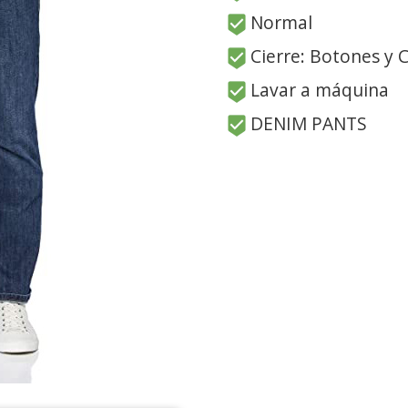
Normal
Cierre: Botones y 
Lavar a máquina
DENIM PANTS