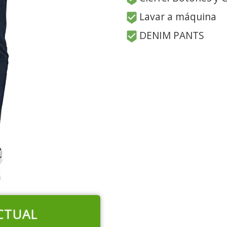
Lavar a máquina
DENIM PANTS
CTUAL