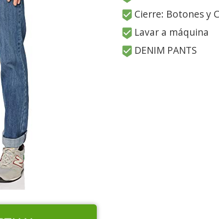
Cierre: Botones y 
Lavar a máquina
DENIM PANTS