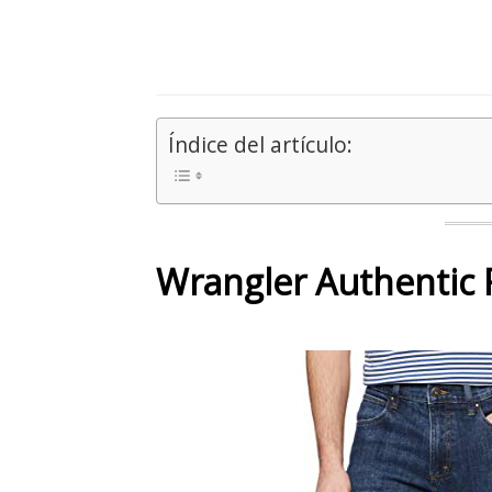
Índice del artículo:
Wrangler Authentic 