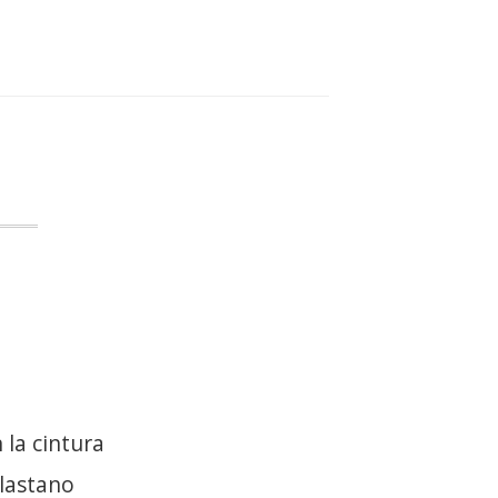
 la cintura
lastano