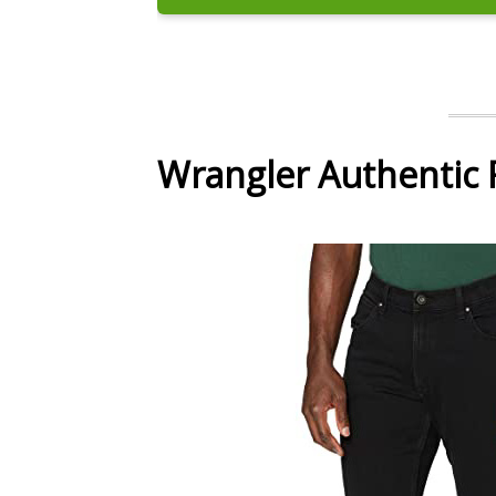
Wrangler Authentic 