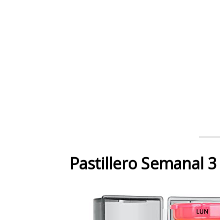
Pastillero Semanal 3