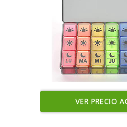
VER PRECIO A