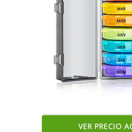
VER PRECIO A