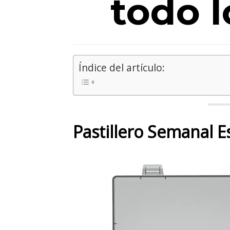
todo 
Índice del artículo:
Pastillero Semanal E