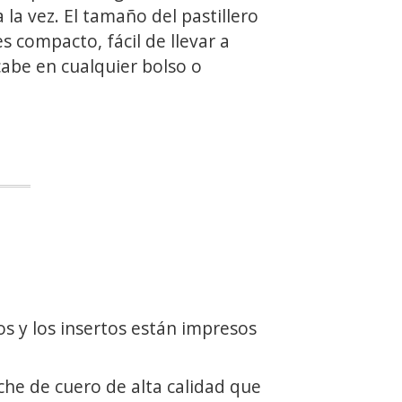
 la vez. El tamaño del pastillero
 compacto, fácil de llevar a
cabe en cualquier bolso o
 y los insertos están impresos
che de cuero de alta calidad que