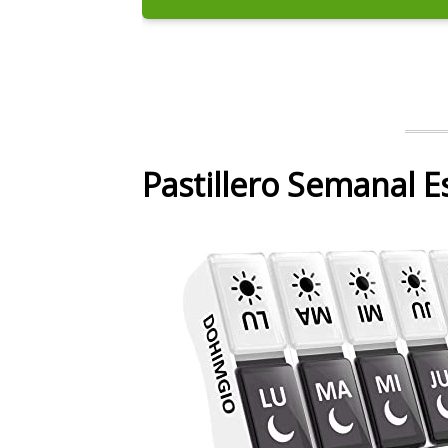
Pastillero Semanal E