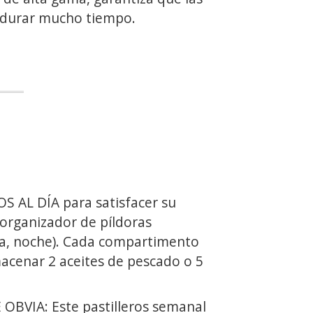
 durar mucho tiempo.
AL DÍA para satisfacer su
e organizador de píldoras
a, noche). Cada compartimento
acenar 2 aceites de pescado o 5
BVIA: Este pastilleros semanal