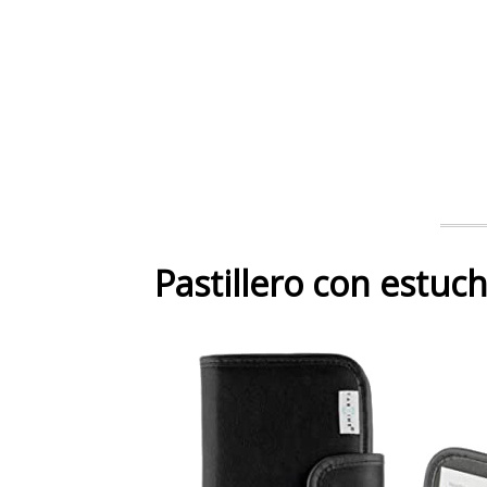
Pastillero con estuc