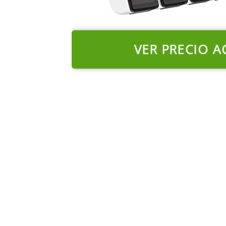
VER PRECIO A