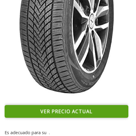
VER PRECIO ACTUAL
Es adecuado para su
.