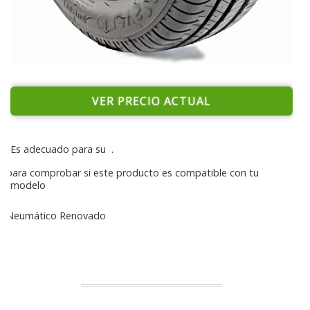
VER PRECIO ACTUAL
Es adecuado para su
.
para comprobar si este producto es compatible con tu
modelo
Neumático Renovado