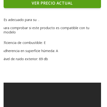
VER PRECIO ACTUAL
Es adecuado para su
.
para comprobar si este producto es compatible con tu
modelo
Eficiencia de combustible: E
Adherencia en superficie húmeda: A
Nivel de ruido exterior: 69 db