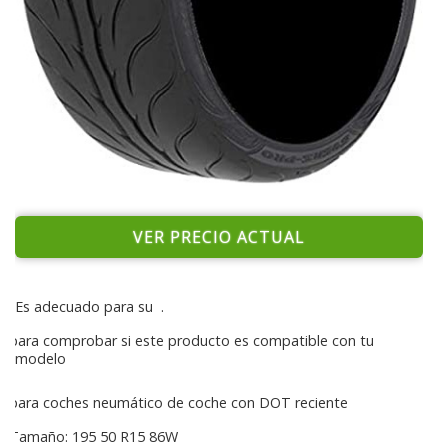
VER PRECIO ACTUAL
Es adecuado para su
.
para comprobar si este producto es compatible con tu
modelo
para coches neumático de coche con DOT reciente
Tamaño: 195 50 R15 86W