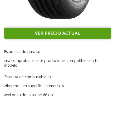
VER PRECIO ACTUAL
Es adecuado para su
.
para comprobar si este producto es compatible con tu
modelo
Eficiencia de combustible: B
Adherencia en superficie húmeda: A
Nivel de ruido exterior: 68 db