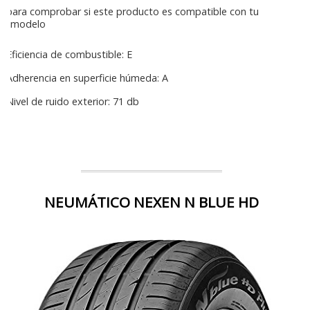
para comprobar si este producto es compatible con tu
modelo
Eficiencia de combustible: E
Adherencia en superficie húmeda: A
Nivel de ruido exterior: 71 db
NEUMÁTICO NEXEN N BLUE HD