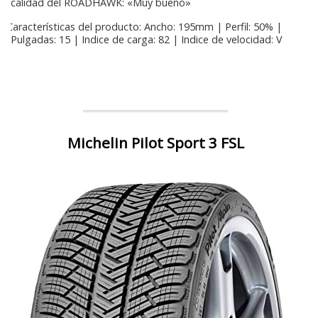
calidad del ROADHAWK: «Muy bueno»
Características del producto: Ancho: 195mm | Perfil: 50% |
Pulgadas: 15 | Indice de carga: 82 | Indice de velocidad: V
Michelin Pilot Sport 3 FSL