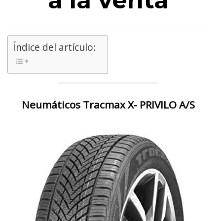
a la venta
Índice del artículo:
Neumáticos Tracmax X- PRIVILO A/S