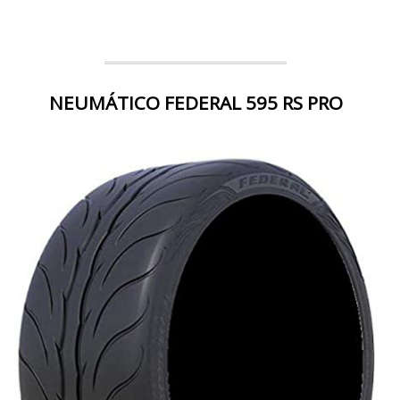
NEUMÁTICO FEDERAL 595 RS PRO