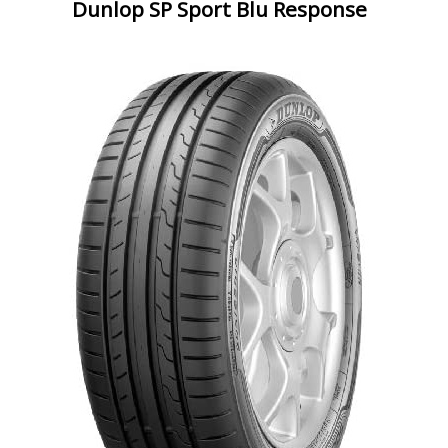
Dunlop SP Sport Blu Response