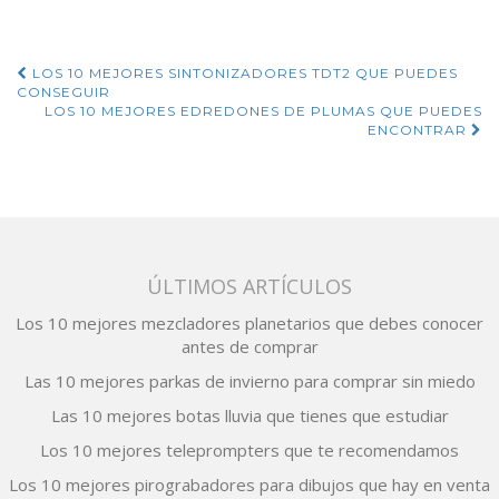
mismo
Navegación
LOS 10 MEJORES SINTONIZADORES TDT2 QUE PUEDES
CONSEGUIR
de
LOS 10 MEJORES EDREDONES DE PLUMAS QUE PUEDES
ENCONTRAR
entradas
ÚLTIMOS ARTÍCULOS
Los 10 mejores mezcladores planetarios que debes conocer
antes de comprar
Las 10 mejores parkas de invierno para comprar sin miedo
Las 10 mejores botas lluvia que tienes que estudiar
Los 10 mejores teleprompters que te recomendamos
Los 10 mejores pirograbadores para dibujos que hay en venta