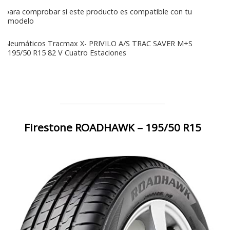
para comprobar si este producto es compatible con tu
modelo
Neumáticos Tracmax X- PRIVILO A/S TRAC SAVER M+S
195/50 R15 82 V Cuatro Estaciones
Firestone ROADHAWK – 195/50 R15