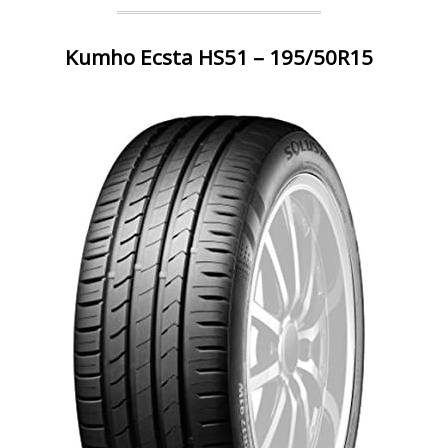
Kumho Ecsta HS51 – 195/50R15