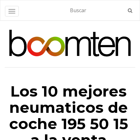
Alternar navegación
Los 10 mejores
neumaticos de
coche 195 50 15