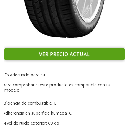
VER PRECIO ACTUAL
Es adecuado para su
.
para comprobar si este producto es compatible con tu
modelo
Eficiencia de combustible: E
Adherencia en superficie húmeda: C
Nivel de ruido exterior: 69 db