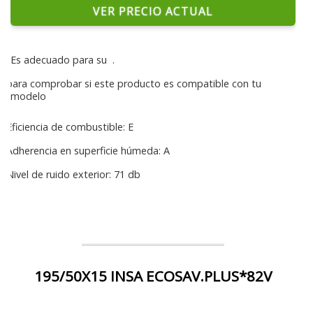
VER PRECIO ACTUAL
Es adecuado para su
.
para comprobar si este producto es compatible con tu
modelo
Eficiencia de combustible: E
Adherencia en superficie húmeda: A
Nivel de ruido exterior: 71 db
195/50X15 INSA ECOSAV.PLUS*82V