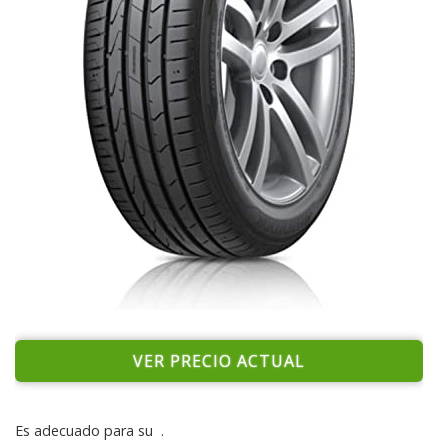
VER PRECIO ACTUAL
Es adecuado para su
.