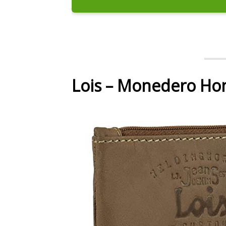
Lois – Monedero Ho