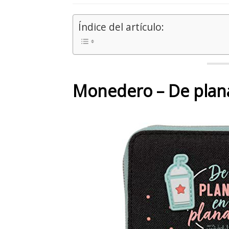
Índice del artículo:
Monedero – De plan