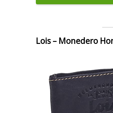
Lois – Monedero Ho