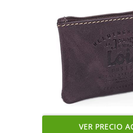
VER PRECIO A