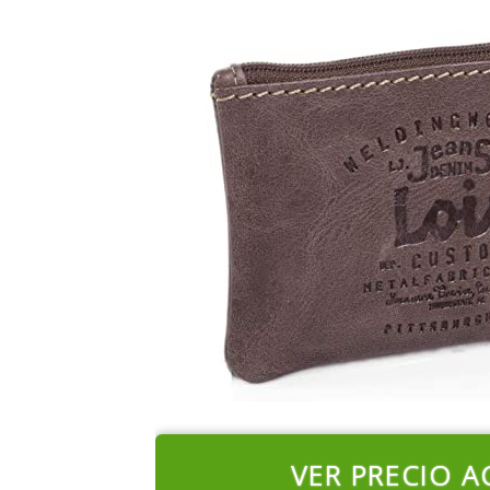
VER PRECIO A