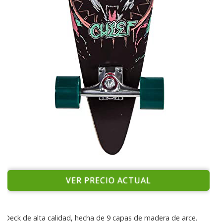
VER PRECIO ACTUAL
Deck de alta calidad, hecha de 9 capas de madera de arce.