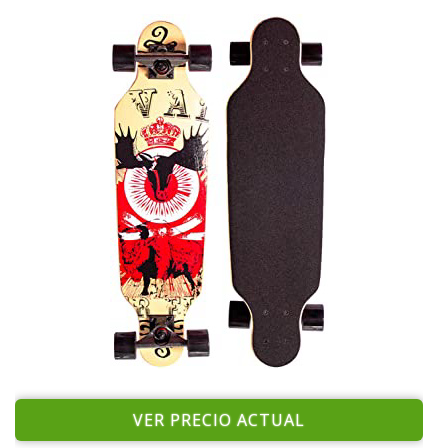
VER PRECIO ACTUAL