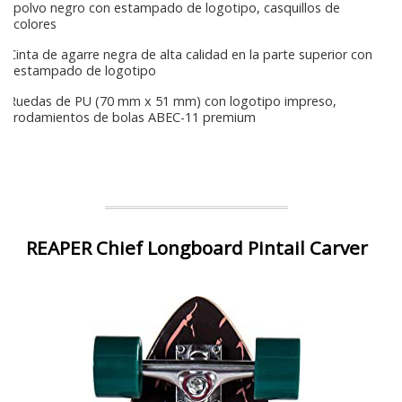
polvo negro con estampado de logotipo, casquillos de
colores
Cinta de agarre negra de alta calidad en la parte superior con
estampado de logotipo
Ruedas de PU (70 mm x 51 mm) con logotipo impreso,
rodamientos de bolas ABEC-11 premium
REAPER Chief Longboard Pintail Carver