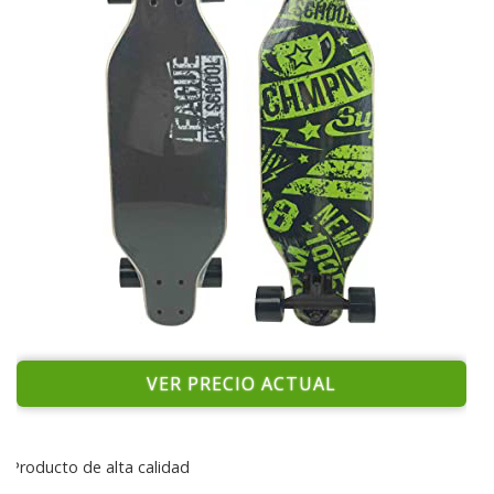
VER PRECIO ACTUAL
Producto de alta calidad