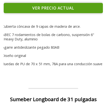
VER PRECIO ACTUAL
Cubierta cóncava de 9 capas de madera de arce.
ABEC 7 rodamientos de bolas de carbono, suspensión 6"
Heavy Duty, aluminio
Agarre antideslizante pegado 80AB
Diseño original
Ruedas de PU de 70 x 51 mm, 78A para una conducción suave
Sumeber Longboard de 31 pulgadas