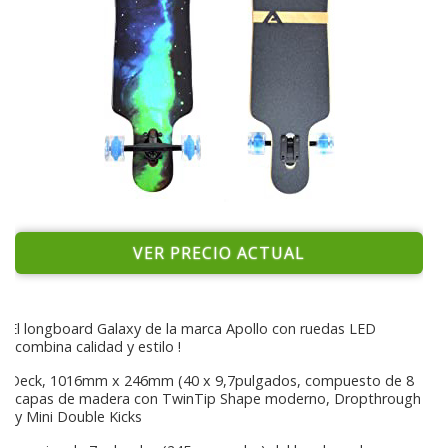
VER PRECIO ACTUAL
El longboard Galaxy de la marca Apollo con ruedas LED
combina calidad y estilo !
Deck, 1016mm x 246mm (40 x 9,7pulgados, compuesto de 8
capas de madera con TwinTip Shape moderno, Dropthrough
y Mini Double Kicks