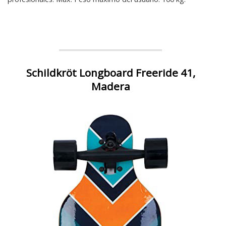
Schildkröt Longboard Freeride 41,
Madera