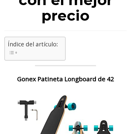
con el mejor
precio
Índice del artículo:
Gonex Patineta Longboard de 42