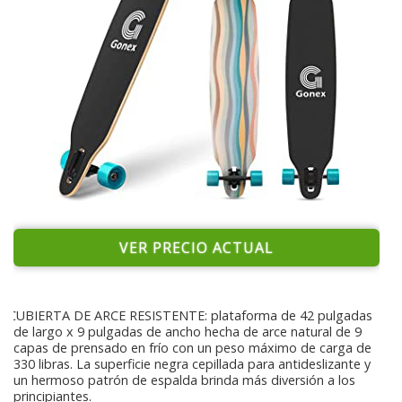
VER PRECIO ACTUAL
CUBIERTA DE ARCE RESISTENTE: plataforma de 42 pulgadas
de largo x 9 pulgadas de ancho hecha de arce natural de 9
capas de prensado en frío con un peso máximo de carga de
330 libras. La superficie negra cepillada para antideslizante y
un hermoso patrón de espalda brinda más diversión a los
principiantes.