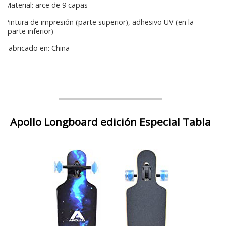
Material: arce de 9 capas
Pintura de impresión (parte superior), adhesivo UV (en la
parte inferior)
Fabricado en: China
Apollo Longboard edición Especial Tabla