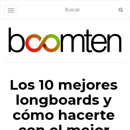
Alternar navegación
Los 10 mejores
longboards y
cómo hacerte