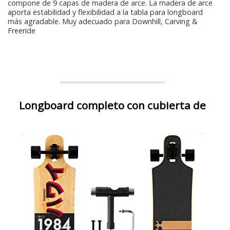
compone de 9 capas de madera de arce. La madera de arce
aporta estabilidad y flexibilidad a la tabla para longboard
más agradable. Muy adecuado para Downhill, Carving &
Freeride
Longboard completo con cubierta de