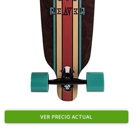
VER PRECIO ACTUAL