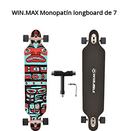
WIN.MAX Monopatín longboard de 7