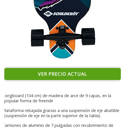
VER PRECIO ACTUAL
Longboard (104 cm) de madera de arce de 9 capas, en la
popular forma de freeride
Plataforma rebajada gracias a una suspensión de eje abatible
(suspensión de eje en la parte superior de la tabla)
Camiones de aluminio de 7 pulgadas con recubrimiento de