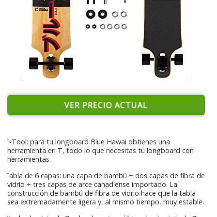
VER PRECIO ACTUAL
T-Tool: para tu longboard Blue Hawai obtienes una
herramienta en T, todo lo que necesitas tu longboard con
herramientas.
Tabla de 6 capas: una capa de bambú + dos capas de fibra de
vidrio + tres capas de arce canadiense importado. La
construcción de bambú de fibra de vidrio hace que la tabla
sea extremadamente ligera y, al mismo tiempo, muy estable.