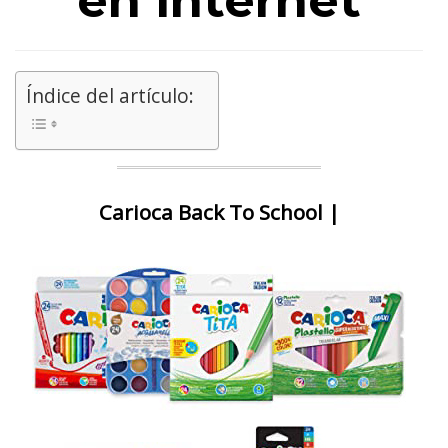
en internet
Índice del artículo:
Carioca Back To School |