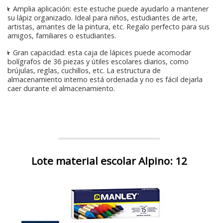
★ Amplia aplicación: este estuche puede ayudarlo a mantener
su lápiz organizado. Ideal para niños, estudiantes de arte,
artistas, amantes de la pintura, etc. Regalo perfecto para sus
amigos, familiares o estudiantes.
★ Gran capacidad: esta caja de lápices puede acomodar
bolígrafos de 36 piezas y útiles escolares diarios, como
brújulas, reglas, cuchillos, etc. La estructura de
almacenamiento interno está ordenada y no es fácil dejarla
caer durante el almacenamiento.
Lote material escolar Alpino: 12