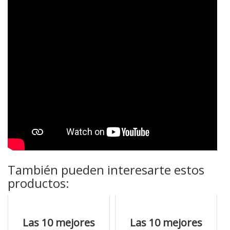
También pueden interesarte estos
productos:
Las 10 mejores
Las 10 mejores