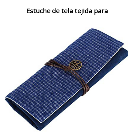
Estuche de tela tejida para