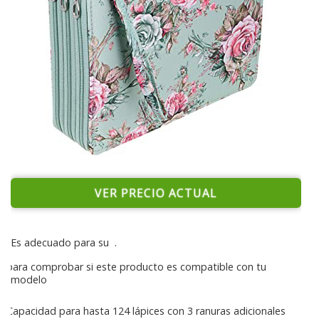
VER PRECIO ACTUAL
Es adecuado para su
.
para comprobar si este producto es compatible con tu
modelo
Capacidad para hasta 124 lápices con 3 ranuras adicionales