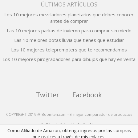
ÚLTIMOS ARTÍCULOS
Los 10 mejores mezcladores planetarios que debes conocer
antes de comprar
Las 10 mejores parkas de invierno para comprar sin miedo
Las 10 mejores botas lluvia que tienes que estudiar
Los 10 mejores teleprompters que te recomendamos
Los 10 mejores pirograbadores para dibujos que hay en venta
Twitter
Facebook
COPYRIGHT 2019 @ Boomten.com - El mejor comparador de productos
Política de Privacidad y Cookies
Como Afiliado de Amazon, obtengo ingresos por las compras
que realices a través de mis enlaces.