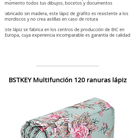
momento todos tus dibujos, bocetos y documentos
Fabricado sin madera, este lápiz de grafito es resistente a los
mordiscos y no crea astillas en caso de rotura
Este lápiz se fabrica en los centros de producción de BIC en
Europa, cuya experiencia incomparable es garantía de calidad
BSTKEY Multifunción 120 ranuras lápiz