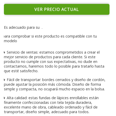
VER PRECIO ACTUAL
Es adecuado para su
.
para comprobar si este producto es compatible con tu
modelo
★ Servicio de ventas: estamos comprometidos a crear el
mejor servicio de productos para cada cliente. Si este
producto no cumple con sus expectativas, no dude en
contactarnos, haremos todo lo posible para tratarlo hasta
que esté satisfecho.
★ Fácil de transportar: bordes cerrados y diseño de cordón,
puede ajustar la posición más cómoda. Diseño de forma
simple y compacta, no ocupará mucho espacio en la bolsa.
★ Alta calidad: estas fundas de lápices enrollables están
finamente confeccionadas con tela tejida duradera,
excelente mano de obra, cableado ordenado y fácil de
transportar, diseño simple, adecuado para todos.