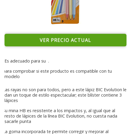
VER PRECIO ACTUAL
Es adecuado para su
.
para comprobar si este producto es compatible con tu
modelo
Las rayas no son para todos, pero a este lápiz BIC Evolution le
dan un toque de estilo espectacular; este blíster contiene 3
lápices
Su mina HB es resistente a los impactos y, al igual que al
resto de lápices de la línea BIC Evolution, no cuesta nada
sacarle punta
La goma incorporada te permite corregir y mejorar al