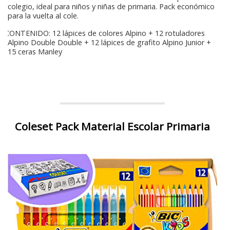
colegio, ideal para niños y niñas de primaria. Pack económico
para la vuelta al cole.
CONTENIDO: 12 lápices de colores Alpino + 12 rotuladores
Alpino Double Double + 12 lápices de grafito Alpino Junior +
15 ceras Manley
Coleset Pack Material Escolar Primaria