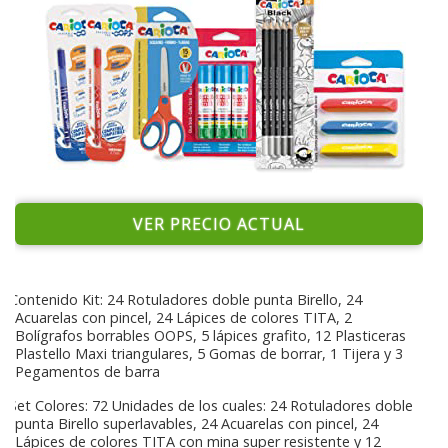
VER PRECIO ACTUAL
Contenido Kit: 24 Rotuladores doble punta Birello, 24
Acuarelas con pincel, 24 Lápices de colores TITA, 2
Bolígrafos borrables OOPS, 5 lápices grafito, 12 Plasticeras
Plastello Maxi triangulares, 5 Gomas de borrar, 1 Tijera y 3
Pegamentos de barra
Set Colores: 72 Unidades de los cuales: 24 Rotuladores doble
punta Birello superlavables, 24 Acuarelas con pincel, 24
Lápices de colores TITA con mina super resistente y 12