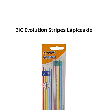
BIC Evolution Stripes Lápices de