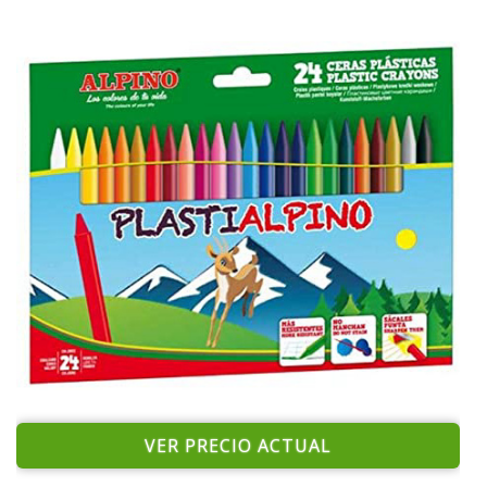
VER PRECIO ACTUAL