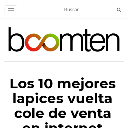
Alternar navegación
Los 10 mejores
lapices vuelta
cole de venta