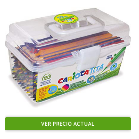
VER PRECIO ACTUAL