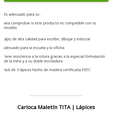
Es adecuado para su
.
para comprobar si este producto es compatible con tu
modelo
Lápiz de alta calidad para escribir, dibujar y esbozar
Adecuado para la escuela y la oficina
Tiene resistencia a la rotura gracias a la especial formulación
de la mina y a su doble encoladura
Pack de 5 lápices hecho de madera certificada PEFC
Carioca Maletín TITA | Lápices