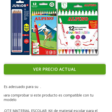
VER PRECIO ACTUAL
Es adecuado para su
.
para comprobar si este producto es compatible con tu
modelo
LOTE MATERIAL ESCOLAR: Kit de material escolar para el