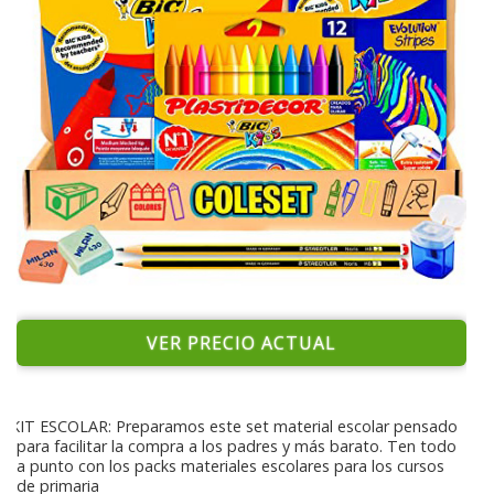
VER PRECIO ACTUAL
KIT ESCOLAR: Preparamos este set material escolar pensado
para facilitar la compra a los padres y más barato. Ten todo
a punto con los packs materiales escolares para los cursos
de primaria