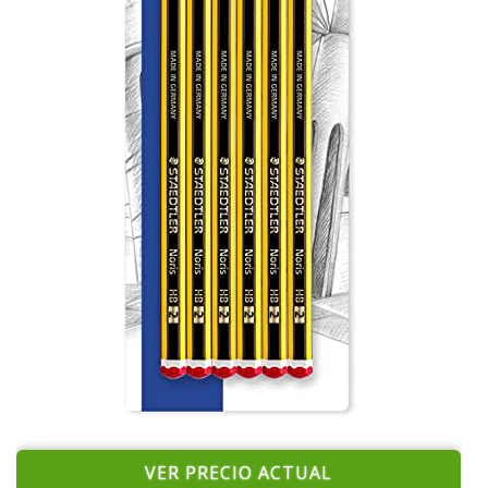
VER PRECIO ACTUAL