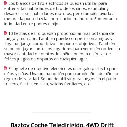
Los blancos de tiro eléctricos se pueden utilizar para
entrenar las habilidades de tiro de los niños, estimular y
desarrollar sus habilidades motoras. pero también ayuda a
mejorar la puntería y la coordinación mano-ojo. Fomentar la
intimidad entre padres e hijos.
10 flechas de tiro pueden proporcionar más potencia de
fuego y munición. También puede competir con amigos y
jugar un juego competitivo con puntos objetivos. También
se puede jugar contra los jugadores para ver quién obtiene la
mayor cantidad de puntos. los niños pueden disfrutar de
felices juegos de disparos en cualquier lugar.
El juguete de objetivo eléctrico es un regalo perfecto para
niños y niñas. Una buena opción para cumpleaños de niños o
regalo de Navidad. Se puede utilizar para juegos en el patio
trasero, fiestas en casa, salidas familiares, etc.
Baztoy Coche Teledirigido, 4WD Drift