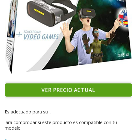
VER PRECIO ACTUAL
Es adecuado para su
.
para comprobar si este producto es compatible con tu
modelo