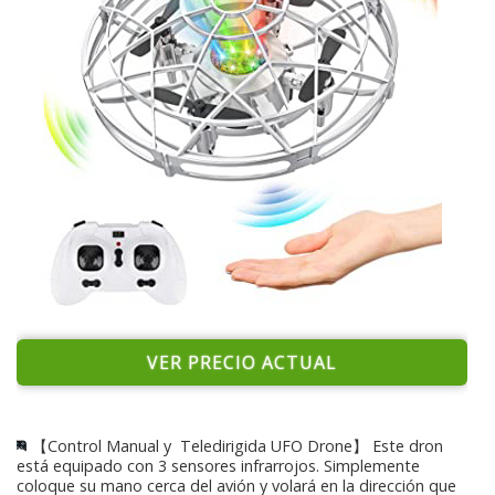
VER PRECIO ACTUAL
【Control Manual y Teledirigida UFO Drone】 Este dron
está equipado con 3 sensores infrarrojos. Simplemente
coloque su mano cerca del avión y volará en la dirección que