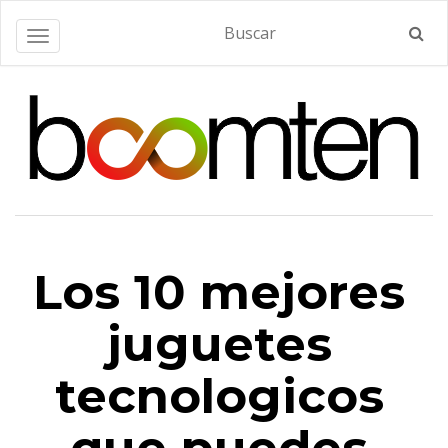
Alternar navegación
Los 10 mejores
juguetes
tecnologicos