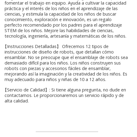
fomentar el trabajo en equipo. Ayuda a cultivar la capacidad
práctica y el interés de los niños en el aprendizaje de las
ciencias, y estimula la capacidad de los niños de buscar
conocimiento, exploración e innovación, es un regalo
perfecto recomendado por los padres para el aprendizaje
STEM de los niños. Mejore las habilidades de ciencias,
tecnología, ingeniería, artesanía y matemáticas de los niños.
【Instrucciones Detalladas】 Ofrecemos 12 tipos de
instrucciones de diseño de robots, que detallan cómo
ensamblar. No se preocupe que el ensamblaje de robots sea
demasiado difícil para los niños. Los niños construyen sus
robots con piezas y accesorios fáciles de ensamblar,
mejorando así la imaginación y la creatividad de los niños. Es
muy adecuado para niños y niñas de 10 a 12 años.
【Servicio de Calidad】: Si tiene alguna pregunta, no dude en
contactarnos. Le proporcionaremos un servicio rápido y de
alta calidad.