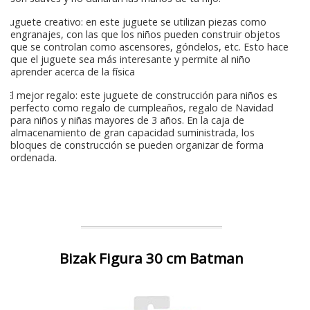
Juguete creativo: en este juguete se utilizan piezas como
engranajes, con las que los niños pueden construir objetos
que se controlan como ascensores, góndelos, etc. Esto hace
que el juguete sea más interesante y permite al niño
aprender acerca de la física
El mejor regalo: este juguete de construcción para niños es
perfecto como regalo de cumpleaños, regalo de Navidad
para niños y niñas mayores de 3 años. En la caja de
almacenamiento de gran capacidad suministrada, los
bloques de construcción se pueden organizar de forma
ordenada.
Bizak Figura 30 cm Batman