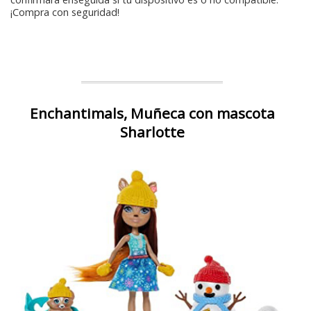
¡Compra con seguridad!
Enchantimals, Muñeca con mascota
Sharlotte