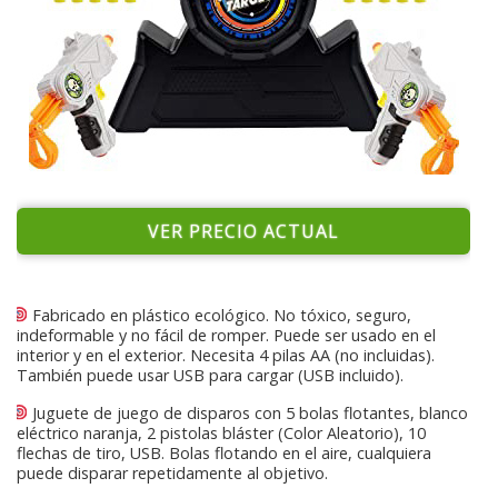
VER PRECIO ACTUAL
Fabricado en plástico ecológico. No tóxico, seguro,
indeformable y no fácil de romper. Puede ser usado en el
interior y en el exterior. Necesita 4 pilas AA (no incluidas).
También puede usar USB para cargar (USB incluido).
Juguete de juego de disparos con 5 bolas flotantes, blanco
eléctrico naranja, 2 pistolas bláster (Color Aleatorio), 10
flechas de tiro, USB. Bolas flotando en el aire, cualquiera
puede disparar repetidamente al objetivo.