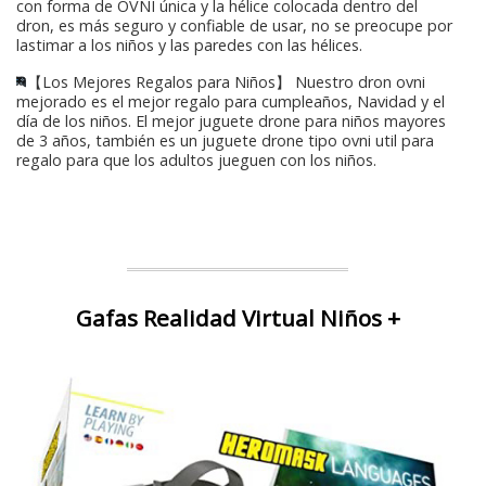
con forma de OVNI única y la hélice colocada dentro del
dron, es más seguro y confiable de usar, no se preocupe por
lastimar a los niños y las paredes con las hélices.
【Los Mejores Regalos para Niños】 Nuestro dron ovni
mejorado es el mejor regalo para cumpleaños, Navidad y el
día de los niños. El mejor juguete drone para niños mayores
de 3 años, también es un juguete drone tipo ovni util para
regalo para que los adultos jueguen con los niños.
Gafas Realidad Virtual Niños +