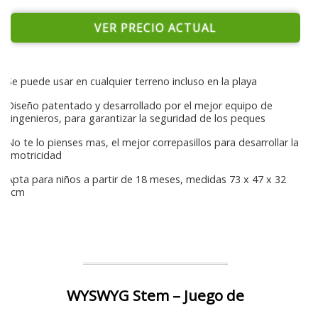
VER PRECIO ACTUAL
Se puede usar en cualquier terreno incluso en la playa
Diseño patentado y desarrollado por el mejor equipo de
ingenieros, para garantizar la seguridad de los peques
No te lo pienses mas, el mejor correpasillos para desarrollar la
motricidad
Apta para niños a partir de 18 meses, medidas 73 x 47 x 32
cm
WYSWYG Stem – Juego de