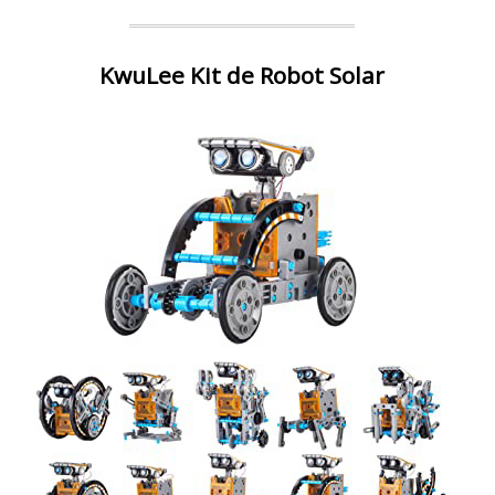
KwuLee Kit de Robot Solar