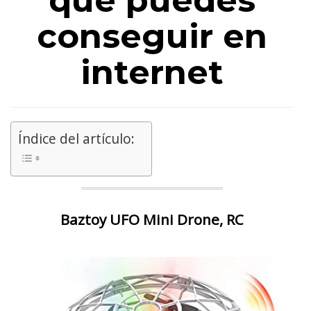
que puedes
conseguir en
internet
Índice del artículo:
Baztoy UFO Mini Drone, RC