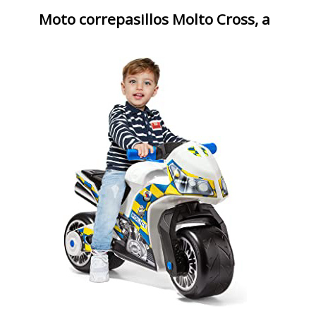
Moto correpasillos Molto Cross, a