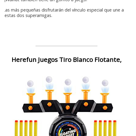
Las más pequeñas disfrutarán del vínculo especial que une a
estas dos superamigas. ​
Herefun Juegos Tiro Blanco Flotante,