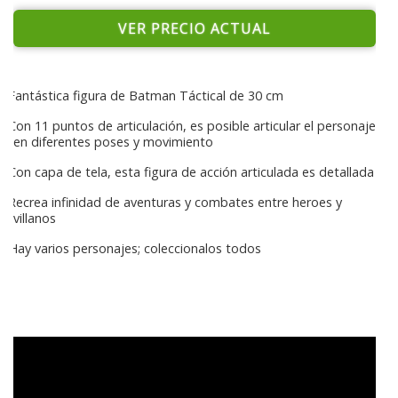
VER PRECIO ACTUAL
Fantástica figura de Batman Táctical de 30 cm
Con 11 puntos de articulación, es posible articular el personaje
en diferentes poses y movimiento
Con capa de tela, esta figura de acción articulada es detallada
Recrea infinidad de aventuras y combates entre heroes y
villanos
Hay varios personajes; coleccionalos todos