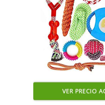
VER PRECIO A