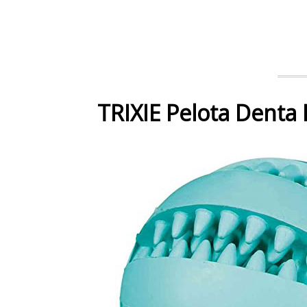
TRIXIE Pelota Denta