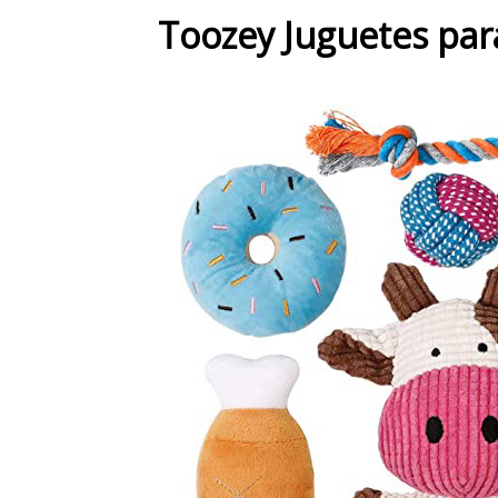
Toozey Juguetes par