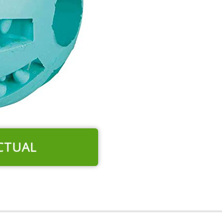
CTUAL