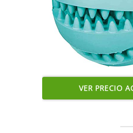
VER PRECIO A