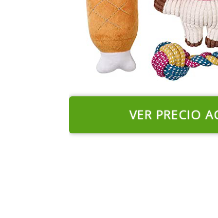
VER PRECIO A