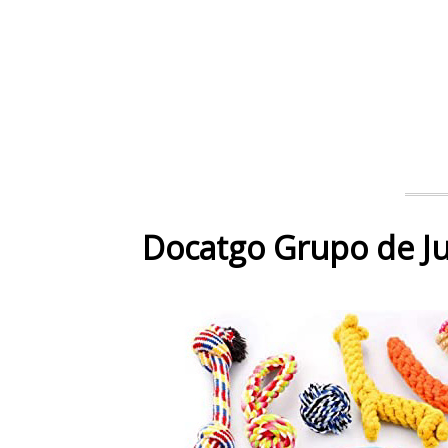
Docatgo Grupo de J