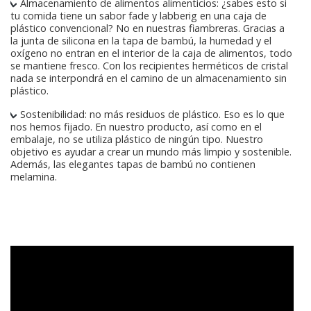
Almacenamiento de alimentos alimenticios: ¿sabes esto si
tu comida tiene un sabor fade y labberig en una caja de
plástico convencional? No en nuestras fiambreras. Gracias a
la junta de silicona en la tapa de bambú, la humedad y el
oxígeno no entran en el interior de la caja de alimentos, todo
se mantiene fresco. Con los recipientes herméticos de cristal
nada se interpondrá en el camino de un almacenamiento sin
plástico.
Sostenibilidad: no más residuos de plástico. Eso es lo que
nos hemos fijado. En nuestro producto, así como en el
embalaje, no se utiliza plástico de ningún tipo. Nuestro
objetivo es ayudar a crear un mundo más limpio y sostenible.
Además, las elegantes tapas de bambú no contienen
melamina.