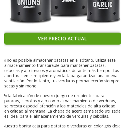
VER PRECIO ACTUAL
Si no es posible almacenar patatas en el sótano, utiliza este
almacenamiento transpirable para mantener patatas,
cebollas y ajo frescos y aromáticos durante más tiempo. Las
aberturas en el recipiente y en la tapa garantizan una buena
ventilación. Por lo tanto, tus verduras permanecerán siempre
secas y sin moho.
En la fabricación de nuestro juego de recipientes para
patatas, cebollas y ajo como almacenamiento de verduras,
se presta especial atención a los materiales de alta calidad
en calidad alimentaria. La chapa de acero esmaltado utilizada
es ideal para el almacenamiento de verduras y cebollas.
Nuestra bonita caja para patatas o verduras en color gris deja