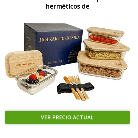
herméticos de
VER PRECIO ACTUAL