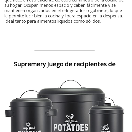
su hogar. Ocupan menos espacio y caben fácilmente y se
mantienen organizados en el refrigerador o gabinete, lo que
le permite lucir bien la cocina y libera espacio en la despensa.
Ideal tanto para alimentos líquidos como sólidos.
Supremery Juego de recipientes de