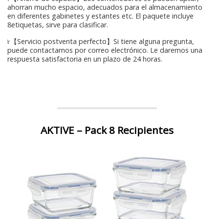
ahorran mucho espacio, adecuados para el almacenamiento
en diferentes gabinetes y estantes etc. El paquete incluye
8etiquetas, sirve para clasificar.
✮【Servicio postventa perfecto】Si tiene alguna pregunta,
puede contactarnos por correo electrónico. Le daremos una
respuesta satisfactoria en un plazo de 24 horas.
AKTIVE – Pack 8 Recipientes