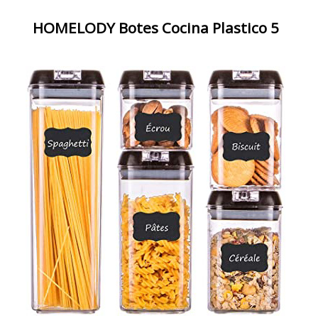
HOMELODY Botes Cocina Plastico 5