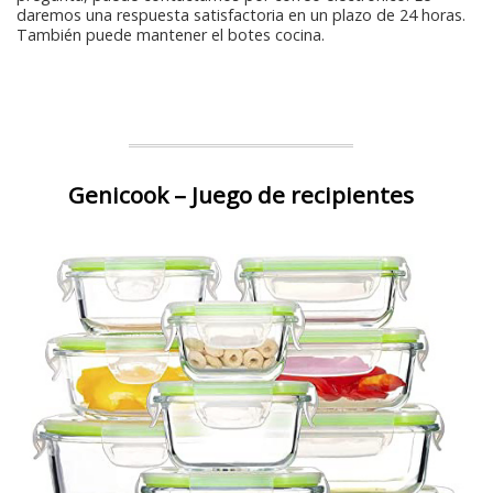
daremos una respuesta satisfactoria en un plazo de 24 horas.
También puede mantener el botes cocina.
Genicook – Juego de recipientes