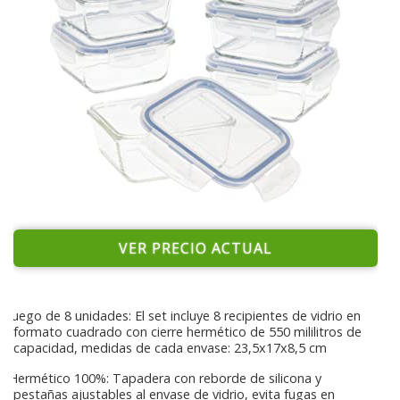
VER PRECIO ACTUAL
Juego de 8 unidades: El set incluye 8 recipientes de vidrio en
formato cuadrado con cierre hermético de 550 mililitros de
capacidad, medidas de cada envase: 23,5x17x8,5 cm
Hermético 100%: Tapadera con reborde de silicona y
pestañas ajustables al envase de vidrio, evita fugas en