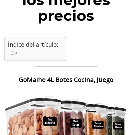
los mejores
precios
Índice del artículo:
GoMaihe 4L Botes Cocina, Juego