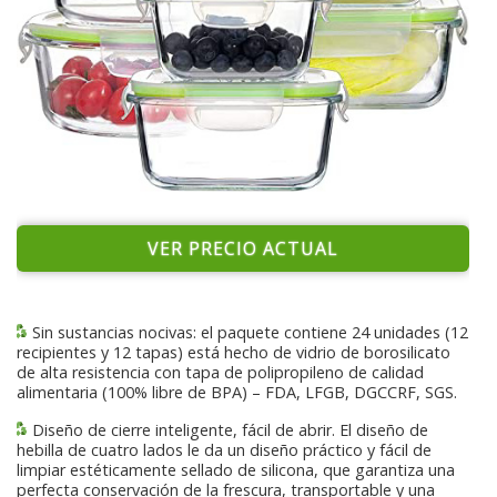
VER PRECIO ACTUAL
Sin sustancias nocivas: el paquete contiene 24 unidades (12
recipientes y 12 tapas) está hecho de vidrio de borosilicato
de alta resistencia con tapa de polipropileno de calidad
alimentaria (100% libre de BPA) – FDA, LFGB, DGCCRF, SGS.
Diseño de cierre inteligente, fácil de abrir. El diseño de
hebilla de cuatro lados le da un diseño práctico y fácil de
limpiar estéticamente sellado de silicona, que garantiza una
perfecta conservación de la frescura, transportable y una