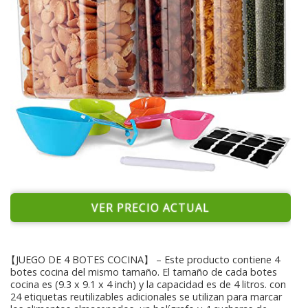
VER PRECIO ACTUAL
【JUEGO DE 4 BOTES COCINA】 – Este producto contiene 4
botes cocina del mismo tamaño. El tamaño de cada botes
cocina es (9.3 x 9.1 x 4 inch) y la capacidad es de 4 litros. con
24 etiquetas reutilizables adicionales se utilizan para marcar