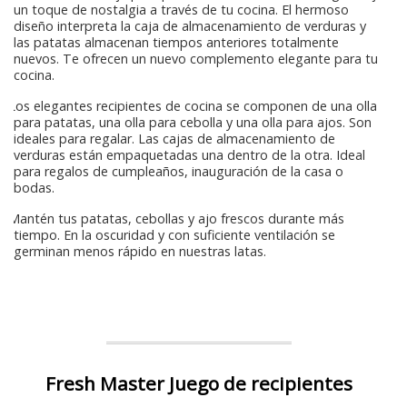
un toque de nostalgia a través de tu cocina. El hermoso
diseño interpreta la caja de almacenamiento de verduras y
las patatas almacenan tiempos anteriores totalmente
nuevos. Te ofrecen un nuevo complemento elegante para tu
cocina.
Los elegantes recipientes de cocina se componen de una olla
para patatas, una olla para cebolla y una olla para ajos. Son
ideales para regalar. Las cajas de almacenamiento de
verduras están empaquetadas una dentro de la otra. Ideal
para regalos de cumpleaños, inauguración de la casa o
bodas.
Mantén tus patatas, cebollas y ajo frescos durante más
tiempo. En la oscuridad y con suficiente ventilación se
germinan menos rápido en nuestras latas.
Fresh Master Juego de recipientes