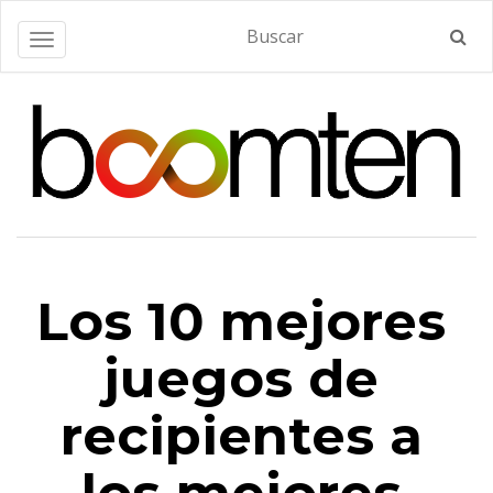
Alternar navegación
Los 10 mejores
juegos de
recipientes a