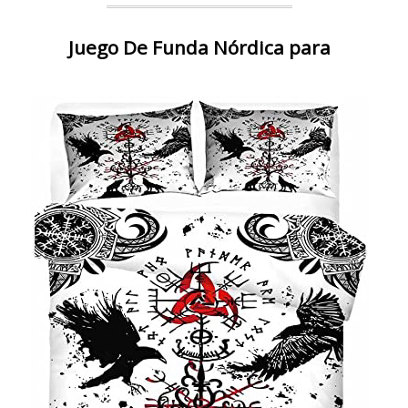
Juego De Funda Nórdica para