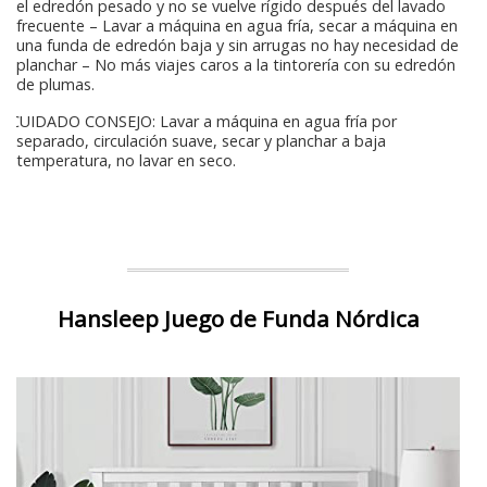
el edredón pesado y no se vuelve rígido después del lavado
frecuente – Lavar a máquina en agua fría, secar a máquina en
una funda de edredón baja y sin arrugas no hay necesidad de
planchar – No más viajes caros a la tintorería con su edredón
de plumas.
CUIDADO CONSEJO: Lavar a máquina en agua fría por
separado, circulación suave, secar y planchar a baja
temperatura, no lavar en seco.
Hansleep Juego de Funda Nórdica