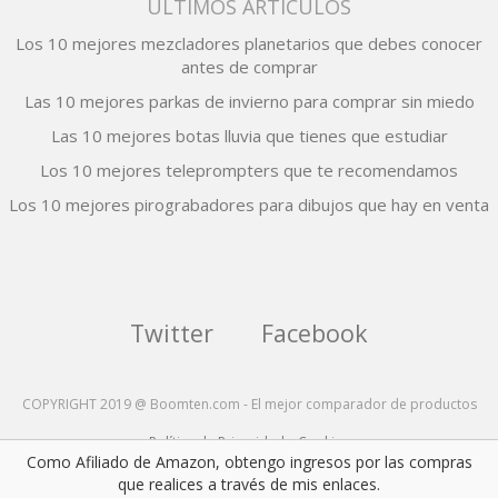
ÚLTIMOS ARTÍCULOS
Los 10 mejores mezcladores planetarios que debes conocer
antes de comprar
Las 10 mejores parkas de invierno para comprar sin miedo
Las 10 mejores botas lluvia que tienes que estudiar
Los 10 mejores teleprompters que te recomendamos
Los 10 mejores pirograbadores para dibujos que hay en venta
Twitter
Facebook
COPYRIGHT 2019 @ Boomten.com - El mejor comparador de productos
Política de Privacidad y Cookies
Como Afiliado de Amazon, obtengo ingresos por las compras
que realices a través de mis enlaces.