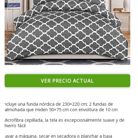
VER PRECIO ACTUAL
Incluye una funda nórdica de 230×220 cm; 2 fundas de
almohada que miden 50×75 cm con envoltura de 10 cm
Microfibra cepillada, la tela es excepcionalmente suave y de
hierro fácil
Lavar a máquina, secar en secadora o planchar a baja