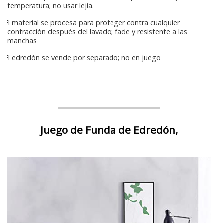
temperatura; no usar lejía.
El material se procesa para proteger contra cualquier
contracción después del lavado; fade y resistente a las
manchas
El edredón se vende por separado; no en juego
Juego de Funda de Edredón,