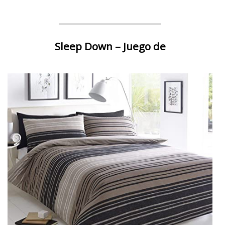
Sleep Down – Juego de