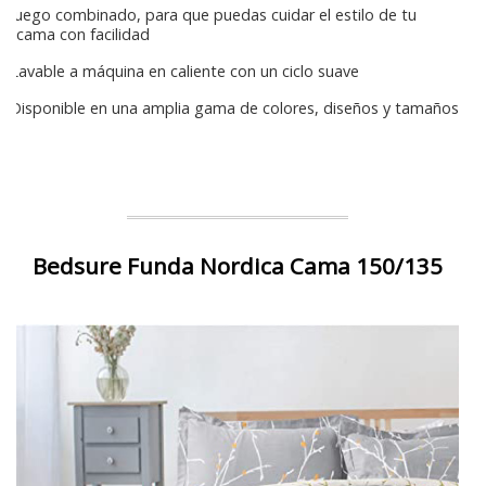
Juego combinado, para que puedas cuidar el estilo de tu
cama con facilidad
Lavable a máquina en caliente con un ciclo suave
Disponible en una amplia gama de colores, diseños y tamaños
Bedsure Funda Nordica Cama 150/135