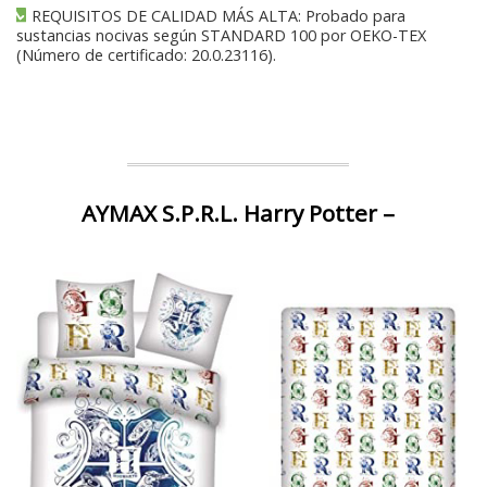
REQUISITOS DE CALIDAD MÁS ALTA: Probado para
sustancias nocivas según STANDARD 100 por OEKO-TEX
(Número de certificado: 20.0.23116).
AYMAX S.P.R.L. Harry Potter –