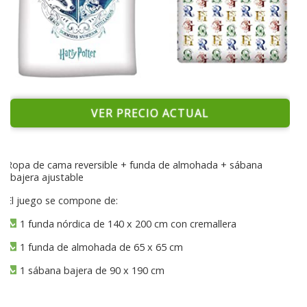
VER PRECIO ACTUAL
Ropa de cama reversible + funda de almohada + sábana
bajera ajustable
El juego se compone de:
1 funda nórdica de 140 x 200 cm con cremallera
1 funda de almohada de 65 x 65 cm
1 sábana bajera de 90 x 190 cm