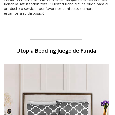
tienen la satisfacción total. Si usted tiene alguna duda para el
producto o servicio, por favor nos contecte, siempre
estamos a su disposición.
Utopia Bedding Juego de Funda