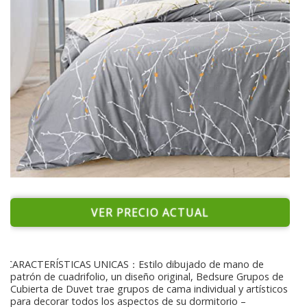
VER PRECIO ACTUAL
CARACTERÍSTICAS UNICAS：Estilo dibujado de mano de
patrón de cuadrifolio, un diseño original, Bedsure Grupos de
Cubierta de Duvet trae grupos de cama individual y artísticos
para decorar todos los aspectos de su dormitorio –