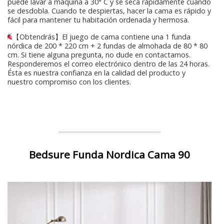
puede lavar a máquina a 30° C y se seca rápidamente cuando
se desdobla. Cuando te despiertas, hacer la cama es rápido y
fácil para mantener tu habitación ordenada y hermosa.
【Obtendrás】El juego de cama contiene una 1 funda
nórdica de 200 * 220 cm + 2 fundas de almohada de 80 * 80
cm. Si tiene alguna pregunta, no dude en contactarnos.
Responderemos el correo electrónico dentro de las 24 horas.
Ésta es nuestra confianza en la calidad del producto y
nuestro compromiso con los clientes.
Bedsure Funda Nordica Cama 90