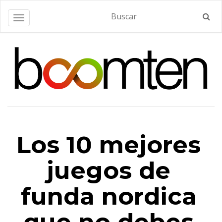
Alternar navegación
Los 10 mejores
juegos de
funda nordica