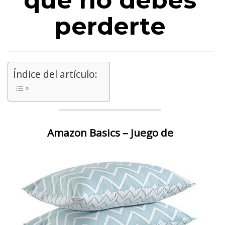
que no debes
perderte
Índice del artículo:
Amazon Basics – Juego de