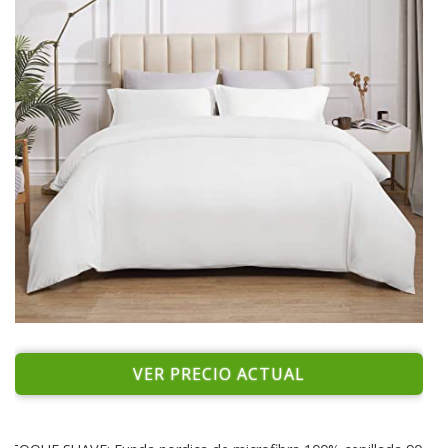
VER PRECIO ACTUAL