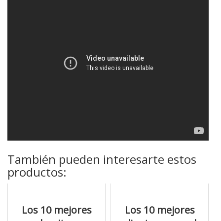
También pueden interesarte estos
productos:
Los 10 mejores
Los 10 mejores