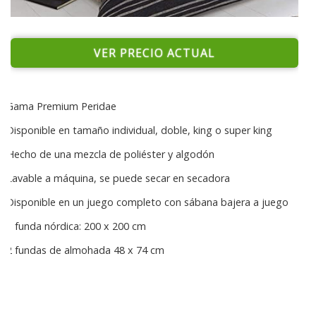
VER PRECIO ACTUAL
Gama Premium Peridae
Disponible en tamaño individual, doble, king o super king
Hecho de una mezcla de poliéster y algodón
Lavable a máquina, se puede secar en secadora
Disponible en un juego completo con sábana bajera a juego
1 funda nórdica: 200 x 200 cm
2 fundas de almohada 48 x 74 cm