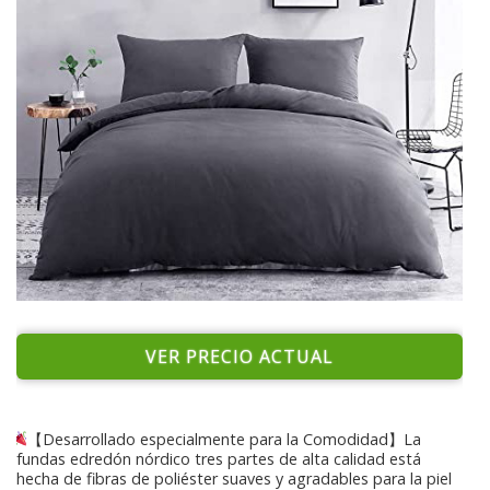
VER PRECIO ACTUAL
【Desarrollado especialmente para la Comodidad】La
fundas edredón nórdico tres partes de alta calidad está
hecha de fibras de poliéster suaves y agradables para la piel