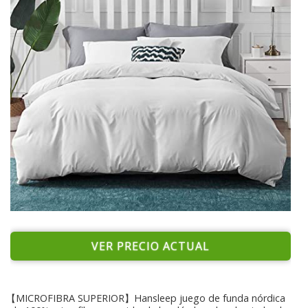
VER PRECIO ACTUAL
【MICROFIBRA SUPERIOR】Hansleep juego de funda nórdica