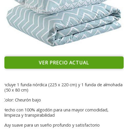
VER PRECIO ACTUAL
Incluye 1 funda nórdica (225 x 220 cm) y 1 funda de almohada
(50 x 80 cm)
Color: Cheurón bajo
Hecho con 100% algodón para una mayor comodidad,
limpieza y transpirabilidad
Muy suave para un sueño profundo y satisfactorio