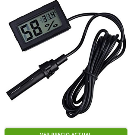
VER PRECIO ACTUAL