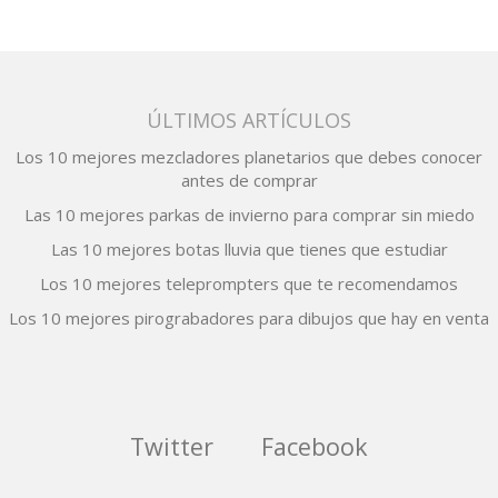
ÚLTIMOS ARTÍCULOS
Los 10 mejores mezcladores planetarios que debes conocer
antes de comprar
Las 10 mejores parkas de invierno para comprar sin miedo
Las 10 mejores botas lluvia que tienes que estudiar
Los 10 mejores teleprompters que te recomendamos
Los 10 mejores pirograbadores para dibujos que hay en venta
Twitter
Facebook