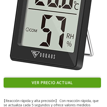
VER PRECIO ACTUAL
【Reacción rápida y alta precisión】 Con reacción rápida, que
se actualiza cada 5 segundos y ofrece valores medidos