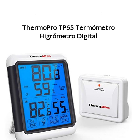
ThermoPro TP65 Termómetro
Higrómetro Digital