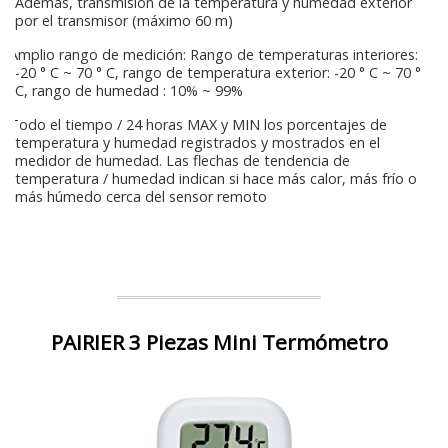
Además, transmisión de la temperatura y humedad exterior
por el transmisor (máximo 60 m)
Amplio rango de medición: Rango de temperaturas interiores:
-20 ° C ~ 70 ° C, rango de temperatura exterior: -20 ° C ~ 70 °
C, rango de humedad : 10% ~ 99%
Todo el tiempo / 24 horas MAX y MIN los porcentajes de
temperatura y humedad registrados y mostrados en el
medidor de humedad. Las flechas de tendencia de
temperatura / humedad indican si hace más calor, más frío o
más húmedo cerca del sensor remoto
PAIRIER 3 Piezas Mini Termómetro