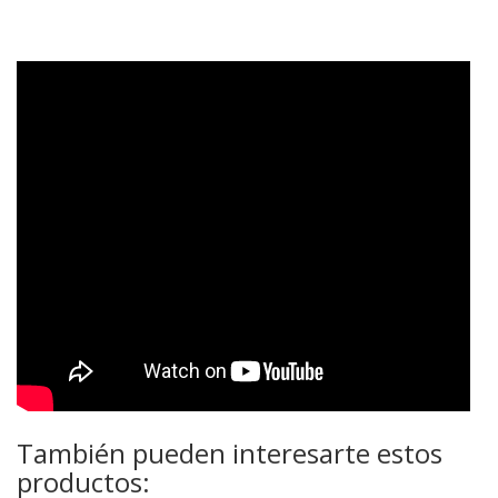
También pueden interesarte estos
productos: