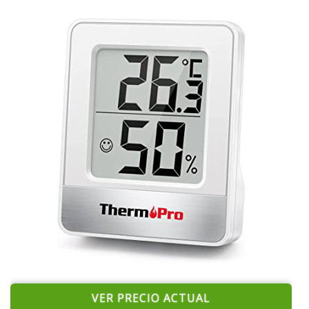
VER PRECIO ACTUAL