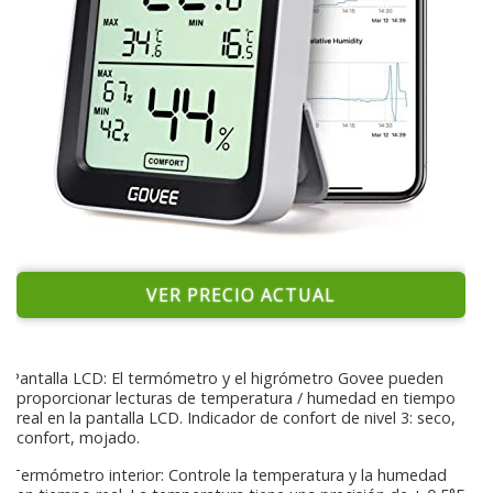
VER PRECIO ACTUAL
Pantalla LCD: El termómetro y el higrómetro Govee pueden
proporcionar lecturas de temperatura / humedad en tiempo
real en la pantalla LCD. Indicador de confort de nivel 3: seco,
confort, mojado.
Termómetro interior: Controle la temperatura y la humedad