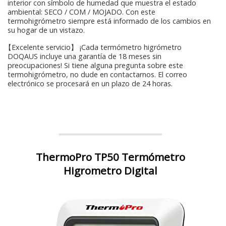
interior con símbolo de humedad que muestra el estado
ambiental: SECO / COM / MOJADO. Con este
termohigrómetro siempre está informado de los cambios en
su hogar de un vistazo.
【Excelente servicio】 ¡Cada termómetro higrómetro
DOQAUS incluye una garantía de 18 meses sin
preocupaciones! Si tiene alguna pregunta sobre este
termohigrómetro, no dude en contactarnos. El correo
electrónico se procesará en un plazo de 24 horas.
ThermoPro TP50 Termómetro
Higrometro Digital