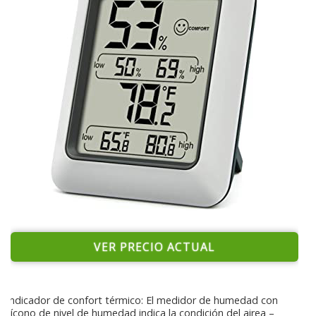
VER PRECIO ACTUAL
Indicador de confort térmico: El medidor de humedad con
ícono de nivel de humedad indica la condición del airea –