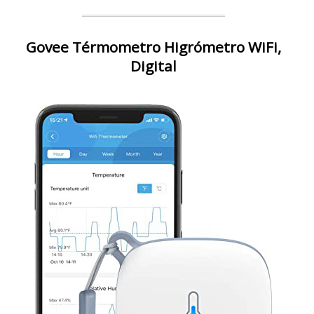
Govee Térmometro Higrómetro WiFi,
Digital