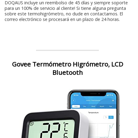
DOQAUS incluye un reembolso de 45 días y siempre soporte
para un 100% de servicio al cliente! Si tiene alguna pregunta
sobre este termohigrómetro, no dude en contactarnos. El
correo electrónico se procesará en un plazo de 24 horas.
Govee Termómetro Higrómetro, LCD
Bluetooth