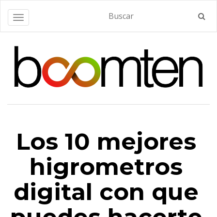
Alternar navegación
Los 10 mejores
higrometros
digital con que