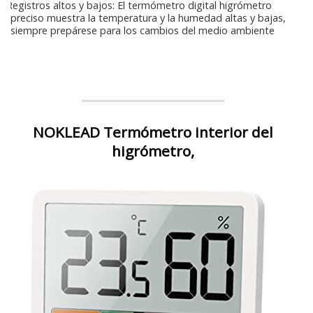
Registros altos y bajos: El termómetro digital higrómetro
preciso muestra la temperatura y la humedad altas y bajas,
siempre prepárese para los cambios del medio ambiente
NOKLEAD Termómetro interior del
higrómetro,