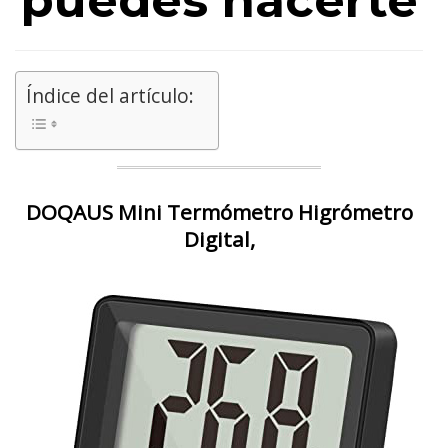
puedes hacerte
Índice del artículo:
DOQAUS Mini Termómetro Higrómetro
Digital,