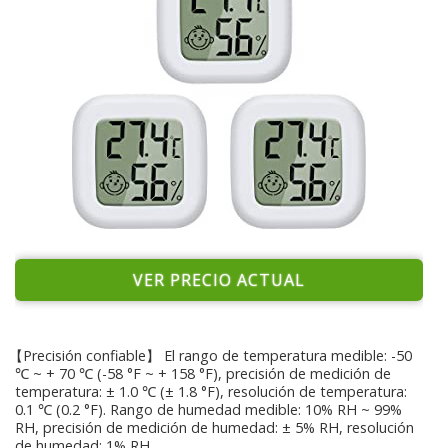
VER PRECIO ACTUAL
【Precisión confiable】 El rango de temperatura medible: -50
℃ ~ + 70 ℃ (-58 °F ~ + 158 °F), precisión de medición de
temperatura: ± 1.0 ℃ (± 1.8 °F), resolución de temperatura:
0.1 ℃ (0.2 °F). Rango de humedad medible: 10% RH ~ 99%
RH, precisión de medición de humedad: ± 5% RH, resolución
de humedad: 1% RH.