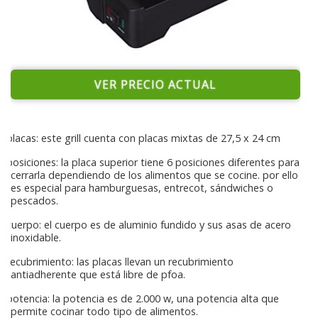
VER PRECIO ACTUAL
placas: este grill cuenta con placas mixtas de 27,5 x 24 cm
posiciones: la placa superior tiene 6 posiciones diferentes para
cerrarla dependiendo de los alimentos que se cocine. por ello
es especial para hamburguesas, entrecot, sándwiches o
pescados.
cuerpo: el cuerpo es de aluminio fundido y sus asas de acero
inoxidable.
recubrimiento: las placas llevan un recubrimiento
antiadherente que está libre de pfoa.
potencia: la potencia es de 2.000 w, una potencia alta que
permite cocinar todo tipo de alimentos.