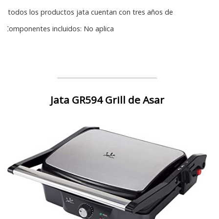
: todos los productos jata cuentan con tres años de
Componentes incluidos: No aplica
Jata GR594 Grill de Asar