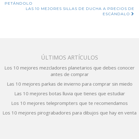
Navegación
PETÁNDOLO
de
LAS 10 MEJORES SILLAS DE DUCHA A PRECIOS DE
ESCÁNDALO
entradas
ÚLTIMOS ARTÍCULOS
Los 10 mejores mezcladores planetarios que debes conocer
antes de comprar
Las 10 mejores parkas de invierno para comprar sin miedo
Las 10 mejores botas lluvia que tienes que estudiar
Los 10 mejores teleprompters que te recomendamos
Los 10 mejores pirograbadores para dibujos que hay en venta