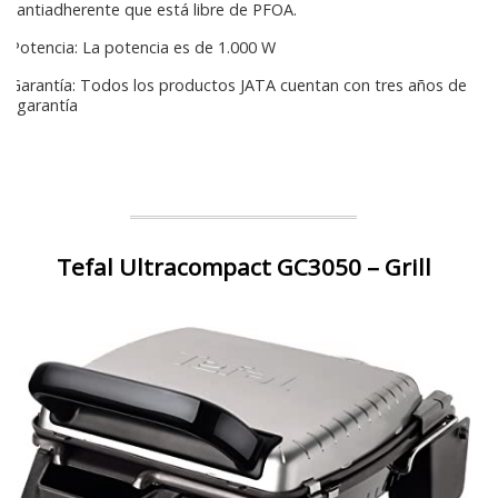
antiadherente que está libre de PFOA.
Potencia: La potencia es de 1.000 W
Garantía: Todos los productos JATA cuentan con tres años de
garantía
Tefal Ultracompact GC3050 – Grill