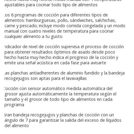
ajustables para cocinar todo tipo de alimentos
Los 6 programas de cocción para diferentes tipos de
alimentos: hamburguesas, pollo, sándwiches, salchichas,
carne y pescado; incluye modo comida congelada y un modo
manual con cuatro niveles de temperatura para cocinar
cualquier alimento a tu gusto
Indicador de nivel de cocción supervisa el proceso de cocción
para obtener resultados óptimos de asado desde poco
hecho hasta muy hecho indica el progreso de la cocción y
emite una señal acústica en cada fase para avisarte
Las planchas antiadherentes de aluminio fundido y la bandeja
recogejugos son aptas para el lavavajillas
Cocción con sensor automático medida automática del
grosor ajusta automáticamente la temperatura según el
tamaño y el grosor de todo tipo de alimentos en cada
programa
Gran bandeja recogejugos y planchas de cocción con un
ángulo de 7 para garantizar la salida del exceso de líquidos
del alimento