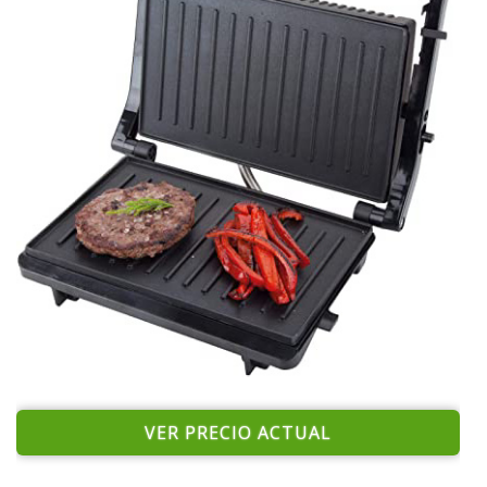
VER PRECIO ACTUAL