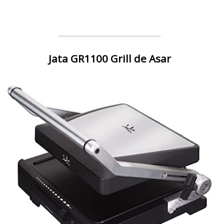
Jata GR1100 Grill de Asar