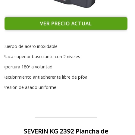
VER PRECIO ACTUAL
Cuerpo de acero inoxidable
Placa superior basculante con 2 niveles
Apertura 180º a voluntad
Recubrimiento antiadherente libre de pfoa
Presión de asado uniforme
SEVERIN KG 2392 Plancha de