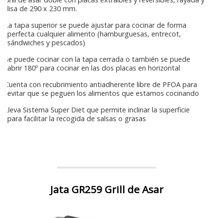
lisa de 290 x 230 mm.
La tapa superior se puede ajustar para cocinar de forma
perfecta cualquier alimento (hamburguesas, entrecot,
sándwiches y pescados)
Se puede cocinar con la tapa cerrada o también se puede
abrir 180º para cocinar en las dos placas en horizontal
Cuenta con recubrimiento antiadherente libre de PFOA para
evitar que se peguen los alimentos que estamos cocinando
Lleva Sistema Super Diet que permite inclinar la superficie
para facilitar la recogida de salsas o grasas
Jata GR259 Grill de Asar