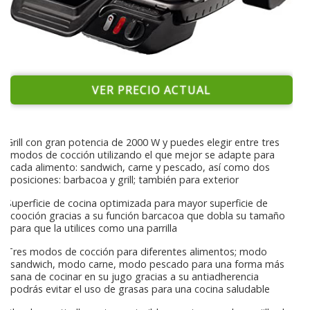
VER PRECIO ACTUAL
Grill con gran potencia de 2000 W y puedes elegir entre tres
modos de cocción utilizando el que mejor se adapte para
cada alimento: sandwich, carne y pescado, así como dos
posiciones: barbacoa y grill; también para exterior
Superficie de cocina optimizada para mayor superficie de
cooción gracias a su función barcacoa que dobla su tamaño
para que la utilices como una parrilla
Tres modos de cocción para diferentes alimentos; modo
sandwich, modo carne, modo pescado para una forma más
sana de cocinar en su jugo gracias a su antiadherencia
podrás evitar el uso de grasas para una cocina saludable