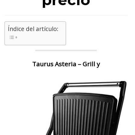
precio
Índice del artículo:
Taurus Asteria – Grill y