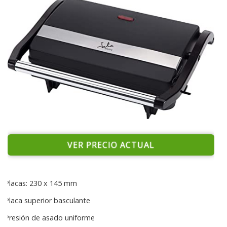
VER PRECIO ACTUAL
Placas: 230 x 145 mm
Placa superior basculante
Presión de asado uniforme