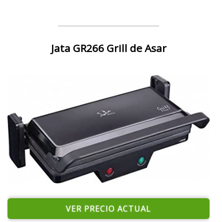
Jata GR266 Grill de Asar
VER PRECIO ACTUAL