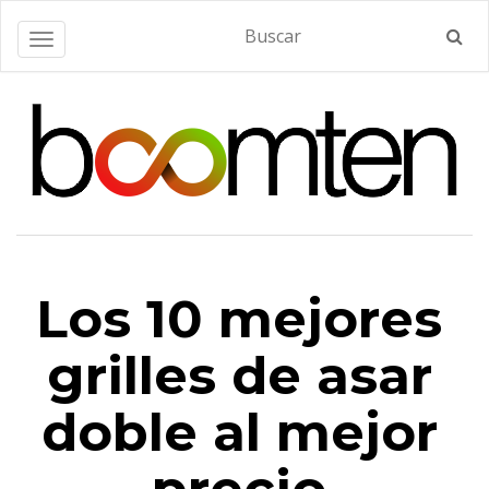
Alternar navegación
Los 10 mejores
grilles de asar
doble al mejor