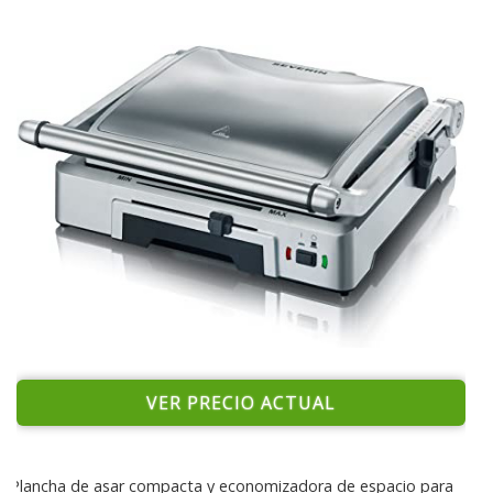
VER PRECIO ACTUAL
Plancha de asar compacta y economizadora de espacio para