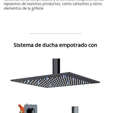
repuestos de nuestros productos, como cartuchos y otros
elementos de la grifería.
Sistema de ducha empotrado con