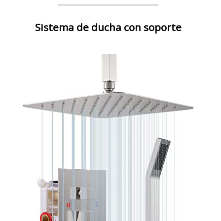
Sistema de ducha con soporte