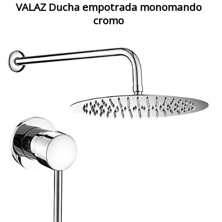
VALAZ Ducha empotrada monomando
cromo