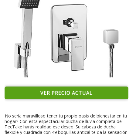
VER PRECIO ACTUAL
¿No sería maravilloso tener tu propio oasis de bienestar en tu
hogar? Con esta espectacular ducha de lluvia completa de
TecTake harás realidad ese deseo. Su cabeza de ducha
flexible y cuadrada con 49 boquillas antical te da la sensación