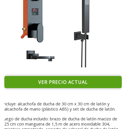
VER PRECIO ACTUAL
Incluye: alcachofa de ducha de 30 cm x 30 cm de latón y
alcachofa de mano (plástico ABS) y set de ducha de latón.
Juego de ducha incluido: brazo de ducha de latón macizo de
25 cm con manguera de 1,5 m de acero inoxidable 304,