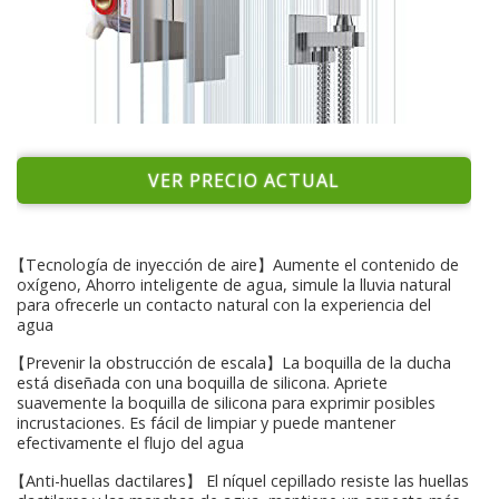
VER PRECIO ACTUAL
【Tecnología de inyección de aire】Aumente el contenido de
oxígeno, Ahorro inteligente de agua, simule la lluvia natural
para ofrecerle un contacto natural con la experiencia del
agua
【Prevenir la obstrucción de escala】La boquilla de la ducha
está diseñada con una boquilla de silicona. Apriete
suavemente la boquilla de silicona para exprimir posibles
incrustaciones. Es fácil de limpiar y puede mantener
efectivamente el flujo del agua
【Anti-huellas dactilares】 El níquel cepillado resiste las huellas