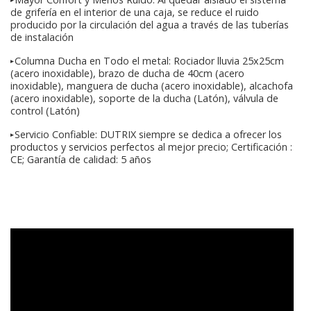
de grifería en el interior de una caja, se reduce el ruido
producido por la circulación del agua a través de las tuberías
de instalación
➤Columna Ducha en Todo el metal: Rociador lluvia 25x25cm
(acero inoxidable), brazo de ducha de 40cm (acero
inoxidable), manguera de ducha (acero inoxidable), alcachofa
(acero inoxidable), soporte de la ducha (Latón), válvula de
control (Latón)
➤Servicio Confiable: DUTRIX siempre se dedica a ofrecer los
productos y servicios perfectos al mejor precio; Certificación :
CE; Garantía de calidad: 5 años