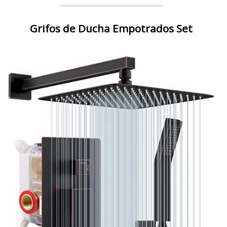
Grifos de Ducha Empotrados Set