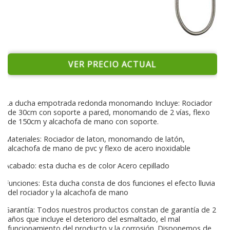
VER PRECIO ACTUAL
La ducha empotrada redonda monomando Incluye: Rociador
de 30cm con soporte a pared, monomando de 2 vías, flexo
de 150cm y alcachofa de mano con soporte.
Materiales: Rociador de laton, monomando de latón,
alcachofa de mano de pvc y flexo de acero inoxidable
Acabado: esta ducha es de color Acero cepillado
Funciones: Esta ducha consta de dos funciones el efecto lluvia
del rociador y la alcachofa de mano
Garantía: Todos nuestros productos constan de garantía de 2
años que incluye el deterioro del esmaltado, el mal
funcionamiento del producto y la corrosión. Disponemos de