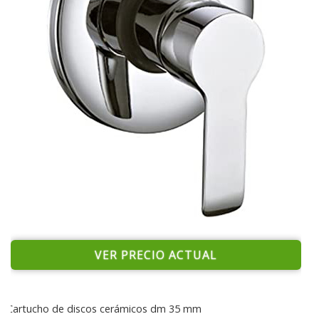
VER PRECIO ACTUAL
Cartucho de discos cerámicos dm 35 mm