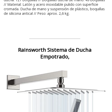
// Material: Latón y acero inoxidable pulido con superficie
cromada. Ducha de mano y suspensión de plástico, boquillas
de silicona antical // Peso: aprox. 2,6 kg.
Rainsworth Sistema de Ducha
Empotrado,