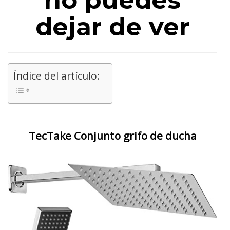
no puedes
dejar de ver
Índice del artículo:
TecTake Conjunto grifo de ducha