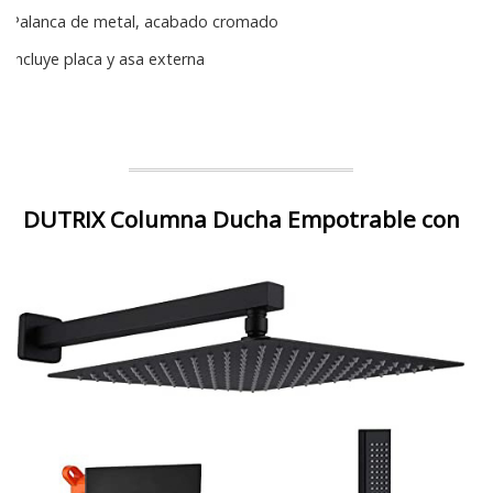
Palanca de metal, acabado cromado
Incluye placa y asa externa
DUTRIX Columna Ducha Empotrable con