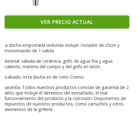
VER PRECIO ACTUAL
La ducha empotrada redonda Incluye: rociador de 25cm y
monomando de 1 salida.
Material: válvula de cerámica, grifo de agua fría y agua
caliente, materia del cuerpo y del grifo en latón.
Acabado: esta ducha es de color Cromo
Garantía: Todos nuestros productos constan de garantía de 2
años que incluye el deterioro del esmaltado, el mal
funcionamiento del producto y la corrosión. Disponemos de
repuestos de nuestros productos, como cartuchos y otros
elementos de la grifería.