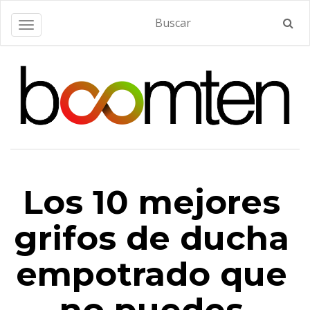
Alternar navegación
Los 10 mejores
grifos de ducha
empotrado que