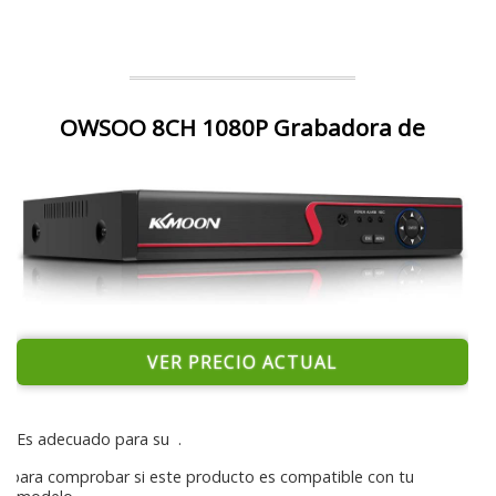
OWSOO 8CH 1080P Grabadora de
VER PRECIO ACTUAL
Es adecuado para su
.
para comprobar si este producto es compatible con tu