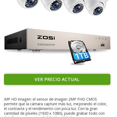
VER PRECIO ACTUAL
2MP HD imagen: el sensor de imagen 2MP FHD CMOS
permite que la cámara capture más luz, mejorando el color,
el contraste y el rendimiento con poca luz. Con la gran
cantidad de píxeles (1920 x 1080), puede grabar todo con