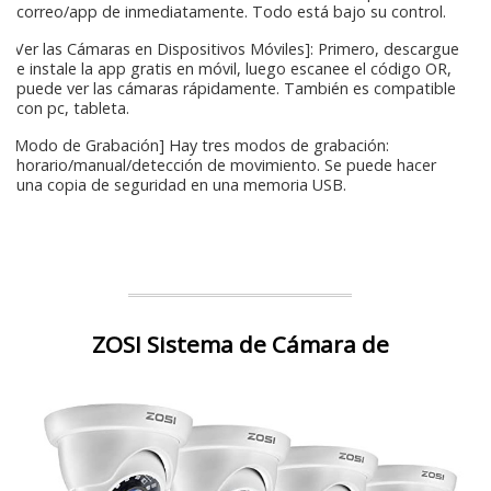
correo/app de inmediatamente. Todo está bajo su control.
[Ver las Cámaras en Dispositivos Móviles]: Primero, descargue
e instale la app gratis en móvil, luego escanee el código OR,
puede ver las cámaras rápidamente. También es compatible
con pc, tableta.
[Modo de Grabación] Hay tres modos de grabación:
horario/manual/detección de movimiento. Se puede hacer
una copia de seguridad en una memoria USB.
ZOSI Sistema de Cámara de