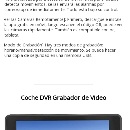
detecta movimientos, se las enviará las alarmas por
correo/app de inmediatamente. Todo está bajo su control.
[Ver las Cámaras Remotamente]: Primero, descargue e instale
la app gratis en móvil, luego escanee el código OR, puede ver
las cámaras rápidamente. También es compatible con pc,
tableta.
[Modo de Grabación] Hay tres modos de grabación:
horario/manual/detección de movimiento. Se puede hacer
una copia de seguridad en una memoria USB.
Coche DVR Grabador de Video