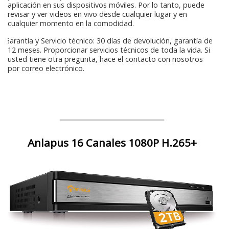
aplicación en sus dispositivos móviles. Por lo tanto, puede
revisar y ver videos en vivo desde cualquier lugar y en
cualquier momento en la comodidad.
Garantía y Servicio técnico: 30 días de devolución, garantía de
12 meses. Proporcionar servicios técnicos de toda la vida. Si
usted tiene otra pregunta, hace el contacto con nosotros
por correo electrónico.
Anlapus 16 Canales 1080P H.265+