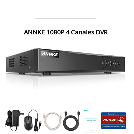
ANNKE 1080P 4 Canales DVR