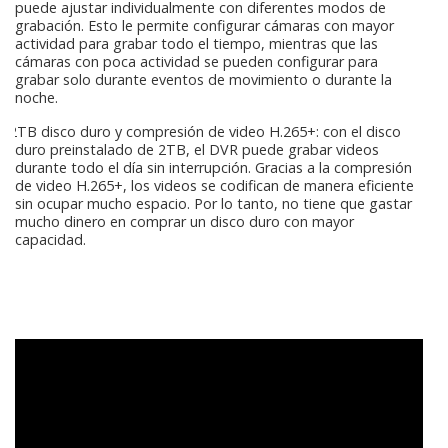
puede ajustar individualmente con diferentes modos de
grabación. Esto le permite configurar cámaras con mayor
actividad para grabar todo el tiempo, mientras que las
cámaras con poca actividad se pueden configurar para
grabar solo durante eventos de movimiento o durante la
noche.
2TB disco duro y compresión de video H.265+: con el disco
duro preinstalado de 2TB, el DVR puede grabar videos
durante todo el día sin interrupción. Gracias a la compresión
de video H.265+, los videos se codifican de manera eficiente
sin ocupar mucho espacio. Por lo tanto, no tiene que gastar
mucho dinero en comprar un disco duro con mayor
capacidad.