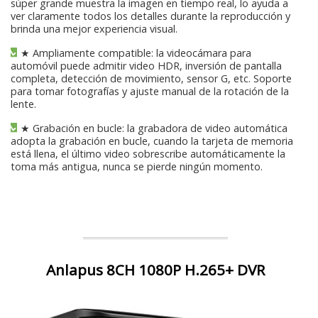
súper grande muestra la imagen en tiempo real, lo ayuda a
ver claramente todos los detalles durante la reproducción y
brinda una mejor experiencia visual.
★ Ampliamente compatible: la videocámara para
automóvil puede admitir video HDR, inversión de pantalla
completa, detección de movimiento, sensor G, etc. Soporte
para tomar fotografías y ajuste manual de la rotación de la
lente.
★ Grabación en bucle: la grabadora de video automática
adopta la grabación en bucle, cuando la tarjeta de memoria
está llena, el último video sobrescribe automáticamente la
toma más antigua, nunca se pierde ningún momento.
Anlapus 8CH 1080P H.265+ DVR