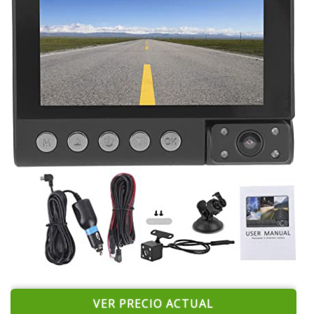
VER PRECIO ACTUAL