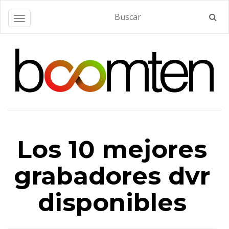
Alternar navegación
Los 10 mejores
grabadores dvr
disponibles