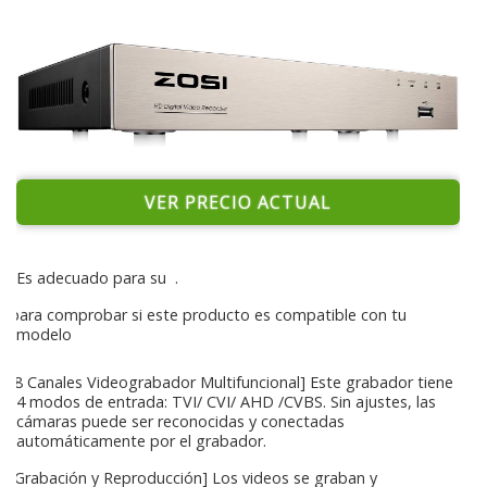
VER PRECIO ACTUAL
Es adecuado para su
.
para comprobar si este producto es compatible con tu
modelo
[8 Canales Videograbador Multifuncional] Este grabador tiene
4 modos de entrada: TVI/ CVI/ AHD /CVBS. Sin ajustes, las
cámaras puede ser reconocidas y conectadas
automáticamente por el grabador.
[Grabación y Reproducción] Los videos se graban y