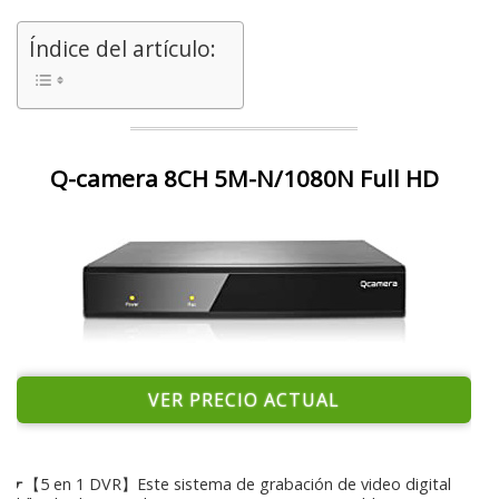
Índice del artículo:
Q-camera 8CH 5M-N/1080N Full HD
VER PRECIO ACTUAL
☛【5 en 1 DVR】Este sistema de grabación de video digital