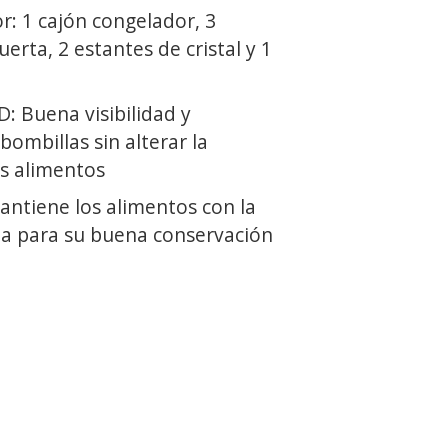
or: 1 cajón congelador, 3
erta, 2 estantes de cristal y 1
: Buena visibilidad y
bombillas sin alterar la
s alimentos
antiene los alimentos con la
a para su buena conservación