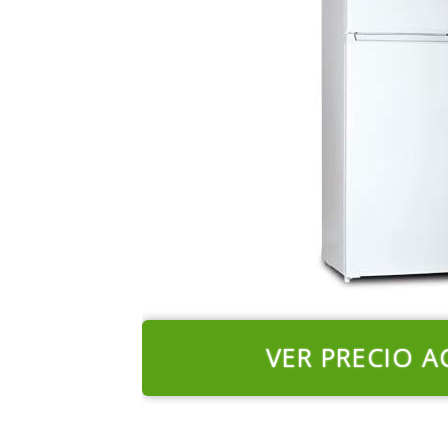
VER PRECIO A