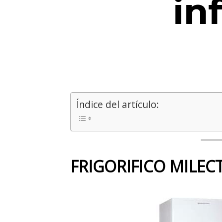
in
Índice del artículo:
FRIGORIFICO MILECT