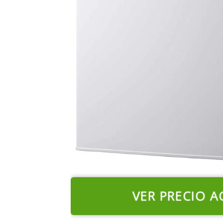
VER PRECIO A