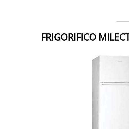
FRIGORIFICO MILECT