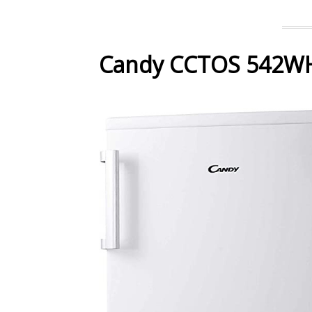
Candy CCTOS 542WH