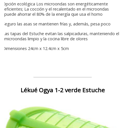
Opción ecológica Los microondas son energéticamente
eficientes; La cocción y el recalentado en el microondas
puede ahorrar el 80% de la energía que usa el horno
Seguro las asas se mantienen frías y, además, pesa poco
Las tapas del Estuche evitan las salpicaduras, manteniendo el
microondas limpio y la cocina libre de olores
Dimensiones 24cm x 12.4cm x 5cm
Lékué Ogya 1-2 verde Estuche