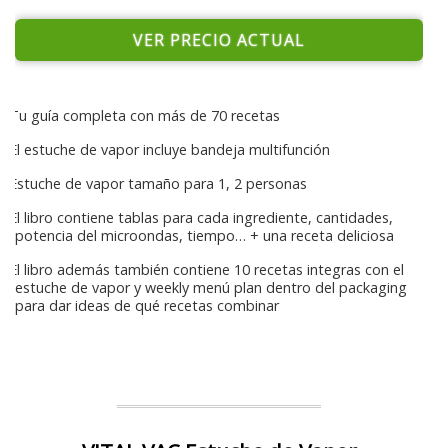
VER PRECIO ACTUAL
Tu guía completa con más de 70 recetas
El estuche de vapor incluye bandeja multifunción
Estuche de vapor tamaño para 1, 2 personas
El libro contiene tablas para cada ingrediente, cantidades,
potencia del microondas, tiempo… + una receta deliciosa
El libro además también contiene 10 recetas integras con el
estuche de vapor y weekly menú plan dentro del packaging
para dar ideas de qué recetas combinar