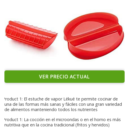
VER PRECIO ACTUAL
Product 1: El estuche de vapor Lékué te permite cocinar de
una de las formas más sanas y fáciles con una gran variedad
de alimentos manteniendo todos los nutrientes
Product 1: La cocción en el microondas o en el horno es más
nutritiva que en la cocina tradicional (fritos y hervidos)