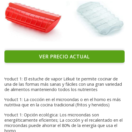
VER PRECIO ACTUAL
Product 1: El estuche de vapor Lékué te permite cocinar de
una de las formas más sanas y fáciles con una gran variedad
de alimentos manteniendo todos los nutrientes
Product 1: La cocción en el microondas o en el horno es más
nutritiva que en la cocina tradicional (fritos y hervidos)
Product 1: Opción ecológica: Los microondas son
energéticamente eficientes; La cocción y el recalentado en el
microondas puede ahorrar el 80% de la energía que usa el
horno