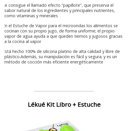
Se consigue el llamado efecto “papillote”, que preserva el
sabor natural de los ingredientes y principales nutrientes,
como vitaminas y minerales
En el Estuche de Vapor para el microondas los alimentos se
cocinan con su propio jugo, de forma uniforme; el propio
vapor de agua ayuda a que queden tiernos y jugosos gracias
a la cocina al vapor
Está hecho 100% de silicona platino de alta calidad y libre de
plástico.Además, su manipulación es fácil y segura; y es un
método de cocción más eficiente energéticamente
Lékué Kit Libro + Estuche