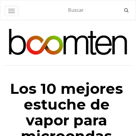
Alternar navegación
Los 10 mejores
estuche de
vapor para