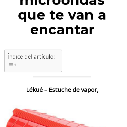
microondas
que te van a
encantar
Índice del artículo:
Lékué – Estuche de vapor,