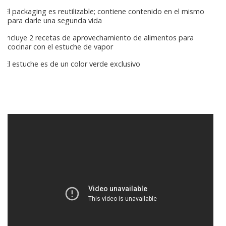
El packaging es reutilizable; contiene contenido en el mismo
para darle una segunda vida
Incluye 2 recetas de aprovechamiento de alimentos para
cocinar con el estuche de vapor
El estuche es de un color verde exclusivo