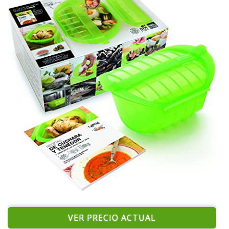
VER PRECIO ACTUAL