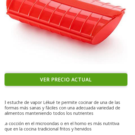
VER PRECIO ACTUAL
El estuche de vapor Lékué te permite cocinar de una de las
formas más sanas y fáciles con una adecuada variedad de
alimentos manteniendo todos los nutrientes
La cocción en el microondas o en el horno es más nutritiva
que en la cocina tradicional fritos y hervidos