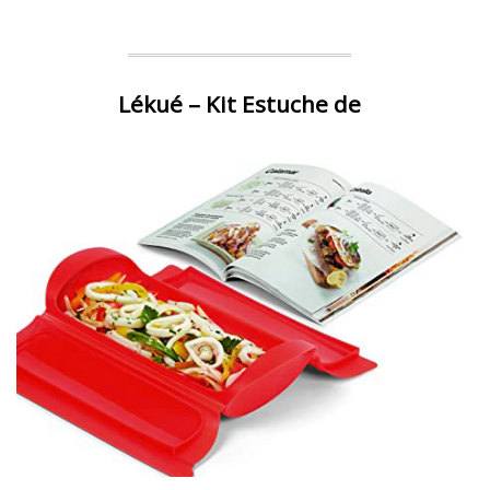
Lékué – Kit Estuche de