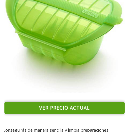
VER PRECIO ACTUAL
Conseguirás de manera sencilla y limpia preparaciones