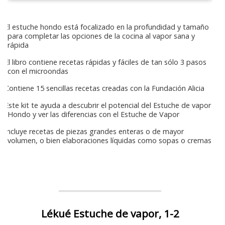
El estuche hondo está focalizado en la profundidad y tamaño
para completar las opciones de la cocina al vapor sana y
rápida
El libro contiene recetas rápidas y fáciles de tan sólo 3 pasos
con el microondas
Contiene 15 sencillas recetas creadas con la Fundación Alicia
Este kit te ayuda a descubrir el potencial del Estuche de vapor
Hondo y ver las diferencias con el Estuche de Vapor
Incluye recetas de piezas grandes enteras o de mayor
volumen, o bien elaboraciones líquidas como sopas o cremas
Lékué Estuche de vapor, 1-2