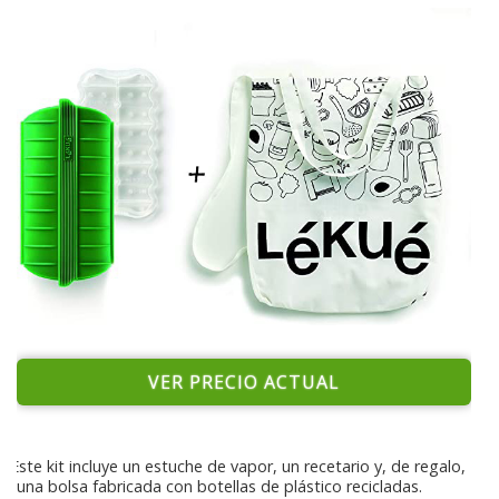
VER PRECIO ACTUAL
Este kit incluye un estuche de vapor, un recetario y, de regalo,
una bolsa fabricada con botellas de plástico recicladas.