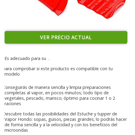
VER PRECIO ACTUAL
Es adecuado para su
.
para comprobar si este producto es compatible con tu
modelo
Conseguirás de manera sencilla y limpia preparaciones
completas al vapor, en pocos minutos; todo tipo de
vegetales, pescado, marisco; óptimo para cocinar 1 o 2
raciones
Descubre todas las posibilidades del Estuche y tupper de
Vapor Hondo: sopas, guisos, piezas grandes; lo podrás hacer
de forma sencilla y a la velocidad y con los beneficios del
microondas