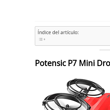
Índice del artículo:
Potensic P7 Mini Dr