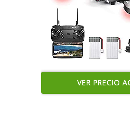
VER PRECIO A