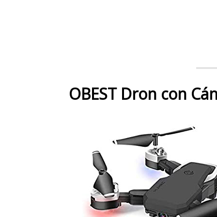
OBEST Dron con Cá