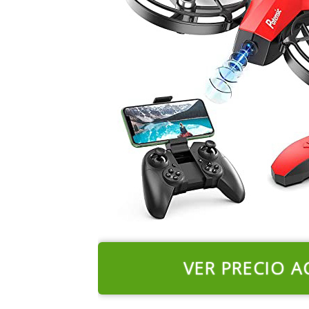
VER PRECIO A