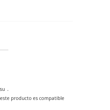
 su
.
 este producto es compatible