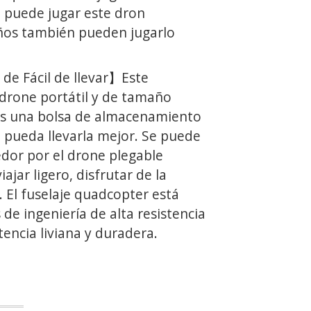
, puede jugar este dron
iños también pueden jugarlo
de Fácil de llevar】Este
drone portátil y de tamaño
 una bolsa de almacenamiento
 pueda llevarla mejor. Se puede
edor por el drone plegable
iajar ligero, disfrutar de la
. El fuselaje quadcopter está
 de ingeniería de alta resistencia
stencia liviana y duradera.