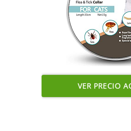
VER PRECIO A