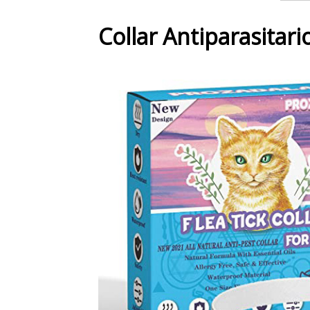
Collar Antiparasitar