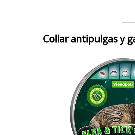
Collar antipulgas y 