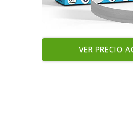
VER PRECIO A