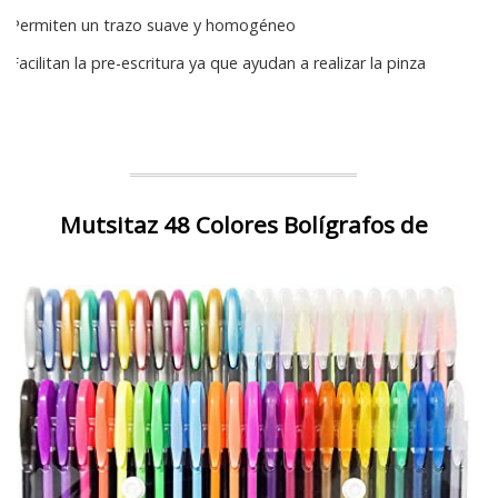
Permiten un trazo suave y homogéneo
Facilitan la pre-escritura ya que ayudan a realizar la pinza
Mutsitaz 48 Colores Bolígrafos de