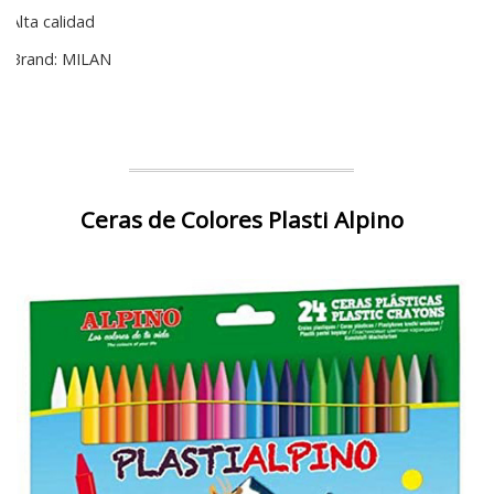
Alta calidad
Brand: MILAN
Ceras de Colores Plasti Alpino