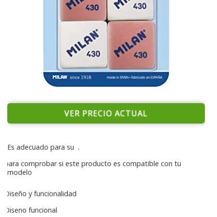
VER PRECIO ACTUAL
Es adecuado para su
.
para comprobar si este producto es compatible con tu
modelo
Diseño y funcionalidad
Diseno funcional