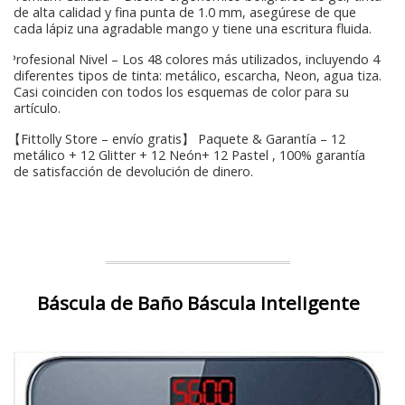
de alta calidad y fina punta de 1.0 mm, asegúrese de que
cada lápiz una agradable mango y tiene una escritura fluida.
Profesional Nivel – Los 48 colores más utilizados, incluyendo 4
diferentes tipos de tinta: metálico, escarcha, Neon, agua tiza.
Casi coinciden con todos los esquemas de color para su
artículo.
【Fittolly Store – envío gratis】 Paquete & Garantía – 12
metálico + 12 Glitter + 12 Neón+ 12 Pastel , 100% garantía
de satisfacción de devolución de dinero.
Báscula de Baño Báscula Inteligente