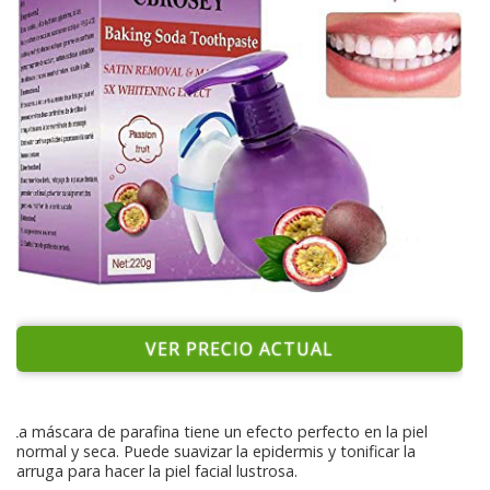
VER PRECIO ACTUAL
La máscara de parafina tiene un efecto perfecto en la piel
normal y seca. Puede suavizar la epidermis y tonificar la
arruga para hacer la piel facial lustrosa.