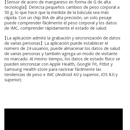
【Sensor de acero de manganeso en forma de G de alta
tecnología】Detecta pequeños cambios de peso corporal a
50 g, lo que hace que la medida de la báscula sea más
rápida. Con un chip BIA de alta precisión, un solo pesaje
puede comprender fácilmente el peso corporal y los datos
de IMC, comprender rápidamente el estado de salud.
【La aplicación admite la grabación y sincronización de datos
de varias personas】La aplicación puede establecer el
número de 24 usuarios, puede almacenar los datos de salud
de varias personas y también agrega un modo de visitante
no marcado. Al mismo tiempo, los datos de estado físico se
pueden sincronizar con Apple Health, Google Fit, Fitbit y
Samsung Health-store para rastrear fácilmente las
tendencias de peso e IMC (Android 4.0 y superior, IOS 8.0 y
superior)