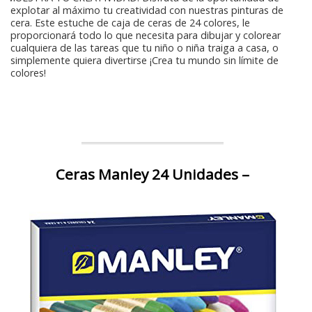
explotar al máximo tu creatividad con nuestras pinturas de
cera. Este estuche de caja de ceras de 24 colores, le
proporcionará todo lo que necesita para dibujar y colorear
cualquiera de las tareas que tu niño o niña traiga a casa, o
simplemente quiera divertirse ¡Crea tu mundo sin límite de
colores!
Ceras Manley 24 Unidades –