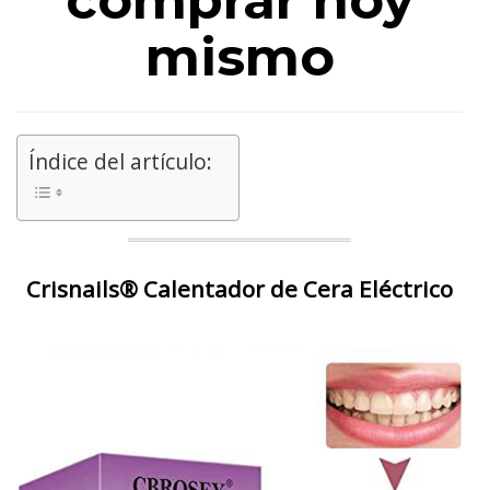
comprar hoy
mismo
Índice del artículo:
Crisnails® Calentador de Cera Eléctrico