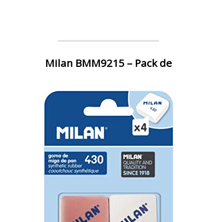
Milan BMM9215 – Pack de