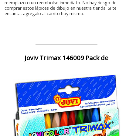
reemplazo o un reembolso inmediato. No hay riesgo de
comprar estos lápices de dibujo en nuestra tienda. Si te
encanta, agrégalo al carrito hoy mismo.
Joviv Trimax 146009 Pack de