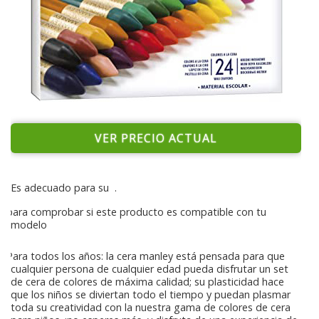
VER PRECIO ACTUAL
Es adecuado para su
.
para comprobar si este producto es compatible con tu
modelo
Para todos los años: la cera manley está pensada para que
cualquier persona de cualquier edad pueda disfrutar un set
de cera de colores de máxima calidad; su plasticidad hace
que los niños se diviertan todo el tiempo y puedan plasmar
toda su creatividad con la nuestra gama de colores de cera