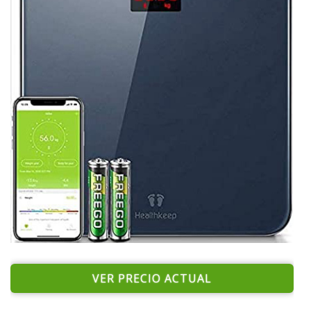
VER PRECIO ACTUAL