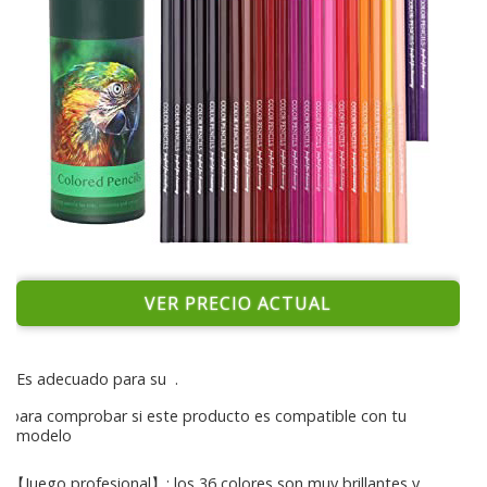
VER PRECIO ACTUAL
Es adecuado para su
.
para comprobar si este producto es compatible con tu
modelo
【Juego profesional】: los 36 colores son muy brillantes y