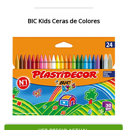
BIC Kids Ceras de Colores