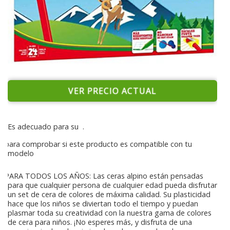
VER PRECIO ACTUAL
Es adecuado para su
.
para comprobar si este producto es compatible con tu
modelo
PARA TODOS LOS AÑOS: Las ceras alpino están pensadas
para que cualquier persona de cualquier edad pueda disfrutar
un set de cera de colores de máxima calidad. Su plasticidad
hace que los niños se diviertan todo el tiempo y puedan
plasmar toda su creatividad con la nuestra gama de colores
de cera para niños. ¡No esperes más, y disfruta de una