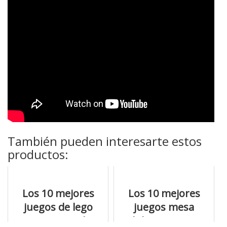
También pueden interesarte estos
productos:
Los 10 mejores
Los 10 mejores
juegos de lego
juegos mesa
para niñas de
adultos a precios