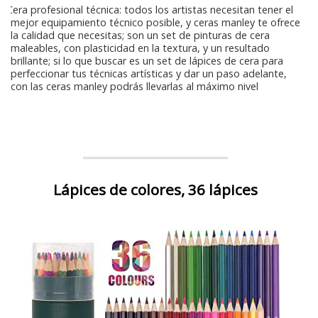
Cera profesional técnica: todos los artistas necesitan tener el
mejor equipamiento técnico posible, y ceras manley te ofrece
la calidad que necesitas; son un set de pinturas de cera
maleables, con plasticidad en la textura, y un resultado
brillante; si lo que buscar es un set de lápices de cera para
perfeccionar tus técnicas artísticas y dar un paso adelante,
con las ceras manley podrás llevarlas al máximo nivel
Lápices de colores, 36 lápices