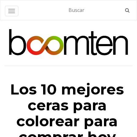
Alternar navegación
Los 10 mejores
ceras para
colorear para