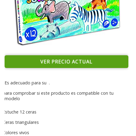
VER PRECIO ACTUAL
Es adecuado para su
.
para comprobar si este producto es compatible con tu
modelo
Estuche 12 ceras
Ceras triangulares
Colores vivos