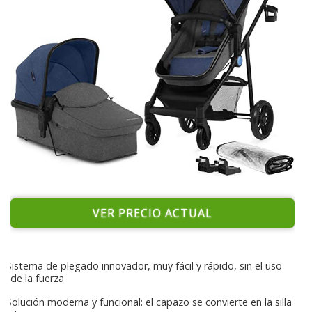
VER PRECIO ACTUAL
Sistema de plegado innovador, muy fácil y rápido, sin el uso
de la fuerza
Solución moderna y funcional: el capazo se convierte en la silla