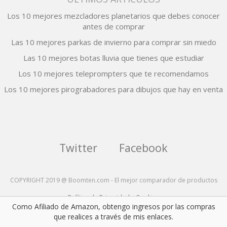
Los 10 mejores mezcladores planetarios que debes conocer
antes de comprar
Las 10 mejores parkas de invierno para comprar sin miedo
Las 10 mejores botas lluvia que tienes que estudiar
Los 10 mejores teleprompters que te recomendamos
Los 10 mejores pirograbadores para dibujos que hay en venta
Twitter
Facebook
COPYRIGHT 2019 @ Boomten.com - El mejor comparador de productos
Política de Privacidad y Cookies
Como Afiliado de Amazon, obtengo ingresos por las compras
que realices a través de mis enlaces.