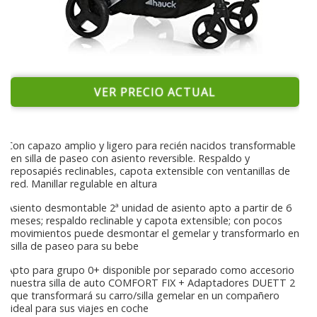
VER PRECIO ACTUAL
Con capazo amplio y ligero para recién nacidos transformable
en silla de paseo con asiento reversible. Respaldo y
reposapiés reclinables, capota extensible con ventanillas de
red. Manillar regulable en altura
Asiento desmontable 2ª unidad de asiento apto a partir de 6
meses; respaldo reclinable y capota extensible; con pocos
movimientos puede desmontar el gemelar y transformarlo en
silla de paseo para su bebe
Apto para grupo 0+ disponible por separado como accesorio
nuestra silla de auto COMFORT FIX + Adaptadores DUETT 2
que transformará su carro/silla gemelar en un compañero
ideal para sus viajes en coche