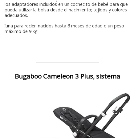
los adaptadores incluidos en un cochecito de bebé para que
pueda utilizar la bolsa desde el nacimiento; tejidos y colores
adecuados.
Cuna para recién nacidos hasta 6 meses de edad o un peso
máximo de 9 kg.
Bugaboo Cameleon 3 Plus, sistema