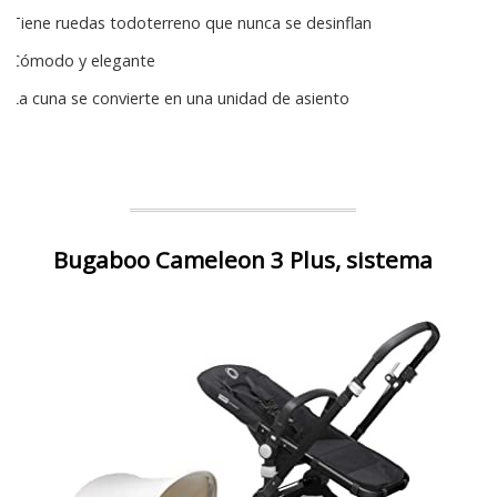
Tiene ruedas todoterreno que nunca se desinflan
Cómodo y elegante
La cuna se convierte en una unidad de asiento
Bugaboo Cameleon 3 Plus, sistema