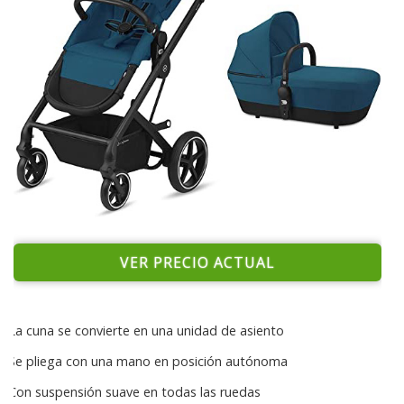
VER PRECIO ACTUAL
La cuna se convierte en una unidad de asiento
Se pliega con una mano en posición autónoma
Con suspensión suave en todas las ruedas