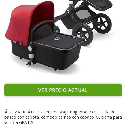
VER PRECIO ACTUAL
FÁCIL y VERSÁTIL sistema de viaje Bugaboo 2 en 1. Silla de
paseo con capota, cómodo carrito con capazo. Cubierta para
la lluvia GRATIS