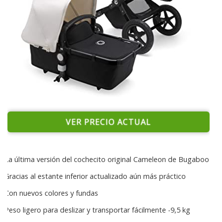
VER PRECIO ACTUAL
La última versión del cochecito original Cameleon de Bugaboo
Gracias al estante inferior actualizado aún más práctico
Con nuevos colores y fundas
Peso ligero para deslizar y transportar fácilmente -9,5 kg