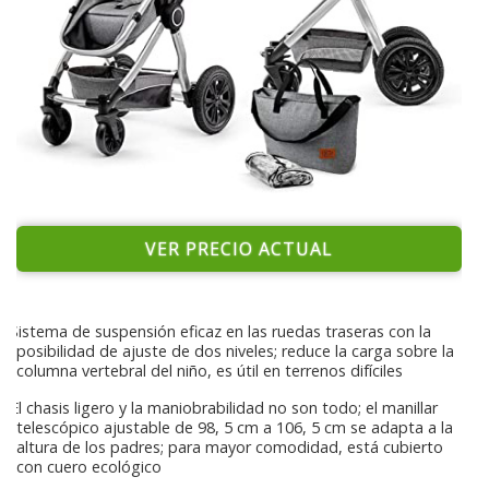
VER PRECIO ACTUAL
Sistema de suspensión eficaz en las ruedas traseras con la
posibilidad de ajuste de dos niveles; reduce la carga sobre la
columna vertebral del niño, es útil en terrenos difíciles
El chasis ligero y la maniobrabilidad no son todo; el manillar
telescópico ajustable de 98, 5 cm a 106, 5 cm se adapta a la
altura de los padres; para mayor comodidad, está cubierto
con cuero ecológico