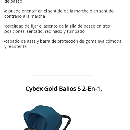
de paseo
Se puede orientar en el sentido de la marcha o en sentido
contrario a la marcha
Posibilidad de fijar el asiento de la silla de paseo en tres
posiciones: sentado, reclinado y tumbado
Acabado de asas y barra de protección de goma eva cómoda
y resistente
Cybex Gold Balios S 2-En-1,