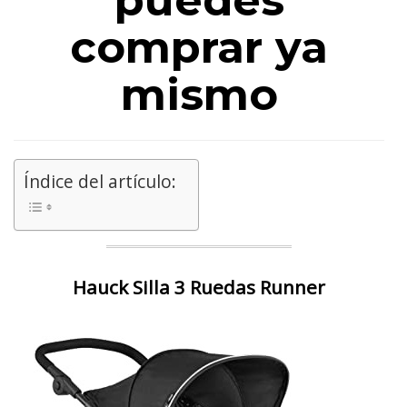
puedes
comprar ya
mismo
Índice del artículo:
Hauck Silla 3 Ruedas Runner