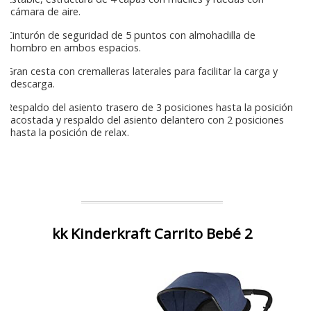
cámara de aire.
Cinturón de seguridad de 5 puntos con almohadilla de
hombro en ambos espacios.
Gran cesta con cremalleras laterales para facilitar la carga y
descarga.
Respaldo del asiento trasero de 3 posiciones hasta la posición
acostada y respaldo del asiento delantero con 2 posiciones
hasta la posición de relax.
kk Kinderkraft Carrito Bebé 2