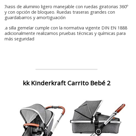
Chasis de aluminio ligero manejable con ruedas giratorias 360º
y con opción de bloqueo. Ruedas traseras grandes con
guardabarros y amortiguación
La silla gemelar cumple con la normativa vigente DIN EN 1888
adicionalmente realizamos pruebas técnicas y químicas para
más seguridad
kk Kinderkraft Carrito Bebé 2