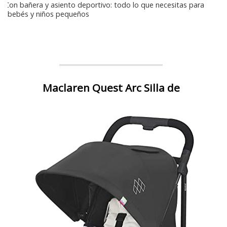
Con bañera y asiento deportivo: todo lo que necesitas para
bebés y niños pequeños
Maclaren Quest Arc Silla de