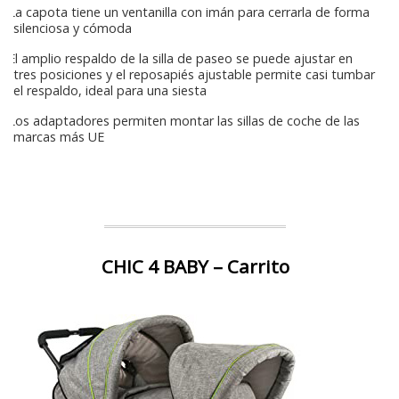
La capota tiene un ventanilla con imán para cerrarla de forma
silenciosa y cómoda
El amplio respaldo de la silla de paseo se puede ajustar en
tres posiciones y el reposapiés ajustable permite casi tumbar
el respaldo, ideal para una siesta
Los adaptadores permiten montar las sillas de coche de las
marcas más UE
CHIC 4 BABY – Carrito