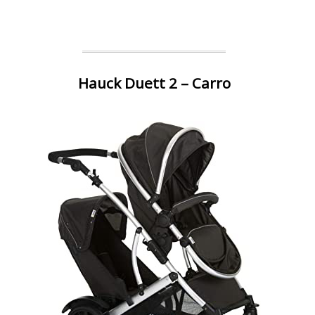
Hauck Duett 2 – Carro