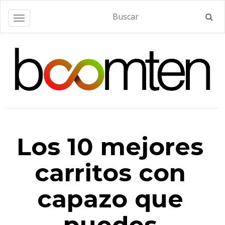
Alternar navegación
Los 10 mejores
carritos con
capazo que