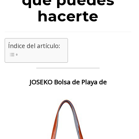
que puedes
hacerte
Índice del artículo:
JOSEKO Bolsa de Playa de