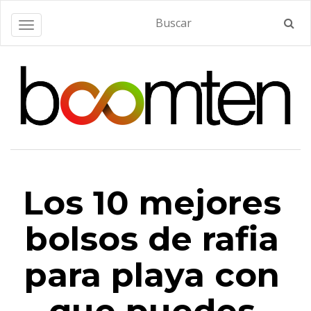
Alternar navegación
Los 10 mejores
bolsos de rafia
para playa con