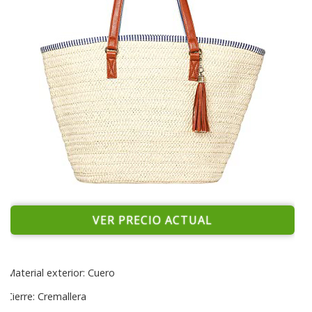
VER PRECIO ACTUAL
Material exterior: Cuero
Cierre: Cremallera