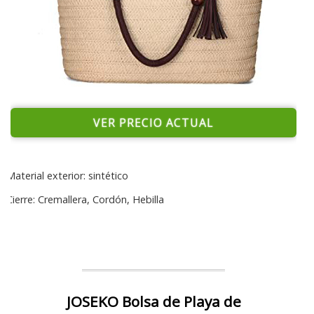
VER PRECIO ACTUAL
Material exterior: sintético
Cierre: Cremallera, Cordón, Hebilla
JOSEKO Bolsa de Playa de