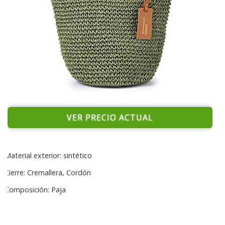
VER PRECIO ACTUAL
Material exterior: sintético
Cierre: Cremallera, Cordón
Composición: Paja