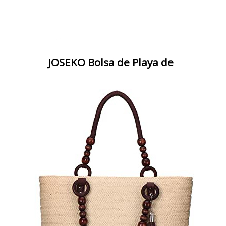
JOSEKO Bolsa de Playa de