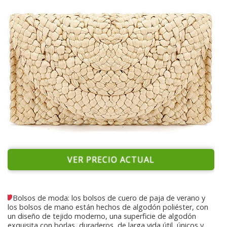
VER PRECIO ACTUAL
Bolsos de moda: los bolsos de cuero de paja de verano y
los bolsos de mano están hechos de algodón poliéster, con
un diseño de tejido moderno, una superficie de algodón
exquisita con borlas, duraderos, de larga vida útil, únicos y