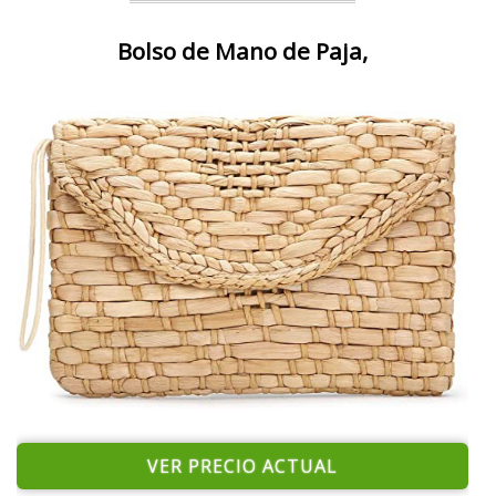
Bolso de Mano de Paja,
VER PRECIO ACTUAL