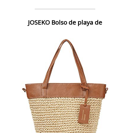
JOSEKO Bolso de playa de