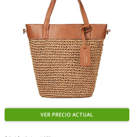
VER PRECIO ACTUAL