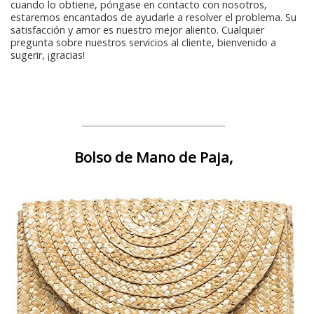
cuando lo obtiene, póngase en contacto con nosotros,
estaremos encantados de ayudarle a resolver el problema. Su
satisfacción y amor es nuestro mejor aliento. Cualquier
pregunta sobre nuestros servicios al cliente, bienvenido a
sugerir, ¡gracias!
Bolso de Mano de Paja,