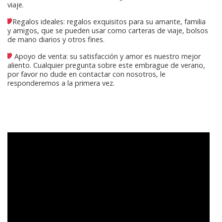
viaje.
Regalos ideales: regalos exquisitos para su amante, familia
y amigos, que se pueden usar como carteras de viaje, bolsos
de mano diarios y otros fines.
Apoyo de venta: su satisfacción y amor es nuestro mejor
aliento. Cualquier pregunta sobre este embrague de verano,
por favor no dude en contactar con nosotros, le
responderemos a la primera vez.