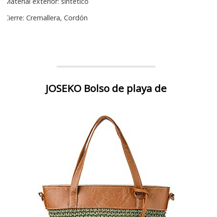
Material exterior: sintético
Cierre: Cremallera, Cordón
JOSEKO Bolso de playa de