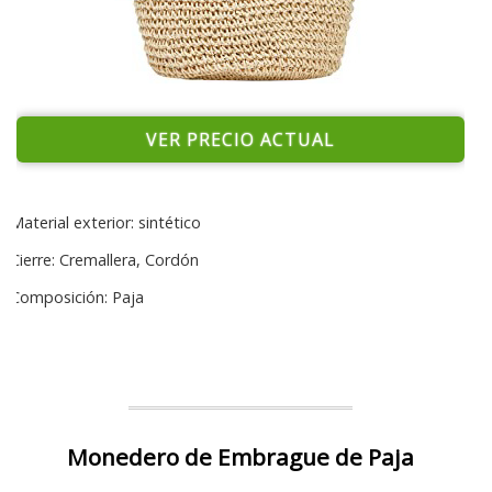
VER PRECIO ACTUAL
Material exterior: sintético
Cierre: Cremallera, Cordón
Composición: Paja
Monedero de Embrague de Paja